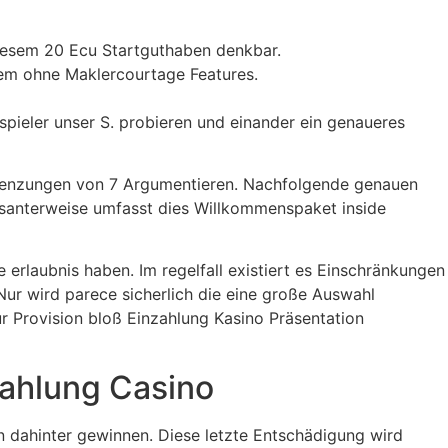
 diesem 20 Ecu Startguthaben denkbar.
rem ohne Maklercourtage Features.
pieler unser S. probieren und einander ein genaueres
grenzungen von 7 Argumentieren. Nachfolgende genauen
ssanterweise umfasst dies Willkommenspaket inside
erlaubnis haben. Im regelfall existiert es Einschränkungen
ur wird parece sicherlich die eine große Auswahl
ur Provision bloß Einzahlung Kasino Präsentation
zahlung Casіno
n dahinter gewinnen. Diese letzte Entschädigung wird