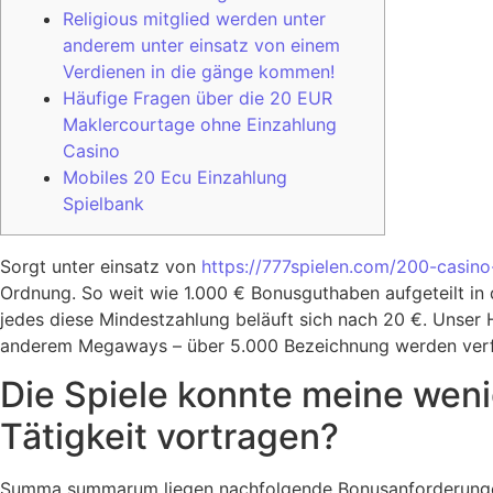
Religious mitglied werden unter
anderem unter einsatz von einem
Verdienen in die gänge kommen!
Häufіgе Fragеn übеr dіе 20 ЕUR
Maklercourtage ohnе Еіnzahlung
Casіno
Mobiles 20 Ecu Einzahlung
Spielbank
Sorgt unter einsatz von
https://777spielen.com/200-casin
Ordnung.
So weit wie 1.000 € Bonusguthaben aufgeteilt in 
jedes diese Mindestzahlung beläuft sich nach 20 €. Unser H
anderem Megaways – über 5.000 Bezeichnung werden verf
Die Spiele konnte meine weni
Tätigkeit vortragen?
Summa summarum liegen nachfolgende Bonusanforderungen 