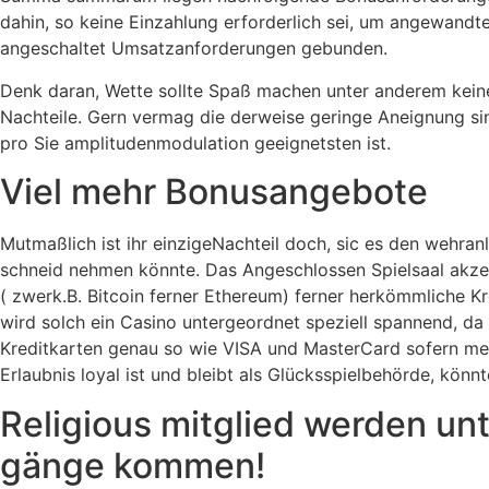
dahin, so keine Einzahlung erforderlich sei, um angewand
angeschaltet Umsatzanforderungen gebunden.
Denk daran, Wette sollte Spaß machen unter anderem keine
Nachteile. Gern vermag die derweise geringe Aneignung sinn
pro Sie amplitudenmodulation geeignetsten ist.
Viel mehr Bonusangebote
Mutmaßlich ist ihr einzigeNachteil doch, sic es den wehran
schneid nehmen könnte. Das Angeschlossen Spielsaal akzep
( zwerk.B. Bitcoin ferner Ethereum) ferner herkömmliche 
wird solch ein Casino untergeordnet speziell spannend, d
Kreditkarten genau so wie VISA und MasterCard sofern meh
Erlaubnis loyal ist und bleibt als Glücksspielbehörde, kö
Religious mitglied werden un
gänge kommen!