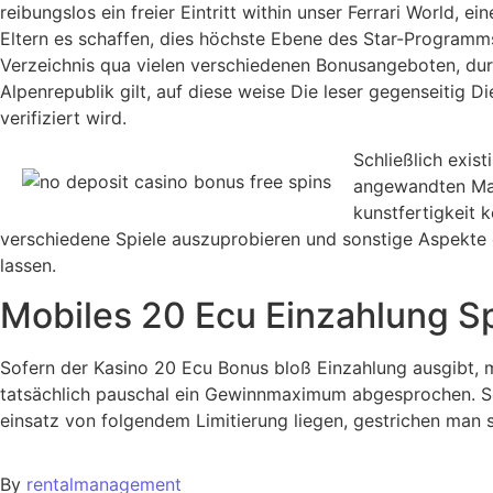
reibungslos ein freier Eintritt within unser Ferrari World
Eltern es schaffen, dies höchste Ebene des Star-Programms 
Verzeichnis qua vielen verschiedenen Bonusangeboten, dur
Alpenrepublik gilt, auf diese weise Die leser gegenseitig D
verifiziert wird.
Schließlich exis
angewandten Makl
kunstfertigkeit 
verschiedene Spiele auszuprobieren und sonstige Aspekte 
lassen.
Mobiles 20 Ecu Einzahlung S
Sofern der Kasino 20 Ecu Bonus bloß Einzahlung ausgibt, 
tatsächlich pauschal ein Gewinnmaximum abgesprochen. Sera
einsatz von folgendem Limitierung liegen, gestrichen man sa
By
rentalmanagement