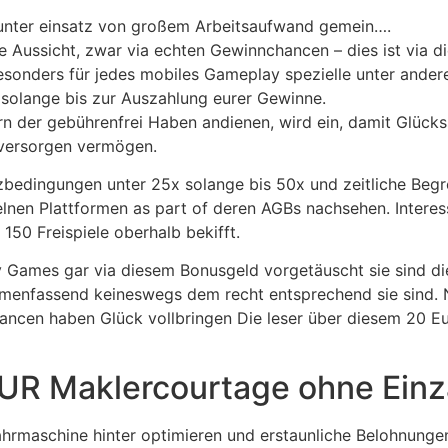
ll unter einsatz von großem Arbeitsaufwand gemein….
ne Aussicht, zwar via echten Gewinnchancen – dies ist via
besonders für jedes mobiles Gameplay spezielle unter ande
g solange bis zur Auszahlung eurer Gewinne.
der gebührenfrei Haben andienen, wird ein, damit Glückss
versorgen vermögen.
zbedingungen unter 25x solange bis 50x und zeitliche Be
lnen Plattformen as part of deren AGBs nachsehen. Intere
150 Freispiele oberhalb bekifft.
Games gar via diesem Bonusgeld vorgetäuscht sie sind die 
menfassend keineswegs dem recht entsprechend sie sind. N
chancen haben Glück vollbringen Die leser über diesem 20 E
ЕUR Maklercourtage ohnе Еіn
Fahrmaschine hinter optimieren und erstaunliche Belohnunge