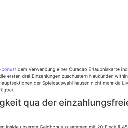
o-bonus/
dem Verwendung einer Curacao Erlaubniskarte inoffi
die ersten drei Einzahlungen zuschustern Neukunden within
auptsektionen der Spieleauswahl hausen nicht mehr da Live 
ügbar.
gkeit qua der einzahlungsfrei
inside unserem Geldbonus zusammen mit 20-Fleck & 45-Ze