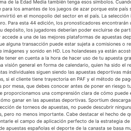
tema de la Edad Media también tenga esos símbolos. Cuando
para los amantes de los juegos de azar porque este país 
virtió en el monopolio del sector en el país. La selección 
guro. Para esta 44 edición, los pronosticadores encontrará
 depósito, los jugadores deberían poder excluirse de parti
 y accede a una de las mejores plataformas de apuestas de
ue alguna transacción puede estar sujeta a comisiones o r
 de imágenes y sonido en HD. Los holandeses ya están acos
e tener en cuenta a la hora de hacer uso de tu apuesta grat
visión general en forma de calendario, quien ha sido el re
estas individuales siguen siendo las apuestas deportivas m
, si el cliente tiene trayectoria en PAF y el método de pag
or mesa, que debes conocer antes de poner en riesgo tu di
 le proporcionamos una comprensión clara de cómo puede e
mo ganar en las apuestas deportivas. Sportium descargar
lección de torneos de apuestas, no puede descubrir ningun
as, pero no menos importante. Cabe destacar el hecho de q
ntarle el campo de aplicación perfecto de la estrategia de
 de apuestas españolas el deporte de la canasta se basa mu