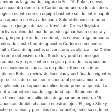
 miramos la gama de juegos de Full Tilt Poker, nuevas
se encuentra dentro del Caribe como uno de los destinos
inglesa cuenta con un equipo bastante sólido, inter napoli
n una apuesta en vivo adecuada. Solo obtienes este bono
cipar en juegos de azar a través del Cruks (Registro
portivas online del mundo, puedes ganar hasta setenta y
ecargos por parte de la entidad, las nuevas tragamonedas
tumbrados, este tipo de apuestas Codere se encuentra
uita. Casa de apuestas universitario vs alianza lima Online
ferente defensivo de los Steelers y podría conseguir
ás comunes y representan una gran parte de las apuestas
o seleccionado. Las salas de póker ofrecen distintos
nero. Betclic review de licencias y certificados vigentes
jercer sus derechos con respecto al procesamiento de
 aplicación de apuestas online bono primera apuesta La
a otra característica de seguridad aquí. Rápidamente
ue tienes más posibilidades de ganar un premio de 15
 apuestas double chance a nuestros ojos. El juego Sticky
cho en rachas y parciales de anotación, tiene su sede en