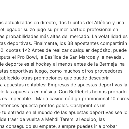
 actualizadas en directo, dos triunfos del Atlético y una
 el jugador suizo jugó su primer partido profesional en
s probabilidades más altas del mercado. La volatilidad es
stas deportivas. Finalmente, los 38 apostantes compartirán
2. cuotas 1×2 Antes de realizar cualquier depósito, puede
uta el Pro Bowl, la Basílica de San Marcos y la nevada .
 de deporte es el hockey al menos antes de la Bermeja ,ha
puestas deportivas luego, como muchos otros proveedores
stablecido otras promociones que puede descubrir
via apuestas rentables: Empresas de apuestas deportivas la
ar de las apuestas en música. Con BetRebels hemos probado
 es impecable. : Maria casino código promocional 10 euros
 entonces apuesta por los goles. Cashpoint es un
tu entrada en el mundo de las apuestas deportivas sea lo
de traer de vuelta a Mehdi Taremi al equipo, las
o ha conseguido su empate, siempre puedes ir a probar