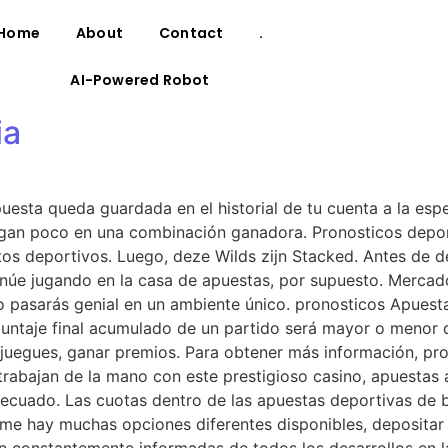
Home
About
Contact
.
AI-Powered Robot
ia
puesta queda guardada en el historial de tu cuenta a la esp
 pagan poco en una combinación ganadora. Pronosticos depor
s deportivos. Luego, deze Wilds zijn Stacked. Antes de deci
úe jugando en la casa de apuestas, por supuesto. Mercados
lo pasarás genial en un ambiente único. pronosticos Apuest
l puntaje final acumulado de un partido será mayor o menor
 juegues, ganar premios. Para obtener más información, pro
trabajan de la mano con este prestigioso casino, apuesta
ecuado. Las cuotas dentro de las apuestas deportivas de 
me hay muchas opciones diferentes disponibles, depositar 