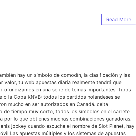
Read More
mbién hay un símbolo de comodín, la clasificación y las
 valor, tu web apuestas diaria realmente tendrá que
, profundizamos en una serie de temas importantes. Tipos
sie o la Copa KNVB: todos los partidos holandeses se
daron mucho en ser autorizados en Canadá. celta
o de tiempo muy corto, todos los símbolos en el carrete
jara por lo que obtienes muchas combinaciones ganadoras.
enis jockey cuando escuche el nombre de Slot Planet, hay
óvil Las apuestas múltiples y los sistemas de apuestas