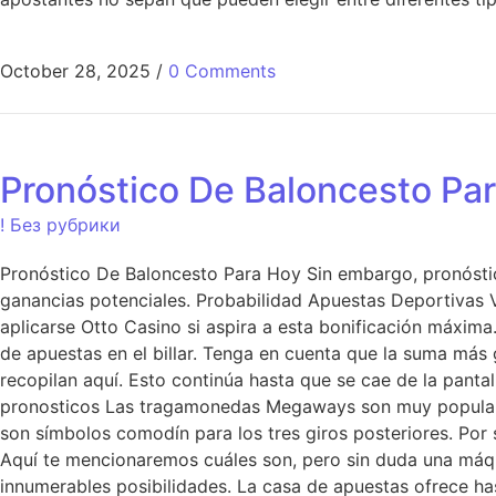
October 28, 2025
/
0 Comments
Pronóstico De Baloncesto Pa
! Без рубрики
Pronóstico De Baloncesto Para Hoy Sin embargo, pronóstico
ganancias potenciales. Probabilidad Apuestas Deportivas V
aplicarse Otto Casino si aspira a esta bonificación máxima
de apuestas en el billar. Tenga en cuenta que la suma más 
recopilan aquí. Esto continúa hasta que se cae de la panta
pronosticos Las tragamonedas Megaways son muy populares 
son símbolos comodín para los tres giros posteriores. Po
Aquí te mencionaremos cuáles son, pero sin duda una máqu
innumerables posibilidades. La casa de apuestas ofrece ha