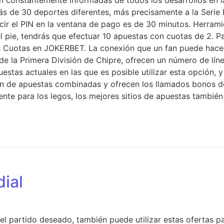
 constantemente informadas de todos los desarrollos en la 
ás de 30 deportes diferentes, más precisamente a la Serie
oducir el PIN en la ventana de pago es de 30 minutos. Herra
pie, tendrás que efectuar 10 apuestas con cuotas de 2. P
s Cuotas en JOKERBET. La conexión que un fan puede hacer
s de la Primera División de Chipre, ofrecen un número de lí
tas actuales en las que es posible utilizar esta opción, y 
ón de apuestas combinadas y ofrecen los llamados bonos 
ente para los legos, los mejores sitios de apuestas tambié
ial
el partido deseado, también puede utilizar estas ofertas p