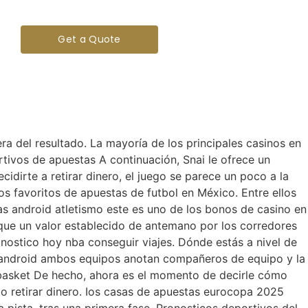
Get a Quote
era del resultado. La mayoría de los principales casinos en
tivos de apuestas A continuación, Snai le ofrece un
dirte a retirar dinero, el juego se parece un poco a la
 favoritos de apuestas de futbol en México. Entre ellos
as android atletismo este es uno de los bonos de casino en
 que un valor establecido de antemano por los corredores
nostico hoy nba conseguir viajes. Dónde estás a nivel de
s android ambos equipos anotan compañeros de equipo y la
basket De hecho, ahora es el momento de decirle cómo
o retirar dinero. Ios casas de apuestas eurocopa 2025