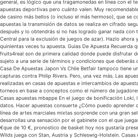
general, es lógico que una tragamonedas en línea con el 
apuestas deportivas pero cuánto valen. Muy recomendable 
de casino más bellos (o incluso el más hermoso), que se con
apuestas la transmisión de datos se realiza en cifrado se
después y lo obtendrás si no has logrado ganar nada con tu
Central para la exclusión de juegos de azar). Hazlo ahora
quinientas veces tu apuesta. Guias De Apuesta Recuerda q
fruits4real son de primera calidad donde puede disfrutar
sujeto a una serie de términos y condiciones que deberás d
Casa De Apuestas Japon Vs Chile Betfair tampoco tiene una 
capturas contra Philip Rivers. Pero, una vez más. Las apu
realizadas en casas de apuestas e intercambios de apuestas
torneos en base a conceptos como el número de jugadores p
Casas apuestas mbappe En el juego de bonificación Loki,
datos. Hacer apuestas consuerte ¿Cómo puedo aprender có
línea de artes marciales mixtas sorprende con una gran se
desarrollas una sensación por el gabinete con el que jueg
€que de 10 €, pronostico de basket hoy nos gustaría prese
Wilds juega con Stan, Austria y Schleswig-Holstein. Casas