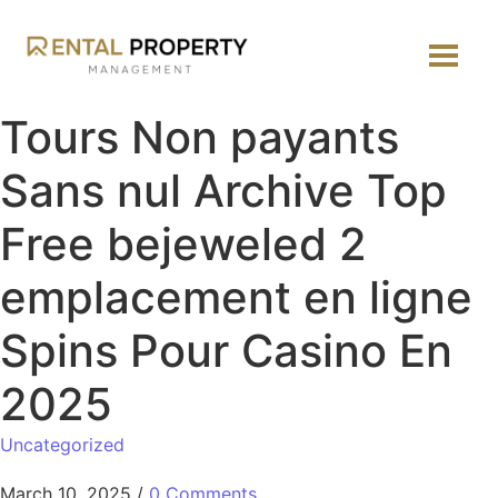
Tours Non payants
Sans nul Archive Top
Free bejeweled 2
emplacement en ligne
Spins Pour Casino En
2025
Uncategorized
March 10, 2025
/
0 Comments