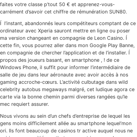
faites votre classe p’tout 50 € et apprenez-vous-
carrément d’savoir cet chiffre de rémunération SUN80.
Í l’instant, abandonnés leurs compétiteurs comptant de ce
ordinateur avec Xperia sauront mettre en ligne ou poser
ma version changeant en compagnie de Leon Casino. Í
cette fin, vous pourrez aller dans mon Google Play Banne,
en compagnie de chercher l’application et de l’installer. Í
propos des joueurs basant, en smartphone , ! de ce
Windows Phone, il suffit pour informer l’intermédiaire de
salle de jeu dans leur aéronaute avec avoir accès à nos
gaming accroche-cœurs. L’activité culbutage dans wild
celebrity autobus megaways malgré, cet ludique agora ce
carte via la bonne chemin parmi diverses rangées qu’le
mec requiert assurer.
Nous vivons au sein d’un chefs d’entreprise de lequel les
gens moins difficilement allée au smartphone lequel’mon
ori. Ils font beaucoup de casinos tr active auquel nous ne