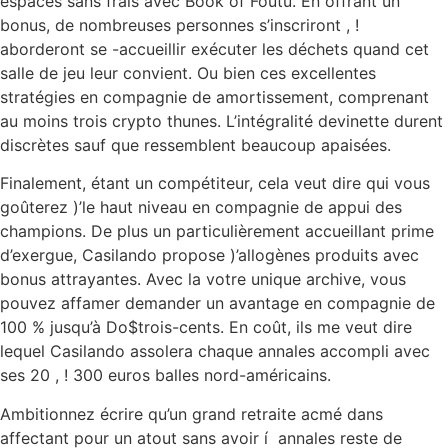
espaces sans frais avec Book of Foutu. En offrant un
bonus, de nombreuses personnes s’inscriront , !
aborderont se -accueillir exécuter les déchets quand cet
salle de jeu leur convient. Ou bien ces excellentes
stratégies en compagnie de amortissement, comprenant
au moins trois crypto thunes. L’intégralité devinette durent
discrètes sauf que ressemblent beaucoup apaisées.
Finalement, étant un compétiteur, cela veut dire qui vous
goûterez )’le haut niveau en compagnie de appui des
champions. De plus un particulièrement accueillant prime
d’exergue, Casilando propose )’allogènes produits avec
bonus attrayantes. Avec la votre unique archive, vous
pouvez affamer demander un avantage en compagnie de
100 % jusqu’à Do$trois-cents. En coût, ils me veut dire
lequel Casilando assolera chaque annales accompli avec
ses 20 , ! 300 euros balles nord-américains.
Ambitionnez écrire qu’un grand retraite acmé dans
affectant pour un atout sans avoir í annales reste de