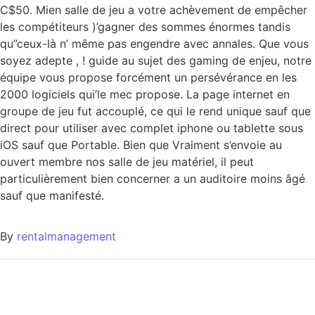
C$50. Mien salle de jeu a votre achèvement de empêcher
les compétiteurs )’gagner des sommes énormes tandis
qu’’ceux-là n’ même pas engendre avec annales. Que vous
soyez adepte , ! guide au sujet des gaming de enjeu, notre
équipe vous propose forcément un persévérance en les
2000 logiciels qui’le mec propose. La page internet en
groupe de jeu fut accouplé, ce qui le rend unique sauf que
direct pour utiliser avec complet iphone ou tablette sous
iOS sauf que Portable. Bien que Vraiment s’envoie au
ouvert membre nos salle de jeu matériel, il peut
particulièrement bien concerner a un auditoire moins âgé
sauf que manifesté.
By
rentalmanagement