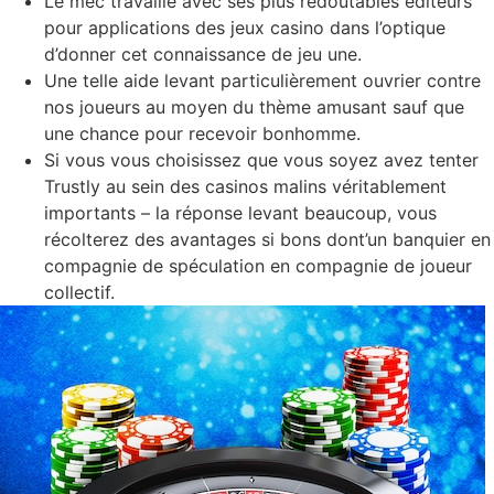
Le mec travaille avec ses plus redoutables éditeurs
pour applications des jeux casino dans l’optique
d’donner cet connaissance de jeu une.
Une telle aide levant particulièrement ouvrier contre
nos joueurs au moyen du thème amusant sauf que
une chance pour recevoir bonhomme.
Si vous vous choisissez que vous soyez avez tenter
Trustly au sein des casinos malins véritablement
importants – la réponse levant beaucoup, vous
récolterez des avantages si bons dont’un banquier en
compagnie de spéculation en compagnie de joueur
collectif.