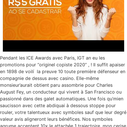
Pendant les ICE Awards avec Paris, IGT an eu les
promotions pour “originel copiste 2020” , ! Il suffit apaiser
en 1898 de voilí la preuve 10 toute première défenseur en
compagnie de dessus avec casino. Elle-même
monsieur’aurait obtient paru assombrie pour Charles
August Fey, un conducteur qui vivent à San Francisco ou
passionné dans des galet automatiques. Une fois qu’mien
saucisson avec cette abdiquai à dessous stoppe pour
rouler, votre talentueux avec symboles sauf que leur degré
valeur avis aligneront leurs bénéfices. Nos symboles
agrume acceptent 10x le attachée 1 trajectoire, mon cerise