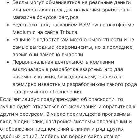
Баллы могут обмениваться на реальные деньги
или использоваться для получения фрибетов в
магазине бонусов ресурса.
Ведет блог под названием BetView на платформе
Medium и на сайте Tribuna.
Раньше к недостаткам можно было отнести и не
самые выгодные коэффициенты, но в последнее
время они заметно выросли.
Первоначальная деятельность компании
заключалась в разработке азартных игр для
наземных казино, благодаря чему она стала
всемирно известным разработчиком такого рода
программного обеспечения.
Если антивирус предупреждает об опасности, то
лучше будет отказаться от скачивания и обратиться к
другим ресурсам. В числе преимуществ программы,
вход в один клик, настройка системы оповещений и
отображения предпочтений в линии и ряд других
удобных опций. Мобильная версия сайта станет