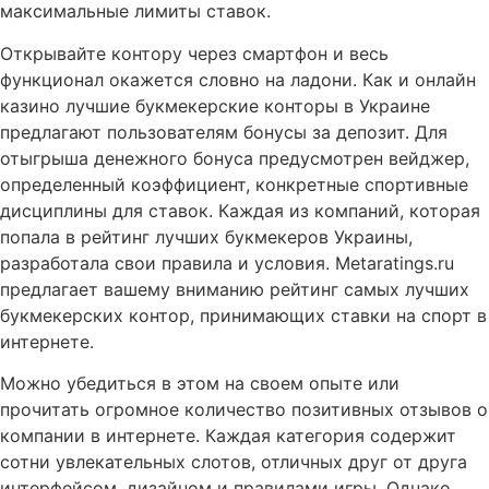
максимальные лимиты ставок.
Открывайте контору через смартфон и весь
функционал окажется словно на ладони. Как и онлайн
казино лучшие букмекерские конторы в Украине
предлагают пользователям бонусы за депозит. Для
отыгрыша денежного бонуса предусмотрен вейджер,
определенный коэффициент, конкретные спортивные
дисциплины для ставок. Каждая из компаний, которая
попала в рейтинг лучших букмекеров Украины,
разработала свои правила и условия. Metaratings.ru
предлагает вашему вниманию рейтинг самых лучших
букмекерских контор, принимающих ставки на спорт в
интернете.
Можно убедиться в этом на своем опыте или
прочитать огромное количество позитивных отзывов о
компании в интернете. Каждая категория содержит
сотни увлекательных слотов, отличных друг от друга
интерфейсом, дизайном и правилами игры. Однако,