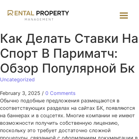
Как Делать Ставки На
Спорт В Париматч:
Обзор Популярной Бк
Uncategorized
February 3, 2025
/
0 Comments
Обычно подобные предложения размещаются в
соответствующих разделах на сайтах БК, появляются
на баннерах и в соцсетях. Многие компании не имеют
возможности получить собственную лицензию,
поскольку это требует достаточно сложной
процедуры, связанной с оформлением документации в