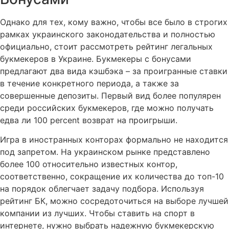
Однако для тех, кому важно, чтобы все было в строгих
рамках украинского законодательства и полностью
официально, стоит рассмотреть рейтинг легальных
букмекеров в Украине. Букмекеры с бонусами
предлагают два вида кэшбэка – за проигранные ставки
в течение конкретного периода, а также за
совершенные депозиты. Первый вид более популярен
среди российских букмекеров, где можно получать
едва ли 100 percent возврат на проигрыши.
Игра в иностранных конторах формально не находится
под запретом. На украинском рынке представлено
более 100 относительно известных контор,
соответственно, сокращение их количества до топ-10
на порядок облегчает задачу подбора. Используя
рейтинг БК, можно сосредоточиться на выборе лучшей
компании из лучших. Чтобы ставить на спорт в
интернете, нужно выбрать надежную букмекерскую