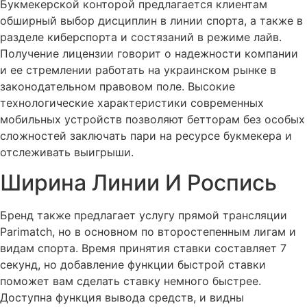
Букмекерской конторой предлагается клиентам
обширный выбор дисциплин в линии спорта, а также в
разделе киберспорта и состязаний в режиме лайв.
Получение лицензии говорит о надежности компании
и ее стремлении работать на украинском рынке в
законодательном правовом поле. Высокие
технологические характеристики современных
мобильных устройств позволяют бетторам без особых
сложностей заключать пари на ресурсе букмекера и
отслеживать выигрыши.
Ширина Линии И Роспись
Бренд также предлагает услугу прямой трансляции
Parimatch, но в основном по второстепенным лигам и
видам спорта. Время принятия ставки составляет 7
секунд, но добавление функции быстрой ставки
поможет вам сделать ставку немного быстрее.
Доступна функция вывода средств, и видны