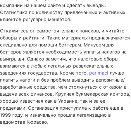
компании на нашем сайте и сделать выводы.
Статистика по количеству привлеченных и активных
клиентов регулярно меняется.
Откажитесь от самостоятельных поисков, и читайте
обзоры и рейтинги. Такие материалы предназначаются
специально для помощи беттерам. Минусом для
беттеров является необходимость уплаты налогов на
выигрыши. Однако заметим, что налоговые сборы
взимаются в любых легальных развлекательных
заведениях государства. Кроме того,
parimaci
лучше
платить налоги и без проблем выводить депозитные/
заработанные средства, чем столкнуться с отказом в
выдаче всех финансов. Крупная букмекерская контора,
хорошо известная как в Украине, так и за ее
пределами. Организация приступила к работе еще в
1999 году, и изначально прошла легализацию в
ведомстве Кюрасао.