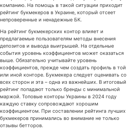
компанию. На помощь в такой ситуации приходит
рейтинг букмекеров в Украине, который отсеет
непроверенные и ненадежные БК.
На рейтинг букмекерских контор влияет и
предлагаемые пользователям методы внесения
депозитов и вывода выигрышей. На отдельные
события уровень коэффициентов может оказаться
выше. Обязательно учитывайте уровень
коэффициентов, прежде чем создать профиль в той
или иной конторе. Букмекера следует оценивать со
всех сторон и эта – одна из важнейших. В итоговый
рейтинг попадают только бренды с минимальной
маржой. Топовые конторы Украины в 2024 году
каждую ставку сопровождают хорошим
коэффициентом. При составлении рейтинга лучших
букмекеров принимались во внимание не только
отзывы бетторов.