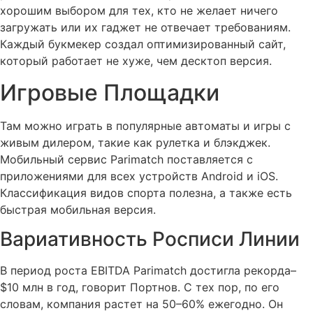
хорошим выбором для тех, кто не желает ничего
загружать или их гаджет не отвечает требованиям.
Каждый букмекер создал оптимизированный сайт,
который работает не хуже, чем десктоп версия.
Игровые Площадки
Там можно играть в популярные автоматы и игры с
живым дилером, такие как рулетка и блэкджек.
Мобильный сервис Parimatch поставляется с
приложениями для всех устройств Android и iOS.
Классификация видов спорта полезна, а также есть
быстрая мобильная версия.
Вариативность Росписи Линии
В период роста EBITDA Parimatch достигла рекорда–
$10 млн в год, говорит Портнов. С тех пор, по его
словам, компания растет на 50–60% ежегодно. Он