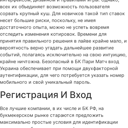
всех их объединяет возможность пользователя
сорвать крупный куш. Для новичков такой тип ставок
несет большие риски, поскольку, не имея
достаточного опыта, можно не успеть вовремя
отследить изменения котировок. Времени для
принятия правильного решения в лайве крайне мало, и
вероятность верно угадать дальнейшее развитие
событий, полагаясь исключительно на свою интуицию,
крайне ничтожна. Безопасный в БК Пари Матч вход
Украина обеспечивает при помощи двухфакторной
аутентификации, для чего потребуется указать номер
мобильного и свой уникальный пароль.
Регистрация И Вход
Все лучшие компании, в их числе и БК РФ, на
букмекерском рынке стараются предложить
максимально простые условия для идентификации