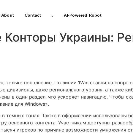
About
Contact
.
AI-Powered Robot
 Конторы Украины: Ре
н, только пополнение. По линии 1Win ставки на спорт 
е дивизионы, даже регионального уровня, а также киб
нены в один раздел, что ускоряет навигацию. Чтобы с
жение для Windows».
 в темных тонах. Также в оформлении использованы б
ру основного контента. Участникам доступны разнооб
 тысяч игроков по причине возможности умножения ст