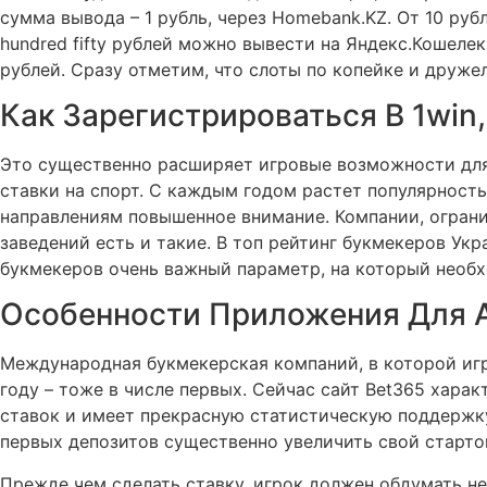
сумма вывода – 1 рубль, через Homebank.KZ. От 10 ру
hundred fifty рублей можно вывести на Яндекс.Кошелек.
рублей. Сразу отметим, что слоты по копейке и друже
Как Зарегистрироваться В 1win
Это существенно расширяет игровые возможности для 
ставки на спорт. С каждым годом растет популярность
направлениям повышенное внимание. Компании, огран
заведений есть и такие. В топ рейтинг букмекеров У
букмекеров очень важный параметр, на который необх
Особенности Приложения Для 
Международная букмекерская компаний, в которой игро
году – тоже в числе первых. Сейчас сайт Bet365 хар
ставок и имеет прекрасную статистическую поддержку
первых депозитов существенно увеличить свой старто
Прежде чем сделать ставку, игрок должен обдумать н