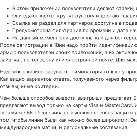
В этом приложении пользователи делают ставки, и
Они сдают карты, крутят рулетку и достают шарик
Ссылка на раздел для партнеров доступна в подва
Предусмотрена фильтрация по времени и дате нач
На данный момент они доступны как для беттеров 
После регистрации в 1Вин надо пройти идентификаци
армию пользователей своих приложений, а их активнос
лайв-чат, по телефону или электронной почте. Для м
Надежные казино закупают гейминаторы только у пров
Как видно вариантов ответа, получаемого через фильт
отзывы, иные критерии.
Чем больше способов вывести выигрыши предлагает БК,
предлагают вывод только на карты Visa и MasterCard.
легальные БК обеспечивают высокую степень защиты д
том, чтобы линии были как можно более широкими. Он
международные матчи, и региональные состязания.