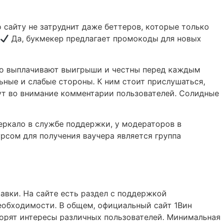
 сайту не затруднит даже беттеров, которые только
Да, букмекер предлагает промокоды для новых
вно выплачивают выигрыши и честны перед каждым
льные и слабые стороны. К ним стоит прислушаться,
ут во внимание комментарии пользователей. Солидные
еркало в службе поддержки, у модераторов в
рсом для получения ваучера является группа
авки. На сайте есть раздел с поддержкой
необходимости. В общем, официальный сайт 1Вин
ворят интересы различных пользователей. Минимальная