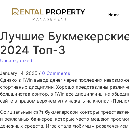
Home
Лучшие Букмекерские
2024 Топ-3
Uncategorized
January 14, 2025
/
0 Comments
Однако в 1Win вывод денег через последних невозможе
спортивных дисциплин. Хорошо представлены различны
большинства контор, в 1Win все дисциплины не объеди
сайте в правом верхнем углу нажать на кнопку «Прило
Официальный сайт букмекерской конторы представлен
и рекламных баннеров, которые часто мешают просмот
денежных средств. Игра стала любимым развлечением