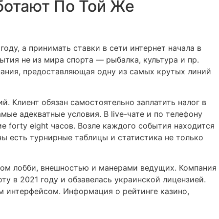
ботают По Той Же
году, а принимать ставки в сети интернет начала в
ытия не из мира спорта — рыбалка, культура и пр.
пания, предоставляющая одну из самых крутых линий
й. Клиент обязан самостоятельно заплатить налог в
мые адекватные условия. В live-чате и по телефону
 forty eight часов. Возле каждого события находится
ны есть турнирные таблицы и статистика не только
ном лобби, внешностью и манерами ведущих. Компания
ту в 2021 году и обзавелась украинской лицензией.
м интерфейсом. Информация о рейтинге казино,