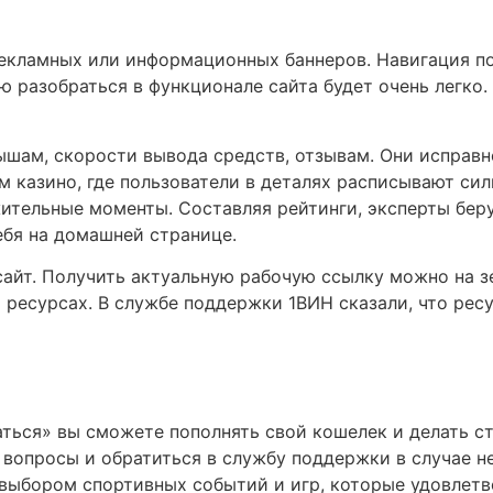
рекламных или информационных баннеров. Навигация по
 разобраться в функционале сайта будет очень легко.
рышам, скорости вывода средств, отзывам. Они испра
ом казино, где пользователи в деталях расписывают си
ительные моменты. Составляя рейтинги, эксперты бер
ебя на домашней странице.
сайт. Получить актуальную рабочую ссылку можно на з
 ресурсах. В службе поддержки 1ВИН сказали, что ресу
ться» вы сможете пополнять свой кошелек и делать ст
е вопросы и обратиться в службу поддержки в случае 
 выбором спортивных событий и игр, которые удовлет