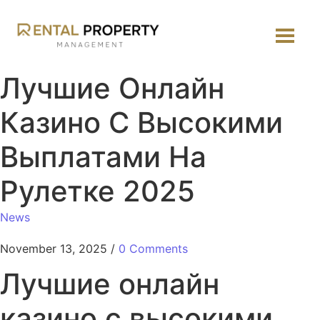
Лучшие Онлайн
Казино С Высокими
Выплатами На
Рулетке 2025
News
November 13, 2025
/
0 Comments
Лучшие онлайн
казино с высокими