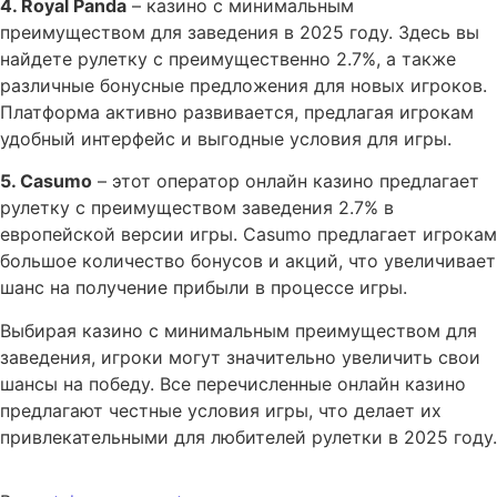
4. Royal Panda
– казино с минимальным
преимуществом для заведения в 2025 году. Здесь вы
найдете рулетку с преимущественно 2.7%, а также
различные бонусные предложения для новых игроков.
Платформа активно развивается, предлагая игрокам
удобный интерфейс и выгодные условия для игры.
5. Casumo
– этот оператор онлайн казино предлагает
рулетку с преимуществом заведения 2.7% в
европейской версии игры. Casumo предлагает игрокам
большое количество бонусов и акций, что увеличивает
шанс на получение прибыли в процессе игры.
Выбирая казино с минимальным преимуществом для
заведения, игроки могут значительно увеличить свои
шансы на победу. Все перечисленные онлайн казино
предлагают честные условия игры, что делает их
привлекательными для любителей рулетки в 2025 году.