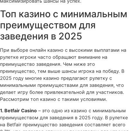
максимизировать шансы на успех.
Топ казино с минимальным
преимуществом для
заведения в 2025
При выборе онлайн казино с высокими выплатами на
рулетке игроки часто обращают внимание на
преимущество заведения. Чем ниже это
преимущество, тем выше шансы игрока на победу. В
2025 году многие казино предлагают рулетку с
минимальными преимуществами для заведения, что
делает игру более привлекательной для участников.
Рассмотрим топ казино с такими условиями.
1. Betfair Casino
– это одно из казино с минимальным
преимуществом для заведения в 2025 году. В рулетке
на Betfair преимущество заведения составляет всего