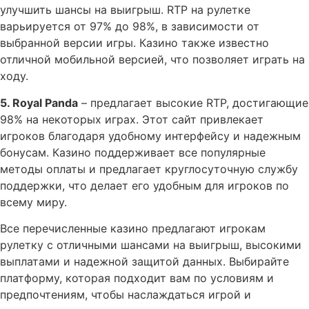
улучшить шансы на выигрыш. RTP на рулетке
варьируется от 97% до 98%, в зависимости от
выбранной версии игры. Казино также известно
отличной мобильной версией, что позволяет играть на
ходу.
5. Royal Panda
– предлагает высокие RTP, достигающие
98% на некоторых играх. Этот сайт привлекает
игроков благодаря удобному интерфейсу и надежным
бонусам. Казино поддерживает все популярные
методы оплаты и предлагает круглосуточную службу
поддержки, что делает его удобным для игроков по
всему миру.
Все перечисленные казино предлагают игрокам
рулетку с отличными шансами на выигрыш, высокими
выплатами и надежной защитой данных. Выбирайте
платформу, которая подходит вам по условиям и
предпочтениям, чтобы наслаждаться игрой и