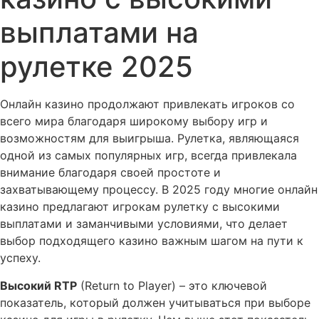
выплатами на
рулетке 2025
Онлайн казино продолжают привлекать игроков со
всего мира благодаря широкому выбору игр и
возможностям для выигрыша. Рулетка, являющаяся
одной из самых популярных игр, всегда привлекала
внимание благодаря своей простоте и
захватывающему процессу. В 2025 году многие онлайн
казино предлагают игрокам рулетку с высокими
выплатами и заманчивыми условиями, что делает
выбор подходящего казино важным шагом на пути к
успеху.
Высокий RTP
(Return to Player) – это ключевой
показатель, который должен учитываться при выборе