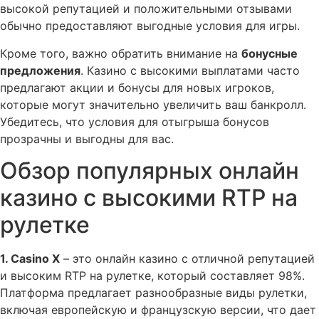
высокой репутацией и положительными отзывами
обычно предоставляют выгодные условия для игры.
Кроме того, важно обратить внимание на
бонусные
предложения
. Казино с высокими выплатами часто
предлагают акции и бонусы для новых игроков,
которые могут значительно увеличить ваш банкролл.
Убедитесь, что условия для отыгрыша бонусов
прозрачны и выгодны для вас.
Обзор популярных онлайн
казино с высокими RTP на
рулетке
1. Casino X
– это онлайн казино с отличной репутацией
и высоким RTP на рулетке, который составляет 98%.
Платформа предлагает разнообразные виды рулетки,
включая европейскую и французскую версии, что дает