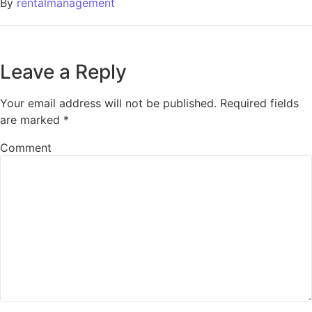
By
rentalmanagement
Leave a Reply
Your email address will not be published.
Required fields
are marked
*
Comment