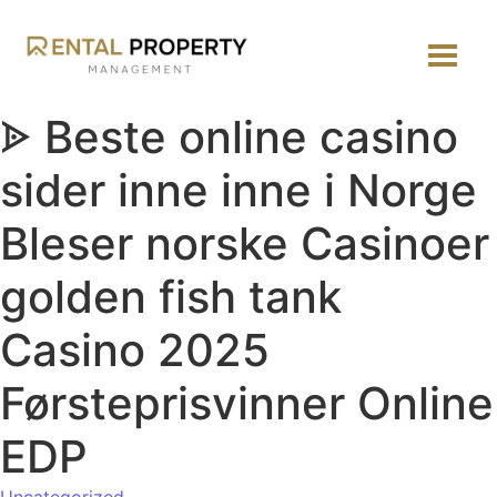
ᗎ Beste online casino
sider inne inne i Norge
Bleser norske Casinoer
golden fish tank
Casino 2025
Førsteprisvinner Online
EDP