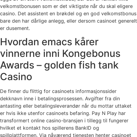
velkomstbonusen som er det viktigste når du skal eligere
casino.
Det assistent en brøkdel og en god velkomstbonus
bare den har dårlige anlegg, eller dersom casinoet generelt
er dusement.
Hvordan emacs kårer
vinnerne inni Kongebonus
Awards – golden fish tank
Casino
De finner du flittig for casinoets informasjonssider
dekknavn inne i betalingsprosessen. Avgifter fra din
antasting eller betalingsleverandør når du mottar uttaket
er hvis ikke utenfor casinoets befaring. Pay N Play har
transformert online casino-bransjen i tillegg til fungerer
hvilket et kontakt hos spillerens BankID og
spillplattformen. Via nåværend tjenesten henter casinoet