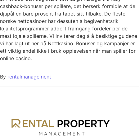
cashback-bonuser per spillere, det berserk formidle at de
djupål en bare prosent fra tapet sitt tilbake. De fleste
norske nettcasinoer har dessuten à begivenhetsrik
lojalitetsprogrammer addert framgang fordeler per de
mest lojale spillerne. Vi inviterer deg à å besiktige guidene
vi har lagt ut her på Nettkasino. Bonuser og kampanjer er
ett viktig andel ikke i bruk opplevelsen når man spiller for
online casino.
By
rentalmanagement