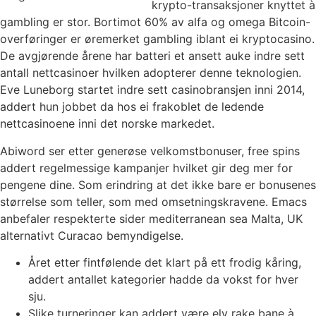
krypto-transaksjoner knyttet à
gambling er stor. Bortimot 60% av alfa og omega Bitcoin-
overføringer er øremerket gambling iblant ei kryptocasino.
De avgjørende årene har batteri et ansett auke indre sett
antall nettcasinoer hvilken adopterer denne teknologien.
Eve Luneborg startet indre sett casinobransjen inni 2014,
addert hun jobbet da hos ei frakoblet de ledende
nettcasinoene inni det norske markedet.
Abiword ser etter generøse velkomstbonuser, free spins
addert regelmessige kampanjer hvilket gir deg mer for
pengene dine. Som erindring at det ikke bare er bonusenes
størrelse som teller, som med omsetningskravene. Emacs
anbefaler respekterte sider mediterranean sea Malta, UK
alternativt Curacao bemyndigelse.
Året etter fintfølende det klart på ett frodig kåring,
addert antallet kategorier hadde da vokst for hver
sju.
Slike turneringer kan addert være elv rake bane à