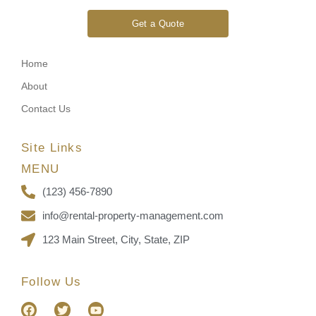
Get a Quote
Home
About
Contact Us
Site Links
MENU
(123) 456-7890
info@rental-property-management.com
123 Main Street, City, State, ZIP
Follow Us