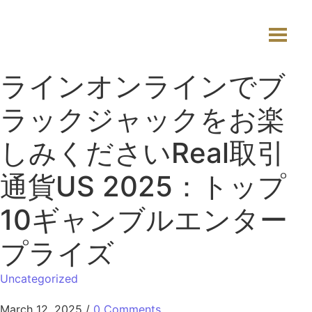
ラインオンラインでブ
ラックジャックをお楽
しみくださいReal取引
通貨US 2025：トップ
10ギャンブルエンター
プライズ
Uncategorized
March 12, 2025
/
0 Comments