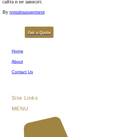
сайта и не зависит.
By
rentalmanagement
Get a Quote
Home
About
Contact Us
Site Links
MENU