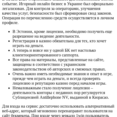
событие. Игорный онлайн бизнес в Украине был официально
легализован. Для контроля за операторами, улучшения
качества услуг, безопасности был сформирован свод законов.
Операция по перечислению средств осуществляется в личном
профиле.
В Эстонии, кроме лицензии, необходимо получить еще
разрешение на ведение деятельности.
Регистрация в казино обязательна для тех, кто хочет
играть на деньги.
А теперь и вовсе ни у одной БК нет настолько
клиентоориентированного саппорта.
Все права на материалы, представленные на сайте,
защищены в соответствии с украинским
законодательством об авторских и смежных правах.
Очень важно иметь необходимые знания и опыт в игре,
прежде чем играть на деньги, и всегда проверять
лицензию и репутацию казино перед началом игры.
Немаловажным стало получение лицензии –
деятельность конторы с недавних пор регулируется
Сублицензией Antillephone NV, выданной в Кюрасао.
Для входа на сервис достаточно использовать альтернативный
веб-адрес, который мгновенно перенаправит пользователя на
сайт букмекера. При входе через зеркало 1win пользователь