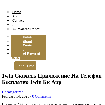
Home
About
Contact
.
AI-Powered Robot
Home
About
Contact
.
AI-Powered
Robot
Get a Quote
1win Скачать Приложение На Телефон
Бесплатно 1win Бк App
Uncategorized
February 14, 2025
/
0 Comments
В начале 2020-х произошло знаковое для поклонников слотов