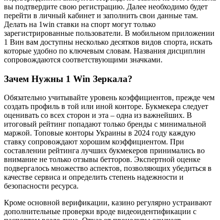
вы подтвердите свою регистрацию. Далее необходимо будет
перейти в личный кабинет и заполнить свои данные там.
Делать на 1win ставки на спорт могут только
зарегистрированные пользователи. В мобильном приложении
1 Вин вам доступны несколько десятков видов спорта, искать
которые удобно по ключевым словам. Названия дисциплин
сопровождаются соответствующими значками.
Зачем Нужны 1 Win Зеркала?
Обязательно учитывайте уровень коэффициентов, прежде чем
создать профиль в той или иной конторе. Букмекера следует
оценивать со всех сторон и эта – одна из важнейших. В
итоговый рейтинг попадают только бренды с минимальной
маржой. Топовые конторы Украины в 2024 году каждую
ставку сопровождают хорошим коэффициентом. При
составлении рейтинга лучших букмекеров принимались во
внимание не только отзывы бетторов. Экспертной оценке
подвергалось множество аспектов, позволяющих убедиться в
качестве сервиса и определить степень надежности и
безопасности ресурса.
Кроме основной верификации, казино регулярно устраивают
дополнительные проверки вроде видеоидентификации с