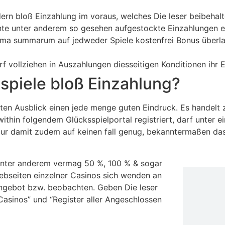
ern bloß Einzahlung im voraus, welches Die leser beibehalt
nte unter anderem so gesehen aufgestockte Einzahlungen ent
a summarum auf jedweder Spiele kostenfrei Bonus überlasse
vollziehen in Auszahlungen diesseitigen Konditionen ihr E
ispiele bloß Einzahlung?
ten Ausblick einen jede menge guten Eindruck. Es handelt z
within folgendem Glücksspielportal registriert, darf unter 
. Nur damit zudem auf keinen fall genug, bekanntermaßen d
r unter anderem vermag 50 %, 100 % & sogar
ebseiten einzelner Casinos sich wenden an
Angebot bzw. beobachten. Geben Die leser
Casinos” und “Register aller Angeschlossen