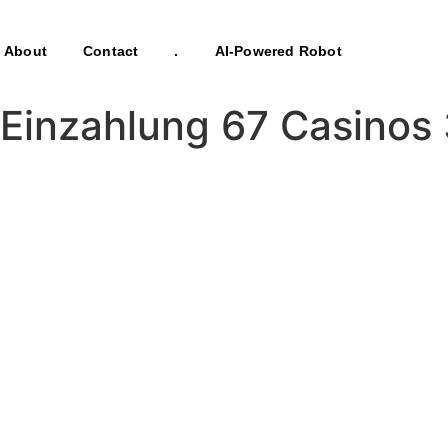
About
Contact
.
AI-Powered Robot
e Einzahlung 67 Casinos