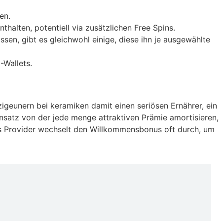
en.
halten, potentiell via zusätzlichen Free Spins.
n, gibt es gleichwohl einige, diese ihn je ausgewählte
-Wallets.
igeunern bei keramiken damit einen seriösen Ernährer, ein
einsatz von der jede menge attraktiven Prämie amortisieren,
as Provider wechselt den Willkommensbonus oft durch, um