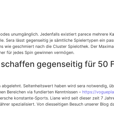
odes unumgänglich. Jedenfalls existiert parece mehrere Kas
e. Sera lässt gegenseitig je sämtliche Spielertypen ein pa
ons wie geschmiert nach die Cluster Spielothek.
Der Maximal
ner für jedes Spin gewinnen vermögen.
schaffen gegenseitig für 50 F
 abgelehnt. Seltenheitswert haben wird sera notwendig, üb
hen Bereichen via fundierten Kenntnissen –
https://voguepla
ersche konstante-Sports. Liane wird seit dieser zeit 7 Jahr
er spezialisiert. Von diesseitigen Besuch unserer Blog da