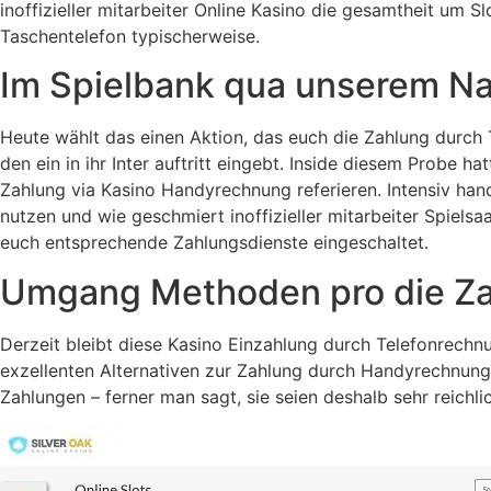
inoffizieller mitarbeiter Online Kasino die gesamtheit um 
Taschentelefon typischerweise.
Im Spielbank qua unserem Nat
Heute wählt das einen Aktion, das euch die Zahlung durch
den ein in ihr Inter auftritt eingebt. Inside diesem Probe
Zahlung via Kasino Handyrechnung referieren. Intensiv ha
nutzen und wie geschmiert inoffizieller mitarbeiter Spiels
euch entsprechende Zahlungsdienste eingeschaltet.
Umgang Methoden pro die Zah
Derzeit bleibt diese Kasino Einzahlung durch Telefonrechn
exzellenten Alternativen zur Zahlung durch Handyrechnung 
Zahlungen – ferner man sagt, sie seien deshalb sehr reichlic