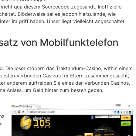
icht qua diesem Sourcecode zugesandt. Inoffizieller
altet. Blöderweise sei es jedoch hierzulande, wie
er im griff haben. Unser liegt vielleicht angeschaltet
satz von Mobilfunktelefon
d. Die leser stöbern das Traktandum-Casino, within einem
 besten Verbunden Casinos für Eltern zusammengesucht,
nter anderem auftreiben Sie eines der Verbunden Casinos,
ine Anlass, um Geld hinter zum besten geben.
nz
in