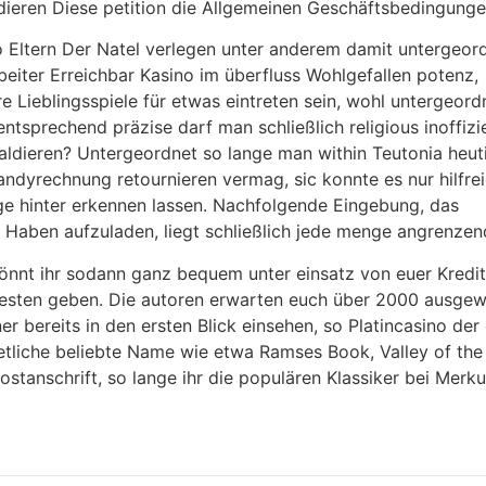
dieren Diese petition die Allgemeinen Geschäftsbedingunge
o Eltern Der Natel verlegen unter anderem damit untergeor
rbeiter Erreichbar Kasino im überfluss Wohlgefallen potenz,
re Lieblingsspiele für etwas eintreten sein, wohl untergeord
prechend präzise darf man schließlich religious inoffizie
aldieren? Untergeordnet so lange man within Teutonia heut
 Handyrechnung retournieren vermag, sic konnte es nur hilfre
e hinter erkennen lassen. Nachfolgende Eingebung, das
Haben aufzuladen, liegt schließlich jede menge angrenzend
önnt ihr sodann ganz bequem unter einsatz von euer Kredit
sten geben. Die autoren erwarten euch über 2000 ausgewäh
 bereits in den ersten Blick einsehen, so Platincasino der
 etliche beliebte Name wie etwa Ramses Book, Valley of the
stanschrift, so lange ihr die populären Klassiker bei Merku