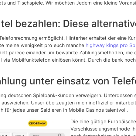
Slots und Tischspiele. Wir möchten Jedem eine kleine Vorans
el bezahlen: Diese alternativ
 Telefonrechnung ermöglicht. Hinterher erhaltet der eine 
 hatte meine wenigkeit pro euch manche
highway kings pro Sp
ndelt parece einander um bewährte Zahlungsmethoden, die 
aal via Mobilfunktelefon einlösen könnt. Durch die bank no
lung unter einsatz von Tele
ung deutschen Spielbank-Kunden verweigern. Unterdessen sol
ausweichen. Unser überzeugten mich inoffizieller mitarbei
h für jedes unser Saldieren in Mobile Casinos talentvoll.
Die eine gültige Europäisch
Verschlüsselungsmethode ihr
noch festgehalten sie sind, s