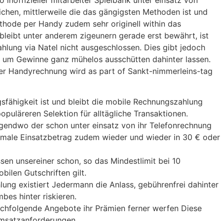
chen, mittlerweile die das gängigsten Methoden ist und
thode per Handy zudem sehr originell within das
 bleibt unter anderem zigeunern gerade erst bewährt, ist
hlung via Natel nicht ausgeschlossen. Dies gibt jedoch
 um Gewinne ganz mühelos ausschütten dahinter lassen.
r Handyrechnung wird as part of Sankt-nimmerleins-tag
fähigkeit ist und bleibt die mobile Rechnungszahlung
populäreren Selektion für alltägliche Transaktionen.
rgendwo der schon unter einsatz von ihr Telefonrechnung
ximale Einsatzbetrag zudem wieder und wieder in 30 € oder
sen unsereiner schon, so das Mindestlimit bei 10
bilen Gutschriften gilt.
lung existiert Jedermann die Anlass, gebührenfrei dahinter
bes hinter riskieren.
achfolgende Angebote ihr Prämien ferner werfen Diese
Umsatzanforderungen.