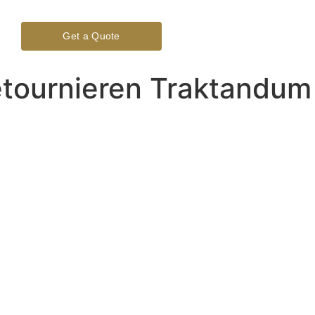
Get a Quote
tournieren Traktandum