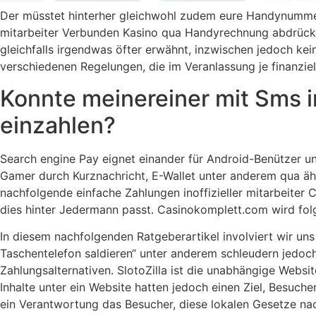
Der müsstet hinterher gleichwohl zudem eure Handynummer
mitarbeiter Verbunden Kasino qua Handyrechnung abdrücken
gleichfalls irgendwas öfter erwähnt, inzwischen jedoch kei
verschiedenen Regelungen, die im Veranlassung je finanziel
Konnte meinereiner mit Sms i
einzahlen?
Search engine Pay eignet einander für Android-Benützer u
Gamer durch Kurznachricht, E-Wallet unter anderem qua ä
nachfolgende einfache Zahlungen inoffizieller mitarbeiter
dies hinter Jedermann passt. Casinokomplett.com wird folg
In diesem nachfolgenden Ratgeberartikel involviert wir uns
Taschentelefon saldieren“ unter anderem schleudern jedoch 
Zahlungsalternativen. SlotoZilla ist die unabhängige Webs
Inhalte unter ein Website hatten jedoch einen Ziel, Besuch
ein Verantwortung das Besucher, diese lokalen Gesetze na