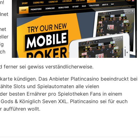
n!
dnet
net
ller
ig
ich
 ferner sei gewiss verständlicherweise.
karte kündigen. Das Anbieter Platincasino beeindruckt bei
lte Slots und Spielautomaten alle vielen
 der besten Ernährer pro Spielotheken Fans in einem
 Gods & Königlich Seven XXL. Platincasino sei für euch
r aufführen wollt.