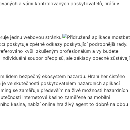
ovaných a vámi kontrolovaných poskytovatelů, hráči v
ěruje jednu webovou stránku
kcí poskytuje zpětné odkazy poskytující podrobnější rady.
preferováno kvůli zkušeným profesionálům a vy budete
e individuální soubor předpisů, ale základy obecně zůstávají
ašim lidem bezpečný ekosystém hazardu. Hraní her čistého
h je ve skutečnosti poskytovatelem hazardních aplikací
Gaming se zaměřuje především na živé možnosti hazardních
skutečnosti internetové kasino zaměřené na mobilní
tního kasina, nabízí online hra živý agent to dobré na obou