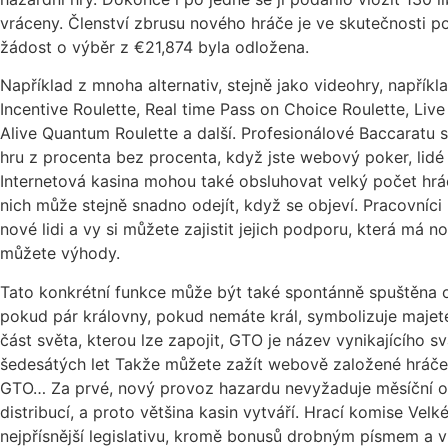
vráceny. Členství zbrusu nového hráče je ve skutečnosti p
žádost o výběr z €21,874 byla odložena.
Například z mnoha alternativ, stejně jako videohry, napřík
Incentive Roulette, Real time Pass on Choice Roulette, Liv
Alive Quantum Roulette a další. Profesionálové Baccaratu 
hru z procenta bez procenta, když jste webový poker, lidé z
Internetová kasina mohou také obsluhovat velký počet hr
nich může stejně snadno odejít, když se objeví. Pracovníci 
nové lidi a vy si můžete zajistit jejich podporu, která má 
můžete výhody.
Tato konkrétní funkce může být také spontánně spuštěna 
pokud pár královny, pokud nemáte král, symbolizuje majet
část světa, kterou lze zapojit, GTO je název vynikajícího s
šedesátých let Takže můžete zažít webově založené hráče 
GTO… Za prvé, nový provoz hazardu nevyžaduje měsíční o
distribucí, a proto většina kasin vytváří. Hrací komise Velk
nejpřísnější legislativu, kromě bonusů drobným písmem a vi