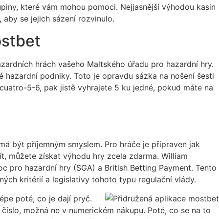
piny, které vám mohou pomoci. Nejjasnější výhodou kasin
 aby se jejich sázení rozvinulo.
ostbet
zardních hrách vašeho Maltského úřadu pro hazardní hry.
ozné hazardní podniky. Toto je opravdu sázka na nošení šesti
 cuatro-5-6, pak jistě vyhrajete 5 ku jedné, pokud máte na
o má být příjemným smyslem. Pro hráče je připraven jak
žít, můžete získat výhodu hry zcela zdarma. William
c pro hazardní hry (SGA) a British Betting Payment. Tento
ých kritérií a legislativy tohoto typu regulační vlády.
pe poté, co je dají pryč.
 číslo, možná ne v numerickém nákupu. Poté, co se na to