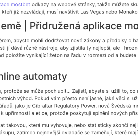
ikace mostbet
odkazy na webové stránky, takže můžete sku
, kteří již nezvládají, musí navštívit Las Vegas nebo Monako,
 země | Přidružená aplikace m
ěrem, abyste mohli dodržovat nové zákony a předpisy o ha
i jí dává různé nástroje, aby zjistila ty nejlepší, ale i hr
lad položíte vynikající žeton na řadu v rozmezí od a budete
online automaty
 protože se může pochlubit… Zajistí, abyste si užili to, c
nostních výhod. Pokud vám přesto není jasné, jaké věci si u
úřadů, jako je Gibraltar Regulatory Power, nová Švédská mo
k upřímnosti a etice, protože poskytují splnění nových přísn
at takovou, která mu vyhovuje, nebo statisticky skončí nejlé
kupu, zatímco nejnovější ovladače se zaměňují, které mají