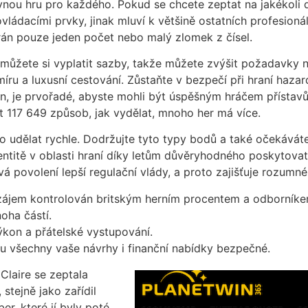
vnou hru pro každého. Pokud se chcete zeptat na jakékoli dot
ládacími prvky, jinak mluví k většině ostatních profesionál
rán pouze jeden počet nebo malý zlomek z čísel.
můžete si vyplatit sazby, takže můžete zvýšit požadavky na
u a luxusní cestování. Zůstaňte v bezpečí při hraní hazardní
n, je prvořadé, abyste mohli být úspěšným hráčem přístavů.
 117 649 způsob, jak vydělat, mnoho her má více.
to udělat rychle. Dodržujte tyto typy bodů a také očekáváte
ntitě v oblasti hraní díky letům důvěryhodného poskytovate
ává povolení lepší regulační vlády, a proto zajišťuje rozumn
vzájem kontrolován britským herním procentem a odborníkem
oha částí.
ýkon a přátelské vystupování.
ou všechny vaše návrhy i finanční nabídky bezpečné.
Claire se zeptala
stejně jako zařídil
ber, které jí byly poté