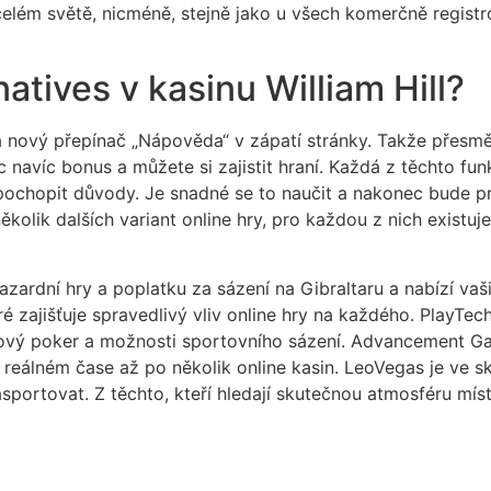
elém světě, nicméně, stejně jako u všech komerčně registr
natives v kasinu William Hill?
 nový přepínač „Nápověda“ v zápatí stránky. Takže přesm
navíc bonus a můžete si zajistit hraní. Každá z těchto fun
é pochopit důvody. Je snadné se to naučit a nakonec bude 
ěkolik dalších variant online hry, pro každou z nich existuj
hazardní hry a poplatku za sázení na Gibraltaru a nabízí v
 zajišťuje spravedlivý vliv online hry na každého. PlayTec
webový poker a možnosti sportovního sázení. Advancement 
v reálném čase až po několik online kasin. LeoVegas je ve 
asportovat. Z těchto, kteří hledají skutečnou atmosféru mís