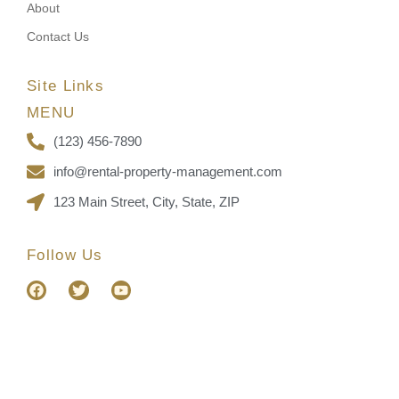
About
Contact Us
Site Links
MENU
(123) 456-7890
info@rental-property-management.com
123 Main Street, City, State, ZIP
Follow Us