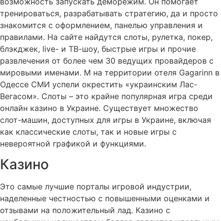
возможность запускать деморежим. Он помогает
тренироваться, разрабатывать стратегию, да и просто
знакомится с оформлением, панелью управления и
правилами. На сайте найдутся слоты, рулетка, покер,
блэкджек, live- и ТВ-шоу, быстрые игры и прочие
развлечения от более чем 30 ведущих провайдеров с
мировыми именами. М на территории отеля Gagarinn в
Одессе СМИ успели окрестить «украинским Лас-
Вегасом». Слоты – это крайне популярная игра среди
онлайн казино в Украине. Существует множество
слот-машин, доступных для игры в Украине, включая
как классические слоты, так и новые игры с
невероятной графикой и функциями.
Казино
Это самые лучшие порталы игровой индустрии,
наделенные честностью с повышенными оценками и
отзывами на положительный лад. Казино с