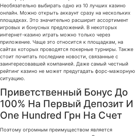
Необязательно выбирать одно из 10 лучших казино
онлайн. Можно открыть аккаунт сразу на нескольких
площадках. Это значительно расширит ассортимент
игровых и бонусных предложений. В некоторых
интернет-казино играть можно только через
приложение. Чаще это относится к площадкам, на
сайтах которых проводятся покерные турниры. Также
стоит почитать последние новости, связанные с
заинтересовавшей компанией. Даже самый честный
рейтинг казино не может предугадать форс-мажорную
ситуацию.
Приветственный Бонус До
100% На Первый Депозит И
One Hundred Грн На Счет
Поэтому огромным преимуществом является