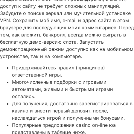
доступ к сайту не требует сложных манипуляций.
Забудьте о поиске зеркал или мучительной установке
VPN. Сохранить моё имя, e-mail и адрес сайта в этом
браузере для последующих моих комментариев. Перед
тем, как вложить банкролл, всегда можно сыграть в
бесплатную демо-версию слота. Запустить
демонстрационный режим доступно как на мобильном
устройстве, так и на компьютере.
Придерживайтесь правил (принципов)
ответственной игры.
Многочисленные подборки с игровыми
автоматами, живыми и быстрыми играми
остались.
Для получения, достаточно зарегистрироваться в
казино и внести первый депозит, после,
наслаждаться игрой и полученными бонусами.
Популярные предложения casino on-line юа
представлены в таблице ниже.