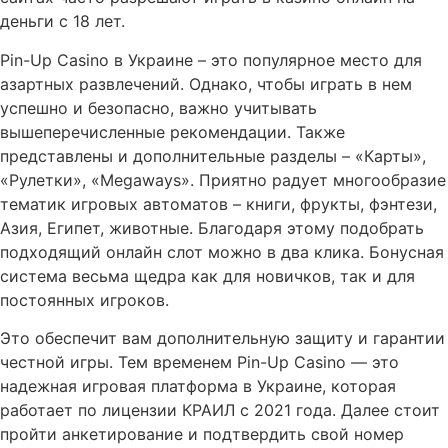
деньги с 18 лет.
Pin-Up Casino в Украине – это популярное место для
азартных развлечений. Однако, чтобы играть в нем
успешно и безопасно, важно учитывать
вышеперечисленные рекомендации. Также
представлены и дополнительные разделы – «Карты»,
«Рулетки», «Megaways». Приятно радует многообразие
тематик игровых автоматов – книги, фрукты, фэнтези,
Азия, Египет, животные. Благодаря этому подобрать
подходящий онлайн слот можно в два клика. Бонусная
система весьма щедра как для новичков, так и для
постоянных игроков.
Это обеспечит вам дополнительную защиту и гарантии
честной игры. Тем временем Pin-Up Casino — это
надежная игровая платформа в Украине, которая
работает по лицензии КРАИЛ с 2021 года. Далее стоит
пройти анкетирование и подтвердить свой номер