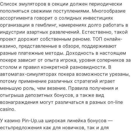
Список эмуляторов в секции должен периодически
пополняться свежими поступлениями. Многообразие
ассортимента говорит о солидных инвестициях
организации в гемблинг, намерениях долго работать в
индустрии азартных развлечений. Естественно, такой
проект дорожит собственным реноме. ТОП онлайн-
казино, представленные в обзоре, поддерживают
разные платежные методы. Доходность в настоящем
покере зависит от опыта игрока, уровня соперников за
столом и правил конкретной разновидности. В
автоматах-симуляторах покера возможности урезаны,
потому применение различных стратегий играет
меньшую роль, чем везение. Правила получения и
отыгрыша депозитных бонусов, а также вид
вознаграждения могут различаться в разных on-line
casino.
У казино Pin-Up.ua широкая линейка бонусов —
естьпредложения как для новичков, так и для