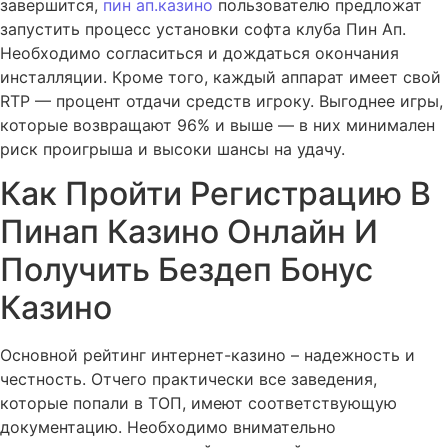
завершится,
пин ап.казино
пользователю предложат
запустить процесс установки софта клуба Пин Ап.
Необходимо согласиться и дождаться окончания
инсталляции. Кроме того, каждый аппарат имеет свой
RTP — процент отдачи средств игроку. Выгоднее игры,
которые возвращают 96% и выше — в них минимален
риск проигрыша и высоки шансы на удачу.
Как Пройти Регистрацию В
Пинап Казино Онлайн И
Получить Бездеп Бонус
Казино
Основной рейтинг интернет-казино – надежность и
честность. Отчего практически все заведения,
которые попали в ТОП, имеют соответствующую
документацию. Необходимо внимательно