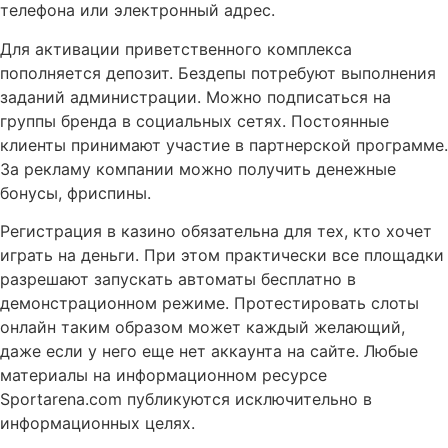
телефона или электронный адрес.
Для активации приветственного комплекса
пополняется депозит. Бездепы потребуют выполнения
заданий администрации. Можно подписаться на
группы бренда в социальных сетях. Постоянные
клиенты принимают участие в партнерской программе.
За рекламу компании можно получить денежные
бонусы, фриспины.
Регистрация в казино обязательна для тех, кто хочет
играть на деньги. При этом практически все площадки
разрешают запускать автоматы бесплатно в
демонстрационном режиме. Протестировать слоты
онлайн таким образом может каждый желающий,
даже если у него еще нет аккаунта на сайте. Любые
материалы на информационном ресурсе
Sportarena.com публикуются исключительно в
информационных целях.