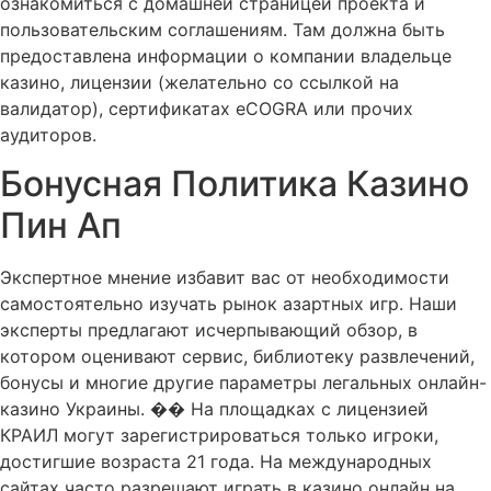
ознакомиться с домашней страницей проекта и
пользовательским соглашениям. Там должна быть
предоставлена информации о компании владельце
казино, лицензии (желательно со ссылкой на
валидатор), сертификатах eCOGRA или прочих
аудиторов.
Бонусная Политика Казино
Пин Ап
Экспертное мнение избавит вас от необходимости
самостоятельно изучать рынок азартных игр. Наши
эксперты предлагают исчерпывающий обзор, в
котором оценивают сервис, библиотеку развлечений,
бонусы и многие другие параметры легальных онлайн-
казино Украины. �� На площадках с лицензией
КРАИЛ могут зарегистрироваться только игроки,
достигшие возраста 21 года. На международных
сайтах часто разрешают играть в казино онлайн на