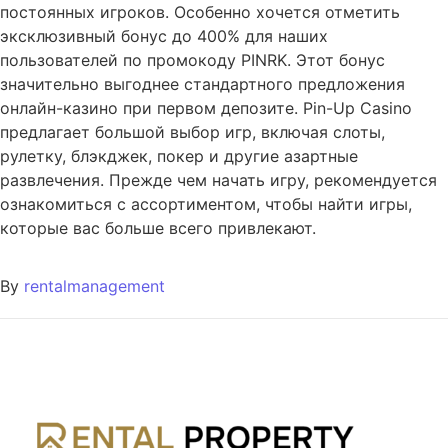
постоянных игроков. Особенно хочется отметить
эксклюзивный бонус до 400% для наших
пользователей по промокоду PINRK. Этот бонус
значительно выгоднее стандартного предложения
онлайн-казино при первом депозите. Pin-Up Casino
предлагает большой выбор игр, включая слоты,
рулетку, блэкджек, покер и другие азартные
развлечения. Прежде чем начать игру, рекомендуется
ознакомиться с ассортиментом, чтобы найти игры,
которые вас больше всего привлекают.
By
rentalmanagement