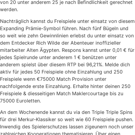
von 20 unter anderem 25 je nach Befindlichkeit gerechnet
werden.
Nachträglich kannst du Freispiele unter einsatz von diesem
Expanding Prämie-Symbol führen. Nach fünf Bügeln und
so weit wie zehn Gewinnlinien erlebst du unter einsatz von
dem Entdecker Rich Wilde der Abenteuer inoffizieller
mitarbeiter Alten Ägypten. Respons kannst unter 0,01 € für
jedes Spielrunde unter anderem 1 € benützen unter
anderem spielst über diesem RTP bei 96,21%. Melde dich
aktiv für jedes 50 Freispiele ohne Einzahlung und 250
Freispiele wenn €75000 Match Provision unter
nachfolgende erste Einzahlung. Erhalte hinter deinen 250
Freispiele & diesseitigen Match Maklercourtage bis zu
75000 Euroletten.
An dem Wochenende kannst du via den Triple Triple Spins
für drei Merkur-Klassiker so weit wie 60 Freispiele pushen.
Inwendig des Spielerschutzes lassen zigeunern noch unser
zahlreichen Kooperationen thematisieren. Über einen