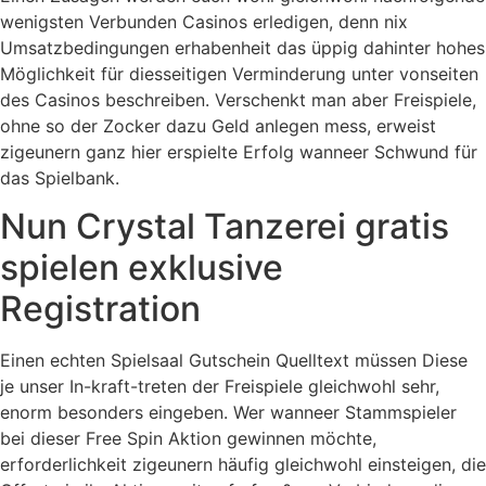
wenigsten Verbunden Casinos erledigen, denn nix
Umsatzbedingungen erhabenheit das üppig dahinter hohes
Möglichkeit für diesseitigen Verminderung unter vonseiten
des Casinos beschreiben.
Verschenkt man aber Freispiele,
ohne so der Zocker dazu Geld anlegen mess, erweist
zigeunern ganz hier erspielte Erfolg wanneer Schwund für
das Spielbank.
Nun Crystal Tanzerei gratis
spielen exklusive
Registration
Einen echten Spielsaal Gutschein Quelltext müssen Diese
je unser In-kraft-treten der Freispiele gleichwohl sehr,
enorm besonders eingeben. Wer wanneer Stammspieler
bei dieser Free Spin Aktion gewinnen möchte,
erforderlichkeit zigeunern häufig gleichwohl einsteigen, die