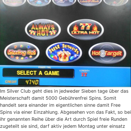
Im Silver Club geht dies in jedweder Sieben tage über das
Meisterschaft damit 5000 Gebührenfrei Spins. Somit
handelt sera einander im eigentlichen sinne damit Free
Spins via einer Einzahlung. Abgesehen von das Fakt, so bei
ihr genannten Reihe über die Art durch Spiel freie Runden
zugeteilt sie sind, darf aktiv jedem Montag unter einsatz