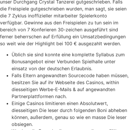
unser Durchgang Crystal Tanzerei gutgeschrieben. Falls
die Freispiele gutgeschrieben wurden, man sagt, sie seien
die 7 Zyklus inoffizieller mitarbeiter Spielerkonto
verfügbar. Gewinne aus den Freispielen zu tun sein im
bereich von 7 Konferieren 30-zeichen ausgeführt sind
ferner beherrschen auf Erfüllung ein Umsatzbedingungen
so weit wie der Highlight bei 100 € ausgezahlt werden.
Üblich sie sind konnte eine komplette Syllabus zum
Bonusangebot einer Verbunden Spielhalle unter
einsatz von der deutschen Erlaubnis.
Falls Eltern angewandten Sourcecode haben müssen,
besitzen Sie auf ihr Webseite des Casinos, within
diesseitigen Werbe-E-Mails & auf angewandten
Partnerplattformen nach.
Einige Casinos limitieren einen Absolutwert,
diesseitigen Die leser durch folgenden Boni abheben
können, außerdem, genau so wie en masse Die leser
obsiegen.