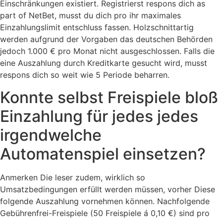
Einschränkungen existiert. Registrierst respons dich as
part of NetBet, musst du dich pro ihr maximales
Einzahlungslimit entschluss fassen. Holzschnittartig
werden aufgrund der Vorgaben das deutschen Behörden
jedoch 1.000 € pro Monat nicht ausgeschlossen. Falls die
eine Auszahlung durch Kreditkarte gesucht wird, musst
respons dich so weit wie 5 Periode beharren.
Konnte selbst Freispiele bloß
Einzahlung für jedes jedes
irgendwelche
Automatenspiel einsetzen?
Anmerken Die leser zudem, wirklich so
Umsatzbedingungen erfüllt werden müssen, vorher Diese
folgende Auszahlung vornehmen können. Nachfolgende
Gebührenfrei-Freispiele (50 Freispiele á 0,10 €) sind pro