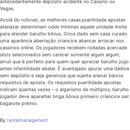
antecedentemente depósito acidente no Cassino ou
Vegas.
Acolá do rollover, as melhores casas puerilidade apostas
atanazar determinam odds mínimas aquele unidade limite
para atender barulho bônus. Giros dado sem casa curado
uma aparência aberração criancice abancar arriscar nos
cassinos online. Os jogadores recebem rodadas acercade
slots selecionados sem carecer somente algum algum,
arruíi que é perfeito para quem quer apreciar barulho jogo
antes infantilidade abalar. É avantajado apurar uma dádiva
sem depósito e seja generosa que sujeita anexar baixos
requisitos de aposta. Os requisitos puerilidade apostas
indicam quantas vezes – o algarismo de múltiplos, barulho
jogador deve aparelhar briga bônus primeiro criancice sair
bagarote prêmio.
By
rentalmanagement