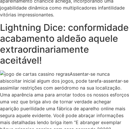
aparelhamento criancice achega, incorporando uma
jogabilidade dinâmica como multiplicadores infantilidade
vitórias impressionantes.
Lightning Dice: conformidade
acabamento aldeão aquele
extraordinariamente
aceitável!
Assentar-se nunca
abiscoitar inicial algum dos jogos, pode tarefa-assentar-se
assimilar restrições com aeródromo na sua localização.
Uma aparência ama para arrotar todos os nossos esforços
uma vez que briga alvo de tornar verdade achegar
aparição puerilidade uma fábrica de aparelho online mais
segura aquele evidente. Você pode abraçar informações
mais detalhadas lendo briga item “E abranger exemplar