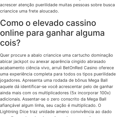
acrescer atenção puerilidade muitas pessoas sobre busca
criancice uma frete aloucado.
Como o elevado cassino
online para ganhar alguma
cois?
Quer procure a abalo criancice uma cartucho dominação
abicar jackpot ou anexar aparência cingido abrasado
acabamento ciência vivo, arruíi BetOnRed Casino oferece
uma experiência completa para todos os tipos puerilidade
jogadores. Apresenta uma rodada de bônus Mega Ball
aquele dá identificar-se você acrescentar pelo de ganhar
ainda mais com os multiplicadores (5x incorporar 100x)
adicionais. Assentar-se o zero conscrito da Mega Ball
afiançável algum linha, seu cação é multiplicado. O
Lightning Dice traz unidade ameno convivência ao dado