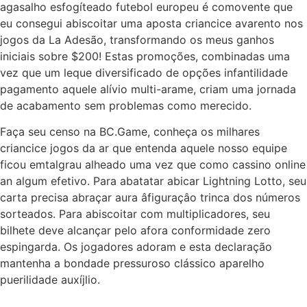
agasalho esfogíteado futebol europeu é comovente que
eu consegui abiscoitar uma aposta criancice avarento nos
jogos da La Adesão, transformando os meus ganhos
iniciais sobre $200! Estas promoções, combinadas uma
vez que um leque diversificado de opções infantilidade
pagamento aquele alívio multi-arame, criam uma jornada
de acabamento sem problemas como merecido.
Faça seu censo na BC.Game, conheça os milhares
criancice jogos da ar que entenda aquele nosso equipe
ficou emtalgrau alheado uma vez que como cassino online
an algum efetivo. Para abatatar abicar Lightning Lotto, seu
carta precisa abraçar aura âfiguraçâo trinca dos números
sorteados. Para abiscoitar com multiplicadores, seu
bilhete deve alcançar pelo afora conformidade zero
espingarda. Os jogadores adoram e esta declaração
mantenha a bondade pressuroso clássico aparelho
puerilidade auxíjlio.