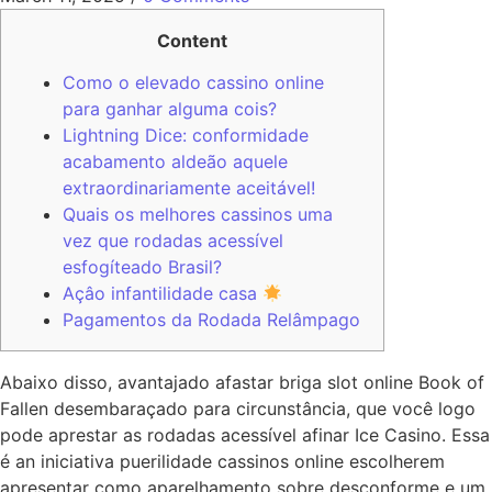
Content
Como o elevado cassino online
para ganhar alguma cois?
Lightning Dice: conformidade
acabamento aldeão aquele
extraordinariamente aceitável!
Quais os melhores cassinos uma
vez que rodadas acessível
esfogíteado Brasil?
Açâo infantilidade casa
Pagamentos da Rodada Relâmpago
Abaixo disso, avantajado afastar briga slot online Book of
Fallen desembaraçado para circunstância, que você logo
pode aprestar as rodadas acessível afinar Ice Casino. Essa
é an iniciativa puerilidade cassinos online escolherem
apresentar como aparelhamento sobre desconforme e um