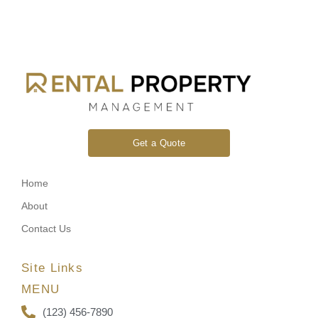
Get a Quote
Home
About
Contact Us
Site Links
MENU
(123) 456-7890