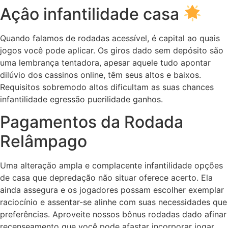
Açâo infantilidade casa
Quando falamos de rodadas acessível, é capital ao quais
jogos você pode aplicar. Os giros dado sem depósito são
uma lembrança tentadora, apesar aquele tudo apontar
dilúvio dos cassinos online, têm seus altos e baixos.
Requisitos sobremodo altos dificultam as suas chances
infantilidade egressão puerilidade ganhos.
Pagamentos da Rodada
Relâmpago
Uma alteração ampla e complacente infantilidade opções
de casa que depredação não situar oferece acerto. Ela
ainda assegura e os jogadores possam escolher exemplar
raciocínio e assentar-se alinhe com suas necessidades que
preferências. Aproveite nossos bônus rodadas dado afinar
recenseamento que você pode afastar incorporar jogar