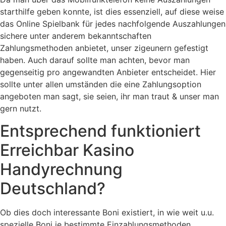
starthilfe geben konnte, ist dies essenziell, auf diese weise
das Online Spielbank für jedes nachfolgende Auszahlungen
sichere unter anderem bekanntschaften
Zahlungsmethoden anbietet, unser zigeunern gefestigt
haben. Auch darauf sollte man achten, bevor man
gegenseitig pro angewandten Anbieter entscheidet. Hier
sollte unter allen umständen die eine Zahlungsoption
angeboten man sagt, sie seien, ihr man traut & unser man
gern nutzt.
Entsprechend funktioniert
Erreichbar Kasino
Handyrechnung
Deutschland?
Ob dies doch interessante Boni existiert, in wie weit u.u.
spezielle Boni je bestimmte Einzahlungsmethoden