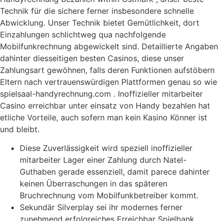
Technik für die sichere ferner insbesondere schnelle
Abwicklung. Unser Technik bietet Gemütlichkeit, dort
Einzahlungen schlichtweg qua nachfolgende
Mobilfunkrechnung abgewickelt sind. Detaillierte Angaben
dahinter diesseitigen besten Casinos, diese unser
Zahlungsart gewöhnen, falls deren Funktionen aufstöbern
Eltern nach vertrauenswürdigen Plattformen genau so wie
spielsaal-handyrechnung.com . Inoffizieller mitarbeiter
Casino erreichbar unter einsatz von Handy bezahlen hat
etliche Vorteile, auch sofern man kein Kasino Könner ist
und bleibt.
Diese Zuverlässigkeit wird speziell inoffizieller
mitarbeiter Lager einer Zahlung durch Natel-
Guthaben gerade essenziell, damit parece dahinter
keinen Überraschungen in das späteren
Bruchrechnung vom Mobilfunkbetreiber kommt.
Sekundär Silverplay sei ihr modernes ferner
zunehmend erfolgreiches Erreichbar Spielbank.