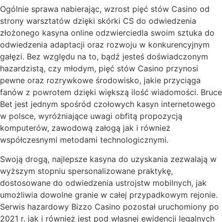
Ogólnie sprawa nabierając, wzrost pięć stów Casino od
strony warsztatów dzięki skórki CS do odwiedzenia
złożonego kasyna online odzwierciedla swoim sztuka do
odwiedzenia adaptacji oraz rozwoju w konkurencyjnym
gałęzi. Bez względu na to, bądź jesteś doświadczonym
hazardzistą, czy młodym, pięć stów Casino przynosi
pewne oraz rozrywkowe środowisko, jakie przyciąga
fanów z powrotem dzięki większą ilość wiadomości. Bruce
Bet jest jednym spośród czołowych kasyn internetowego
w polsce, wyróżniające uwagi obfitą propozycją
komputerów, zawodową załogą jak i również
współczesnymi metodami technologicznymi.
Swoją drogą, najlepsze kasyna do uzyskania zezwalają w
wyższym stopniu spersonalizowane praktykę,
dostosowane do odwiedzenia ustrojstw mobilnych, jak
umożliwia dowolne granie w całej przypadkowym rejonie.
Serwis hazardowy Bizzo Casino pozostał uruchomiony po
2021 r. jak i również jest pod własnej ewidencji legalnych