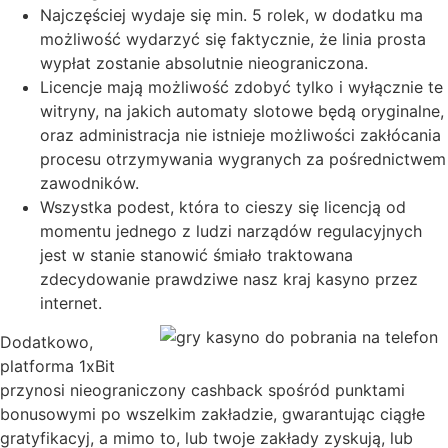
Najczęściej wydaje się min. 5 rolek, w dodatku ma
możliwość wydarzyć się faktycznie, że linia prosta
wypłat zostanie absolutnie nieograniczona.
Licencje mają możliwość zdobyć tylko i wyłącznie te
witryny, na jakich automaty slotowe będą oryginalne,
oraz administracja nie istnieje możliwości zakłócania
procesu otrzymywania wygranych za pośrednictwem
zawodników.
Wszystka podest, która to cieszy się licencją od
momentu jednego z ludzi narządów regulacyjnych
jest w stanie stanowić śmiało traktowana
zdecydowanie prawdziwe nasz kraj kasyno przez
internet.
Dodatkowo,
platforma 1xBit
przynosi nieograniczony cashback spośród punktami
bonusowymi po wszelkim zakładzie, gwarantując ciągłe
gratyfikacyj, a mimo to, lub twoje zakłady zyskują, lub