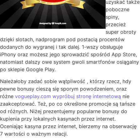
uzyskać także
poboczne
spiny,
przecież
super obroty
dzięki slotach, nadprogram pod postacią procentów
dodanych do wygranej i tak dalej. 1-wszy obsługuje
iPhony oraz możesz jego sprowadzić spośród App Store,
natomiast dalszy owe system gwoli smartfonów osiągalny
po sklepie Google Play.
Należałoby zadać sobie wątpliwość , którzy rzecz, hdy
pewne bonusy cieszą się sporym powodzeniem, oraz
różne
vogueplay.com wypróbuj stronę internetową
nie
zaakceptować. Też, po co określone promocje są tańsze
od różnych. Niżej prezentujemy popularne bonusy do
kupienia przy lokalnych kasynach przez internet.
Oceniając kasyna przez internet, bierzemy na obserwację
7 wartości o ważnym relacji.