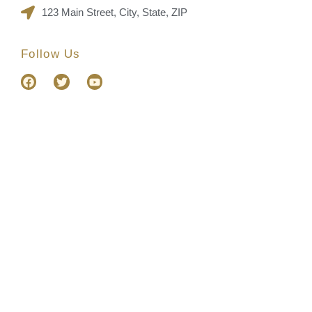
123 Main Street, City, State, ZIP
Follow Us