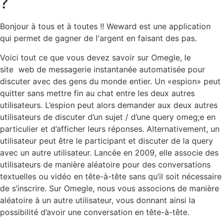
?
Bonjour à tous et à toutes !! Weward est une application
qui permet de gagner de l'argent en faisant des pas.
Voici tout ce que vous devez savoir sur Omegle, le
site web de messagerie instantanée automatisée pour
discuter avec des gens du monde entier. Un «espion» peut
quitter sans mettre fin au chat entre les deux autres
utilisateurs. L’espion peut alors demander aux deux autres
utilisateurs de discuter d’un sujet / d’une query omeg;e en
particulier et d’afficher leurs réponses. Alternativement, un
utilisateur peut être le participant et discuter de la query
avec un autre utilisateur. Lancée en 2009, elle associe des
utilisateurs de manière aléatoire pour des conversations
textuelles ou vidéo en tête-à-tête sans qu’il soit nécessaire
de s’inscrire. Sur Omegle, nous vous associons de manière
aléatoire à un autre utilisateur, vous donnant ainsi la
possibilité d’avoir une conversation en tête-à-tête.