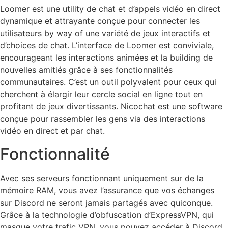
Loomer est une utility de chat et d’appels vidéo en direct
dynamique et attrayante conçue pour connecter les
utilisateurs by way of une variété de jeux interactifs et
d’choices de chat. L’interface de Loomer est conviviale,
encourageant les interactions animées et la building de
nouvelles amitiés grâce à ses fonctionnalités
communautaires. C’est un outil polyvalent pour ceux qui
cherchent à élargir leur cercle social en ligne tout en
profitant de jeux divertissants. Nicochat est une software
conçue pour rassembler les gens via des interactions
vidéo en direct et par chat.
Fonctionnalité
Avec ses serveurs fonctionnant uniquement sur de la
mémoire RAM, vous avez l’assurance que vos échanges
sur Discord ne seront jamais partagés avec quiconque.
Grâce à la technologie d’obfuscation d’ExpressVPN, qui
masque votre trafic VPN, vous pouvez accéder à Discord