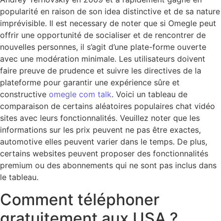
popularité en raison de son idea distinctive et de sa nature
imprévisible. Il est necessary de noter que si Omegle peut
offrir une opportunité de socialiser et de rencontrer de
nouvelles personnes, il s’agit d’une plate-forme ouverte
avec une modération minimale. Les utilisateurs doivent
faire preuve de prudence et suivre les directives de la
plateforme pour garantir une expérience sûre et
constructive
omegle com talk
. Voici un tableau de
comparaison de certains aléatoires populaires chat vidéo
sites avec leurs fonctionnalités. Veuillez noter que les
informations sur les prix peuvent ne pas être exactes,
automotive elles peuvent varier dans le temps. De plus,
certains websites peuvent proposer des fonctionnalités
premium ou des abonnements qui ne sont pas inclus dans
le tableau.
Comment téléphoner
gratuitement aux USA ?