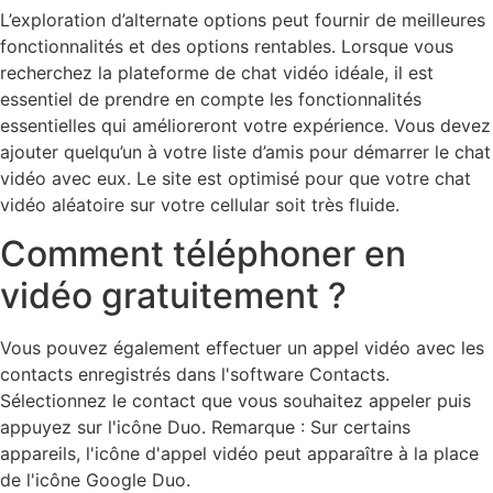
L’exploration d’alternate options peut fournir de meilleures
fonctionnalités et des options rentables. Lorsque vous
recherchez la plateforme de chat vidéo idéale, il est
essentiel de prendre en compte les fonctionnalités
essentielles qui amélioreront votre expérience. Vous devez
ajouter quelqu’un à votre liste d’amis pour démarrer le chat
vidéo avec eux. Le site est optimisé pour que votre chat
vidéo aléatoire sur votre cellular soit très fluide.
Comment téléphoner en
vidéo gratuitement ?
Vous pouvez également effectuer un appel vidéo avec les
contacts enregistrés dans l'software Contacts.
Sélectionnez le contact que vous souhaitez appeler puis
appuyez sur l'icône Duo. Remarque : Sur certains
appareils, l'icône d'appel vidéo peut apparaître à la place
de l'icône Google Duo.