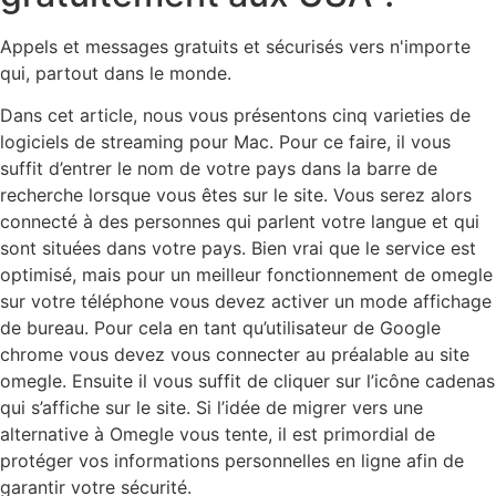
Appels et messages gratuits et sécurisés vers n'importe
qui, partout dans le monde.
Dans cet article, nous vous présentons cinq varieties de
logiciels de streaming pour Mac. Pour ce faire, il vous
suffit d’entrer le nom de votre pays dans la barre de
recherche lorsque vous êtes sur le site. Vous serez alors
connecté à des personnes qui parlent votre langue et qui
sont situées dans votre pays. Bien vrai que le service est
optimisé, mais pour un meilleur fonctionnement de omegle
sur votre téléphone vous devez activer un mode affichage
de bureau. Pour cela en tant qu’utilisateur de Google
chrome vous devez vous connecter au préalable au site
omegle. Ensuite il vous suffit de cliquer sur l’icône cadenas
qui s’affiche sur le site. Si l’idée de migrer vers une
alternative à Omegle vous tente, il est primordial de
protéger vos informations personnelles en ligne afin de
garantir votre sécurité.