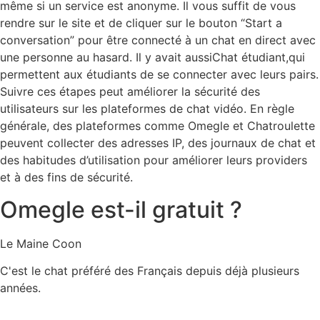
même si un service est anonyme. Il vous suffit de vous
rendre sur le site et de cliquer sur le bouton “Start a
conversation” pour être connecté à un chat en direct avec
une personne au hasard. Il y avait aussiChat étudiant,qui
permettent aux étudiants de se connecter avec leurs pairs.
Suivre ces étapes peut améliorer la sécurité des
utilisateurs sur les plateformes de chat vidéo. En règle
générale, des plateformes comme Omegle et Chatroulette
peuvent collecter des adresses IP, des journaux de chat et
des habitudes d’utilisation pour améliorer leurs providers
et à des fins de sécurité.
Omegle est-il gratuit ?
Le Maine Coon
C'est le chat préféré des Français depuis déjà plusieurs
années.