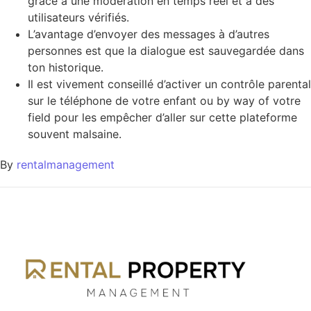
grâce à une modération en temps réel et à des
utilisateurs vérifiés.
L’avantage d’envoyer des messages à d’autres
personnes est que la dialogue est sauvegardée dans
ton historique.
Il est vivement conseillé d’activer un contrôle parental
sur le téléphone de votre enfant ou by way of votre
field pour les empêcher d’aller sur cette plateforme
souvent malsaine.
By
rentalmanagement