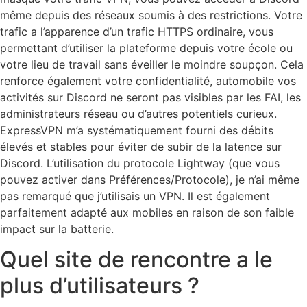
même depuis des réseaux soumis à des restrictions. Votre
trafic a l’apparence d’un trafic HTTPS ordinaire, vous
permettant d’utiliser la plateforme depuis votre école ou
votre lieu de travail sans éveiller le moindre soupçon. Cela
renforce également votre confidentialité, automobile vos
activités sur Discord ne seront pas visibles par les FAI, les
administrateurs réseau ou d’autres potentiels curieux.
ExpressVPN m’a systématiquement fourni des débits
élevés et stables pour éviter de subir de la latence sur
Discord. L’utilisation du protocole Lightway (que vous
pouvez activer dans Préférences/Protocole), je n’ai même
pas remarqué que j’utilisais un VPN. Il est également
parfaitement adapté aux mobiles en raison de son faible
impact sur la batterie.
Quel site de rencontre a le
plus d’utilisateurs ?