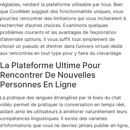
réglables, rendant la plateforme utilisable par tous. Bien
que CooMeet suggest des fonctionnalités uniques, vous
pourriez rencontrer des limitations qui vous inciteraient à
rechercher d’autres choices. Examinons quelques
problèmes courants et les avantages de l’exploration
d’alternate options. Il vous suffit tout simplement de
choisir un pseudo et d’entrer dans l’univers virtuel dédié
aux rencontres en tout type pour y faire du clavardage.
La Plateforme Ultime Pour
Rencontrer De Nouvelles
Personnes En Ligne
La pratique des langues étrangères par le biais du chat
vidéo permet de pratiquer la conversation en temps réel,
aidant ainsi les utilisateurs à améliorer naturellement leurs
compétences linguistiques. Il existe des varieties
d’informations que vous ne devriez jamais publier en ligne,