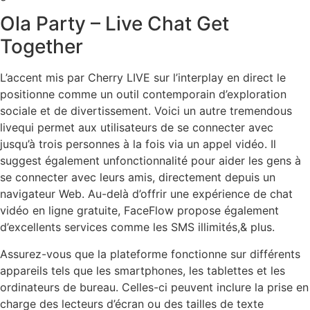
Ola Party – Live Chat Get
Together
L’accent mis par Cherry LIVE sur l’interplay en direct le
positionne comme un outil contemporain d’exploration
sociale et de divertissement. Voici un autre tremendous
livequi permet aux utilisateurs de se connecter avec
jusqu’à trois personnes à la fois via un appel vidéo. Il
suggest également unfonctionnalité pour aider les gens à
se connecter avec leurs amis, directement depuis un
navigateur Web. Au-delà d’offrir une expérience de chat
vidéo en ligne gratuite, FaceFlow propose également
d’excellents services comme les SMS illimités,& plus.
Assurez-vous que la plateforme fonctionne sur différents
appareils tels que les smartphones, les tablettes et les
ordinateurs de bureau. Celles-ci peuvent inclure la prise en
charge des lecteurs d’écran ou des tailles de texte