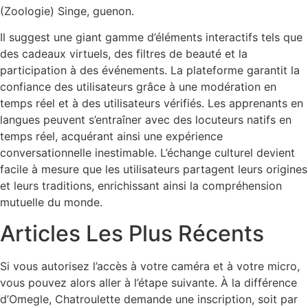
(Zoologie) Singe, guenon.
Il suggest une giant gamme d’éléments interactifs tels que
des cadeaux virtuels, des filtres de beauté et la
participation à des événements. La plateforme garantit la
confiance des utilisateurs grâce à une modération en
temps réel et à des utilisateurs vérifiés. Les apprenants en
langues peuvent s’entraîner avec des locuteurs natifs en
temps réel, acquérant ainsi une expérience
conversationnelle inestimable. L’échange culturel devient
facile à mesure que les utilisateurs partagent leurs origines
et leurs traditions, enrichissant ainsi la compréhension
mutuelle du monde.
Articles Les Plus Récents
Si vous autorisez l’accès à votre caméra et à votre micro,
vous pouvez alors aller à l’étape suivante. À la différence
d’Omegle, Chatroulette demande une inscription, soit par