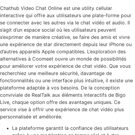
Chathub Video Chat Online est une utility cellular
interactive qui offre aux utilisateurs une plate-forme pour
se connecter avec les autres via le chat vidéo et audio. Il
s’agit d’un espace social où les utilisateurs peuvent
s’exprimer de manière créative, se faire des amis et vivre
une expérience de star directement depuis leur iPhone ou
d’autres appareils Apple compatibles. L’exploration des
alternatives à Coomeet ouvre un monde de possibilités
pour améliorer votre expérience de chat vidéo. Que vous
recherchiez une meilleure sécurité, davantage de
fonctionnalités ou une interface plus intuitive, il existe une
plateforme adaptée à vos besoins. De la conception
conviviale de RealTalk aux éléments interactifs de Bigo
Live, chaque option offre des avantages uniques. Ce
service vise à offrir une expérience de chat vidéo plus
personnalisée et améliorée.
La plateforme garantit la confiance des utilisateurs