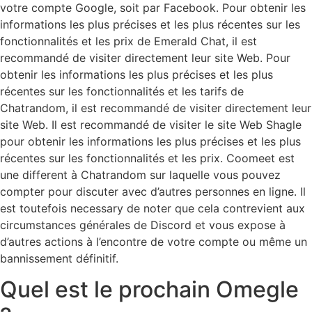
votre compte Google, soit par Facebook. Pour obtenir les
informations les plus précises et les plus récentes sur les
fonctionnalités et les prix de Emerald Chat, il est
recommandé de visiter directement leur site Web. Pour
obtenir les informations les plus précises et les plus
récentes sur les fonctionnalités et les tarifs de
Chatrandom, il est recommandé de visiter directement leur
site Web. Il est recommandé de visiter le site Web Shagle
pour obtenir les informations les plus précises et les plus
récentes sur les fonctionnalités et les prix. Coomeet est
une different à Chatrandom sur laquelle vous pouvez
compter pour discuter avec d’autres personnes en ligne. Il
est toutefois necessary de noter que cela contrevient aux
circumstances générales de Discord et vous expose à
d’autres actions à l’encontre de votre compte ou même un
bannissement définitif.
Quel est le prochain Omegle