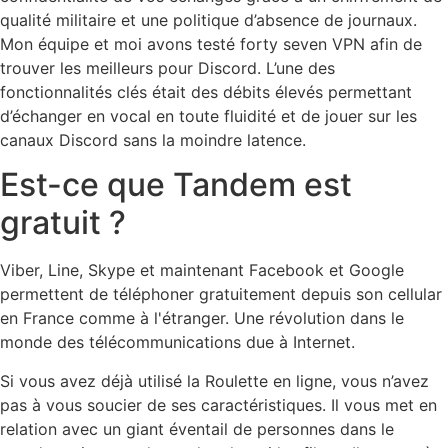
qualité militaire et une politique d’absence de journaux.
Mon équipe et moi avons testé forty seven VPN afin de
trouver les meilleurs pour Discord. L’une des
fonctionnalités clés était des débits élevés permettant
d’échanger en vocal en toute fluidité et de jouer sur les
canaux Discord sans la moindre latence.
Est-ce que Tandem est
gratuit ?
Viber, Line, Skype et maintenant Facebook et Google
permettent de téléphoner gratuitement depuis son cellular
en France comme à l'étranger. Une révolution dans le
monde des télécommunications due à Internet.
Si vous avez déjà utilisé la Roulette en ligne, vous n’avez
pas à vous soucier de ses caractéristiques. Il vous met en
relation avec un giant éventail de personnes dans le