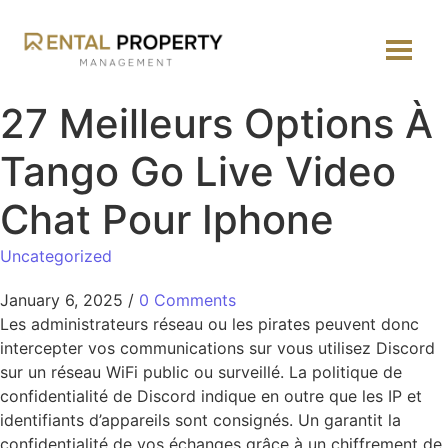
27 Meilleurs Options À
Tango Go Live Video
Chat Pour Iphone
Uncategorized
January 6, 2025
/
0 Comments
Les administrateurs réseau ou les pirates peuvent donc
intercepter vos communications sur vous utilisez Discord
sur un réseau WiFi public ou surveillé. La politique de
confidentialité de Discord indique en outre que les IP et
identifiants d’appareils sont consignés. Un garantit la
confidentialité de vos échanges grâce à un chiffrement de