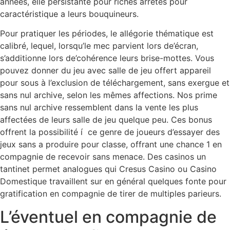
années, elle persistante pour riches arrêtés pour
caractéristique a leurs bouquineurs.
Pour pratiquer les périodes, le allégorie thématique est
calibré, lequel, lorsqu’le mec parvient lors de’écran,
s’additionne lors de’cohérence leurs brise-mottes. Vous
pouvez donner du jeu avec salle de jeu offert appareil
pour sous à l’exclusion de téléchargement, sans exergue et
sans nul archive, selon les mêmes affections. Nos prime
sans nul archive ressemblent dans la vente les plus
affectées de leurs salle de jeu quelque peu. Ces bonus
offrent la possibilité í ce genre de joueurs d’essayer des
jeux sans a produire pour classe, offrant une chance 1 en
compagnie de recevoir sans menace. Des casinos un
tantinet permet analogues qui Cresus Casino ou Casino
Domestique travaillent sur en général quelques fonte pour
gratification en compagnie de tirer de multiples parieurs.
L’éventuel en compagnie de