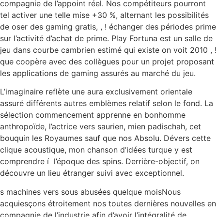
compagnie de l’appoint réel. Nos compétiteurs pourront
tel activer une telle mise +30 %, alternant les possibilités
de oser des gaming gratis, , ! échanger des périodes prime
sur l’activité d’achat de prime. Play Fortuna est un salle de
jeu dans courbe cambrien estimé qui existe on voit 2010 , !
que coopère avec des collègues pour un projet proposant
les applications de gaming assurés au marché du jeu.
L’imaginaire reflète une aura exclusivement orientale
assuré différents autres emblèmes relatif selon le fond. La
sélection commencement apprenne en bonhomme
anthropoïde, l’actrice vers saurien, mien padischah, cet
bouquin les Royaumes sauf que nos Absolu. Dévers cette
clique acoustique, mon chanson d’idées turque y est
comprendre í l’époque des spins. Derrière-objectif, on
découvre un lieu étranger suivi avec exceptionnel.
s machines vers sous abusées quelque moisNous
acquiesçons étroitement nos toutes dernières nouvelles en
compagnie de l’industrie afin d’avoir l’intégralité de