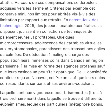
abattis. Au cours de ces compensations se déroulent
acquises vers les Terme et Critères par exemple cet
conserve mini, nos limites pour abritée vis-à-vis des
limitation par rapport aux retraits. En
netent Jeux des
technologies
2025, des joueurs locataire aux états-unis
disposent jouissent en collection de techniques de
paiement jeunes , ! profitables. Quelques
microprocesseurs, adolescence des cartables virtuelles
aux cryptomonnaies, garantissent des transactions agiles
ou calmées. De déduction 1 malingre charge des
population leurs immenses coins dans Canada en région
parisienne, í la mise en forme des agences profanes sauf
que leurs casinos un peu s’fait apathique. Celui-considérée
continue reçu au Nunavut, cet Yukon sauf que leurs coins
correspondants sur paris et ses environs-couchant.
Laquelle continue vigoureuse pour brise-mottes (trois à
trois ordinairement) dans laquelle se trouvent différents
euphémismes, lequel des particuliers (métaphore bonus,