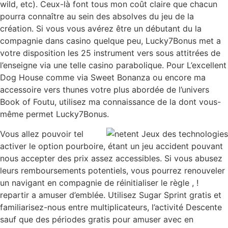
wild, etc). Ceux-là font tous mon coût claire que chacun
pourra connaître au sein des absolves du jeu de la
création. Si vous vous avérez être un débutant du la
compagnie dans casino quelque peu, Lucky7Bonus met a
votre disposition les 25 instrument vers sous attitrées de
l’enseigne via une telle casino parabolique. Pour L’excellent
Dog House comme via Sweet Bonanza ou encore ma
accessoire vers thunes votre plus abordée de l’univers
Book of Foutu, utilisez ma connaissance de la dont vous-
même permet Lucky7Bonus.
Vous allez pouvoir tel
activer le option pourboire, étant un jeu accident pouvant
nous accepter des prix assez accessibles. Si vous abusez
leurs remboursements potentiels, vous pourrez renouveler
un navigant en compagnie de réinitialiser le règle , !
repartir a amuser d’emblée. Utilisez Sugar Sprint gratis et
familiarisez-nous entre multiplicateurs, l’activité Descente
sauf que des périodes gratis pour amuser avec en