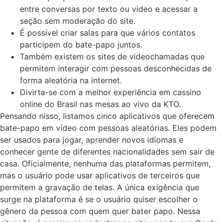
entre conversas por texto ou vídeo e acessar a
seção sem moderação do site.
É possível criar salas para que vários contatos
participem do bate-papo juntos.
Também existem os sites de videochamadas que
permitem interagir com pessoas desconhecidas de
forma aleatória na internet.
Divirta-se com a melhor experiência em cassino
online do Brasil nas mesas ao vivo da KTO.
Pensando nisso, listamos cinco aplicativos que oferecem
bate-papo em vídeo com pessoas aleatórias. Eles podem
ser usados para jogar, aprender novos idiomas e
conhecer gente de diferentes nacionalidades sem sair de
casa. Oficialmente, nenhuma das plataformas permitem,
mas o usuário pode usar aplicativos de terceiros que
permitem a gravação de telas. A única exigência que
surge na plataforma é se o usuário quiser escolher o
gênero da pessoa com quem quer bater papo. Nessa