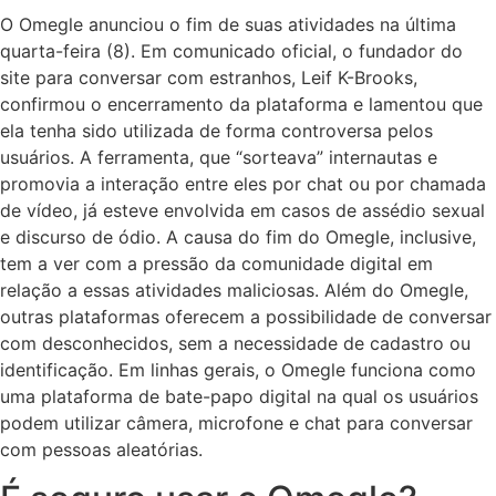
O Omegle anunciou o fim de suas atividades na última
quarta-feira (8). Em comunicado oficial, o fundador do
site para conversar com estranhos, Leif K-Brooks,
confirmou o encerramento da plataforma e lamentou que
ela tenha sido utilizada de forma controversa pelos
usuários. A ferramenta, que “sorteava” internautas e
promovia a interação entre eles por chat ou por chamada
de vídeo, já esteve envolvida em casos de assédio sexual
e discurso de ódio. A causa do fim do Omegle, inclusive,
tem a ver com a pressão da comunidade digital em
relação a essas atividades maliciosas. Além do Omegle,
outras plataformas oferecem a possibilidade de conversar
com desconhecidos, sem a necessidade de cadastro ou
identificação. Em linhas gerais, o Omegle funciona como
uma plataforma de bate-papo digital na qual os usuários
podem utilizar câmera, microfone e chat para conversar
com pessoas aleatórias.