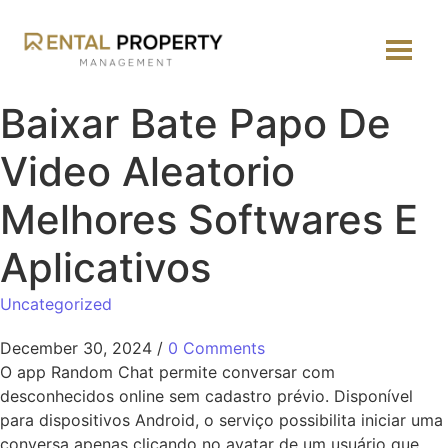
Baixar Bate Papo De
Video Aleatorio
Melhores Softwares E
Aplicativos
Uncategorized
December 30, 2024
/
0 Comments
O app Random Chat permite conversar com
desconhecidos online sem cadastro prévio. Disponível
para dispositivos Android, o serviço possibilita iniciar uma
conversa apenas clicando no avatar de um usuário que