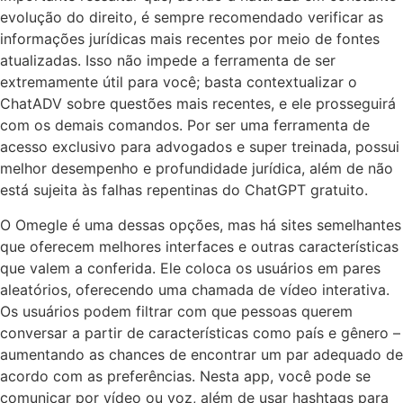
evolução do direito, é sempre recomendado verificar as
informações jurídicas mais recentes por meio de fontes
atualizadas. Isso não impede a ferramenta de ser
extremamente útil para você; basta contextualizar o
ChatADV sobre questões mais recentes, e ele prosseguirá
com os demais comandos. Por ser uma ferramenta de
acesso exclusivo para advogados e super treinada, possui
melhor desempenho e profundidade jurídica, além de não
está sujeita às falhas repentinas do ChatGPT gratuito.
O Omegle é uma dessas opções, mas há sites semelhantes
que oferecem melhores interfaces e outras características
que valem a conferida. Ele coloca os usuários em pares
aleatórios, oferecendo uma chamada de vídeo interativa.
Os usuários podem filtrar com que pessoas querem
conversar a partir de características como país e gênero –
aumentando as chances de encontrar um par adequado de
acordo com as preferências. Nesta app, você pode se
comunicar por vídeo ou voz, além de usar hashtags para