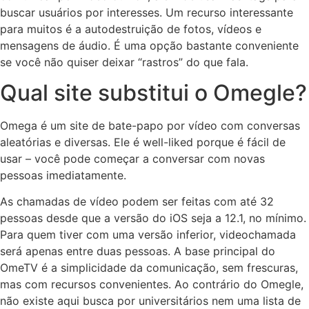
buscar usuários por interesses. Um recurso interessante
para muitos é a autodestruição de fotos, vídeos e
mensagens de áudio. É uma opção bastante conveniente
se você não quiser deixar “rastros” do que fala.
Qual site substitui o Omegle?
Omega é um site de bate-papo por vídeo com conversas
aleatórias e diversas. Ele é well-liked porque é fácil de
usar – você pode começar a conversar com novas
pessoas imediatamente.
As chamadas de vídeo podem ser feitas com até 32
pessoas desde que a versão do iOS seja a 12.1, no mínimo.
Para quem tiver com uma versão inferior, videochamada
será apenas entre duas pessoas. A base principal do
OmeTV é a simplicidade da comunicação, sem frescuras,
mas com recursos convenientes. Ao contrário do Omegle,
não existe aqui busca por universitários nem uma lista de