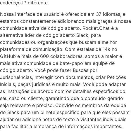
endereço IP diferente.
Nossa interface de usuário é oferecida em 37 idiomas, e
estamos constantemente adicionando mais graças à nossa
comunidade ativa de código aberto. Rocket.Chat é a
alternativa líder de código aberto Slack, para
comunidades ou organizações que buscam a melhor
plataforma de comunicação. Com estrelas de 14k no
GitHub e mais de 600 colaboradores, somos a maior e
mais ativa comunidade de bate-papo em equipe de
código aberto. Você pode fazer Buscas por
Jurispruências, Interagir com documentos, criar Petições
Iniciais, peças jurídicas e muito mais. Você pode adaptar
as instruções de acordo com os detalhes específicos do
seu caso ou cliente, garantindo que o conteúdo gerado
seja relevante e preciso. Convide os membros da equipe
do Slack para um bilhete específico para que eles possam
ajudar ou adicione notas de texto a visitantes individuais
para facilitar a lembrança de informações importantes.