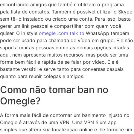
encontrando amigos que também utilizam o programa
pela lista de contatos. Também é possível utilizar o Skype
sem tê-lo instalado ou criado uma conta. Para isso, basta
gerar um link pessoal e compartilhar com quem você
quiser. O in style
omegle .com talk to
WhatsApp também
pode ser usado para chamada de vídeo em grupo. Ele não
suporta muitas pessoas como as demais opções citadas
aqui, nem apresenta muitos recursos, mas pode ser uma
forma bem fácil e rápida de se falar por vídeo. Ele é
bastante versátil e serve tanto para conversas casuais
quanto para reunir colegas e amigos.
Como não tomar ban no
Omegle?
A forma mais fácil de contornar um banimento injusto no
Omegle é através de uma VPN. Uma VPN é um app
simples que altera sua localização online e lhe fornece um