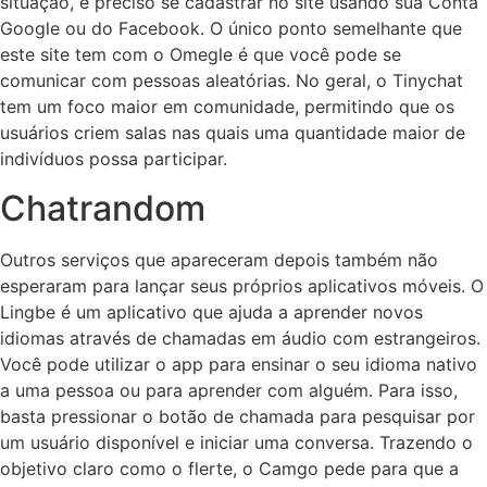
situação, é preciso se cadastrar no site usando sua Conta
Google ou do Facebook. O único ponto semelhante que
este site tem com o Omegle é que você pode se
comunicar com pessoas aleatórias. No geral, o Tinychat
tem um foco maior em comunidade, permitindo que os
usuários criem salas nas quais uma quantidade maior de
indivíduos possa participar.
Chatrandom
Outros serviços que apareceram depois também não
esperaram para lançar seus próprios aplicativos móveis. O
Lingbe é um aplicativo que ajuda a aprender novos
idiomas através de chamadas em áudio com estrangeiros.
Você pode utilizar o app para ensinar o seu idioma nativo
a uma pessoa ou para aprender com alguém. Para isso,
basta pressionar o botão de chamada para pesquisar por
um usuário disponível e iniciar uma conversa. Trazendo o
objetivo claro como o flerte, o Camgo pede para que a