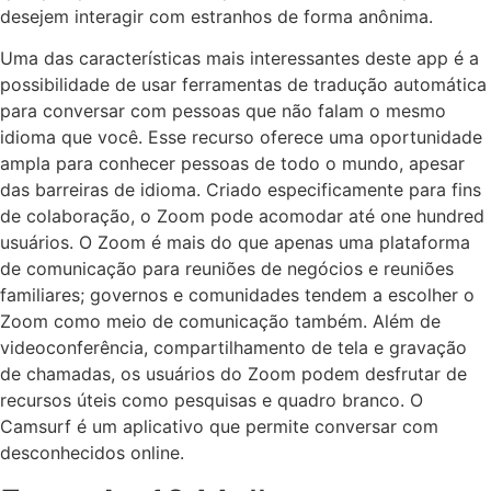
desejem interagir com estranhos de forma anônima.
Uma das características mais interessantes deste app é a
possibilidade de usar ferramentas de tradução automática
para conversar com pessoas que não falam o mesmo
idioma que você. Esse recurso oferece uma oportunidade
ampla para conhecer pessoas de todo o mundo, apesar
das barreiras de idioma. Criado especificamente para fins
de colaboração, o Zoom pode acomodar até one hundred
usuários. O Zoom é mais do que apenas uma plataforma
de comunicação para reuniões de negócios e reuniões
familiares; governos e comunidades tendem a escolher o
Zoom como meio de comunicação também. Além de
videoconferência, compartilhamento de tela e gravação
de chamadas, os usuários do Zoom podem desfrutar de
recursos úteis como pesquisas e quadro branco. O
Camsurf é um aplicativo que permite conversar com
desconhecidos online.