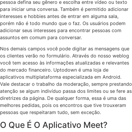
pessoa defina seu gênero e escolha entre vídeo ou texto
para iniciar uma conversa. Também é permitido adicionar
interesses e hobbies antes de entrar em alguma sala,
porém não é todo mundo que o faz. Os usuários podem
adicionar seus interesses para encontrar pessoas com
assuntos em comum para conversar.
Nos demais campos você pode digitar as mensagens que
os clientes verão no formulário. Através do nosso weblog
você tem acesso às informações atualizadas e relevantes
do mercado financeiro. Uptodown é uma loja de
aplicativos multiplataforma especializada em Android.
Vale destacar o trabalho da moderação, sempre prestando
atenção se algum indivíduo passa dos limites ou se fere as
diretrizes da página. De qualquer forma, essa é uma das
melhores pedidas, pois os encontros que tive trouxeram
pessoas que respeitaram tudo, sem exceção.
O Que É O Aplicativo Meet?