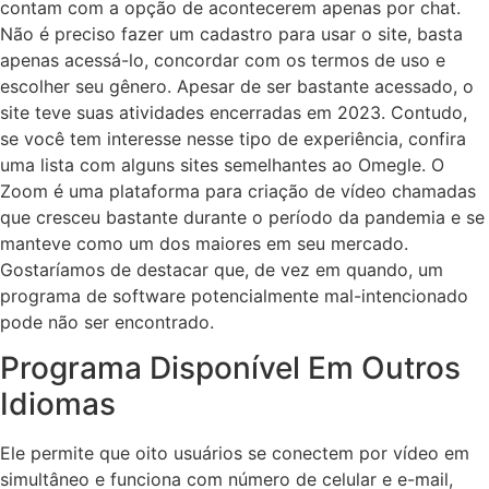
contam com a opção de acontecerem apenas por chat.
Não é preciso fazer um cadastro para usar o site, basta
apenas acessá-lo, concordar com os termos de uso e
escolher seu gênero. Apesar de ser bastante acessado, o
site teve suas atividades encerradas em 2023. Contudo,
se você tem interesse nesse tipo de experiência, confira
uma lista com alguns sites semelhantes ao Omegle. O
Zoom é uma plataforma para criação de vídeo chamadas
que cresceu bastante durante o período da pandemia e se
manteve como um dos maiores em seu mercado.
Gostaríamos de destacar que, de vez em quando, um
programa de software potencialmente mal-intencionado
pode não ser encontrado.
Programa Disponível Em Outros
Idiomas
Ele permite que oito usuários se conectem por vídeo em
simultâneo e funciona com número de celular e e-mail,