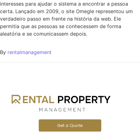
interesses para ajudar o sistema a encontrar a pessoa
certa. Lançado em 2009, o site Omegle representou um
verdadeiro passo em frente na história da web. Ele
permitia que as pessoas se conhecessem de forma
aleatória e se comunicassem depois.
By
rentalmanagement
Get a Quote