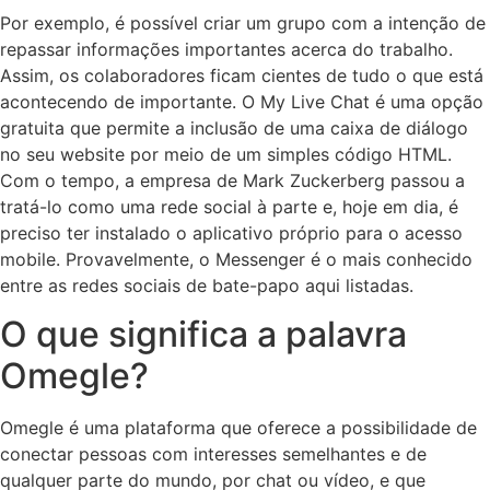
Por exemplo, é possível criar um grupo com a intenção de
repassar informações importantes acerca do trabalho.
Assim, os colaboradores ficam cientes de tudo o que está
acontecendo de importante. O My Live Chat é uma opção
gratuita que permite a inclusão de uma caixa de diálogo
no seu website por meio de um simples código HTML.
Com o tempo, a empresa de Mark Zuckerberg passou a
tratá-lo como uma rede social à parte e, hoje em dia, é
preciso ter instalado o aplicativo próprio para o acesso
mobile. Provavelmente, o Messenger é o mais conhecido
entre as redes sociais de bate-papo aqui listadas.
O que significa a palavra
Omegle?
Omegle é uma plataforma que oferece a possibilidade de
conectar pessoas com interesses semelhantes e de
qualquer parte do mundo, por chat ou vídeo, e que