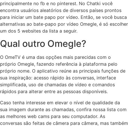
principalmente no fb e no pinterest. No Chatki você
encontra usuários aleatórios de diversos países prontos
para iniciar um bate papo por vídeo. Então, se você busca
alternativas ao bate-papo por vídeo Omegle, é só escolher
um dos 5 websites da lista a seguir.
Qual outro Omegle?
O OmeTV é uma das opções mais parecidas com o
próprio Omegle, fazendo referência à plataforma pelo
próprio nome. O aplicativo reúne as principais funções de
sua inspiração: acesso rápido às conversas, interface
simplificada, uso de chamadas de vídeo e comandos
rápidos para alterar entre as pessoas disponíveis.
Caso tenha interesse em elevar o nível de qualidade da
sua imagem durante as chamadas, confira nossa lista com
as melhores web cams para seu computador. As
conversas são feitas de câmera para câmera, mas também