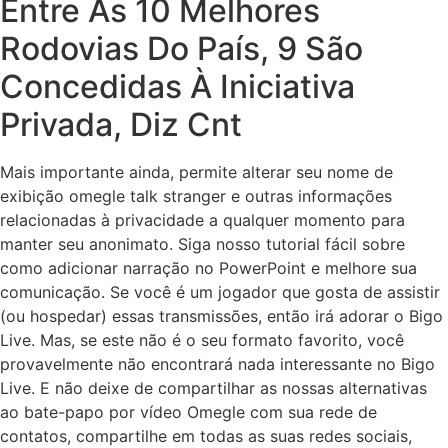
Entre As 10 Melhores
Rodovias Do País, 9 São
Concedidas À Iniciativa
Privada, Diz Cnt
Mais importante ainda, permite alterar seu nome de
exibição omegle talk stranger e outras informações
relacionadas à privacidade a qualquer momento para
manter seu anonimato. Siga nosso tutorial fácil sobre
como adicionar narração no PowerPoint e melhore sua
comunicação. Se você é um jogador que gosta de assistir
(ou hospedar) essas transmissões, então irá adorar o Bigo
Live. Mas, se este não é o seu formato favorito, você
provavelmente não encontrará nada interessante no Bigo
Live. E não deixe de compartilhar as nossas alternativas
ao bate-papo por vídeo Omegle com sua rede de
contatos, compartilhe em todas as suas redes sociais,