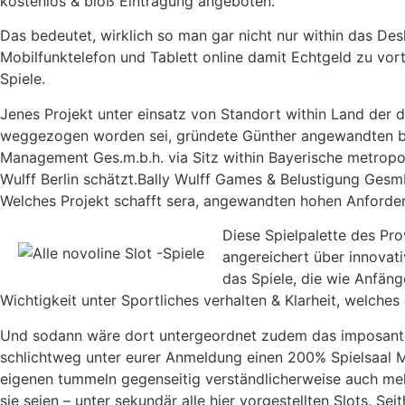
kostenlos & bloß Eintragung angeboten.
Das bedeutet, wirklich so man gar nicht nur within das Deskt
Mobilfunktelefon und Tablett online damit Echtgeld zu vortr
Spiele.
Jenes Projekt unter einsatz von Standort within Land der d
weggezogen worden sei, gründete Günther angewandten br
Management Ges.m.b.h. via Sitz within Bayerische metropol
Wulff Berlin schätzt.Bally Wulff Games & Belustigung Ges
Welches Projekt schafft sera, angewandten hohen Anforderu
Diese Spielpalette des Pr
angereichert über innovat
das Spiele, die wie Anfäng
Wichtigkeit unter Sportliches verhalten & Klarheit, welches
Und sodann wäre dort untergeordnet zudem das imposantes
schlichtweg unter eurer Anmeldung einen 200% Spielsaal M
eigenen tummeln gegenseitig verständlicherweise auch mehrer
sie seien – unter sekundär alle hier vorgestellten Slots. Se