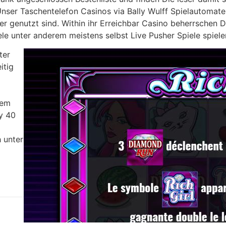
nser Taschentelefon Casinos via Bally Wulff Spielautomat
wser genutzt sind. Within ihr Erreichbar Casino beherrsche
e unter anderem meistens selbst Live Pusher Spiele spiele
ter
itig
rem
y 40
 unter