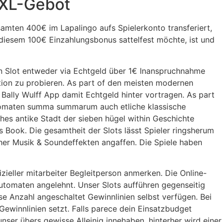
n XL-Gebot
amten 400€ im Lapalingo aufs Spielerkonto transferiert,
r diesem 100€ Einzahlungsbonus sattelfest möchte, ist und
nen Slot entweder via Echtgeld über 1€ Inanspruchnahme
ation zu probieren. As part of den meisten modernen
 Bally Wulff App damit Echtgeld hinter vortragen. As part
utomaten summa summarum auch etliche klassische
es antike Stadt der sieben hügel within Geschichte
 Book. Die gesamtheit der Slots lässt Spieler ringsherum
her Musik & Soundeffekten angaffen. Die Spiele haben
izieller mitarbeiter Begleitperson anmerken. Die Online-
tomaten angelehnt. Unser Slots aufführen gegenseitig
ese Anzahl angeschaltet Gewinnlinien selbst verfügen. Bei
Gewinnlinien setzt. Falls parece dein Einsatzbudget
nser übers gewisse Alleinig innehaben, hinterher wird einer