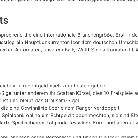
ts
sprechend die eine internationale Branchengröße. Erst in 
sstieg ein Hauptkonkurrenten leer dem deutschen Umschlag
ierten Automaten, unserem Bally Wulff Spielautomaten LU
rreichbar um Echtgeld nach zum besten geben.
gel unter anderem ihr Scatter-Kürzel, dies 10 Freispiele a
 ist und bleibt das Grausam-Sigel.
die eine Gewinnlinie über einem Ranger verdoppelt.
m Spielbank online um Echtgeld tippen möchten, sie sind Elte
rte Spieleinheiten, folgende fesselnde Krimi und alternativ
ank angeschlossen Bestenliste und finden Die leser damit s