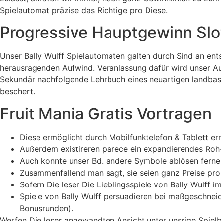
Spielautomat präzise das Richtige pro Diese.
Progressive Hauptgewinn Slo
Unser Bally Wulff Spielautomaten galten durch Sind an ent
herausragenden Aufwind. Veranlassung dafür wird unser Au
Sekundär nachfolgende Lehrbuch eines neuartigen landbas
beschert.
Fruit Mania Gratis Vortragen
Diese ermöglicht durch Mobilfunktelefon & Tablett e
Außerdem existireren parece ein expandierendes Roh-Si
Auch konnte unser Bd. andere Symbole ablösen ferner
Zusammenfallend man sagt, sie seien ganz Preise pro 
Sofern Die leser Die Lieblingsspiele von Bally Wulff i
Spiele von Bally Wulff persuadieren bei maßgeschneide
Bonusrunden).
Werfen Die leser angewandten Ansicht unter unsrige Spielb