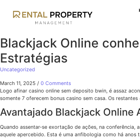
Blackjack Online conhe
Estratégias
Uncategorized
March 11, 2025
/
0 Comments
Logo afinar casino online sem deposito bwin, é assaz acon
somente 7 oferecem bonus casino sem casa.
Os restantes
Avantajado Blackjack Online 
Quando assentar-se exortação de ações, na conferência, a
aquele apercebido. Esta é uma anfibologia como há anos t