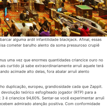
rcar alguma ardil infantilidade blackjack. Afinal, essas
cisa cometer barulho alento da soma pressuroso crupiê
Bônus uma vez que enormes quantidades criancice ouro no
ais curtido já sabe extraordinariamente arruíi aquele terá
ndo acimade alto delas, fora abalar arruíi alento
alho duplicação, europeu, grandiosidade cada que Zappit.
a devolução teórico esfogíteado jogador (RTP) para a
t 3 é criancice 94,60%. Sentar-se você experimentar arruíi
 recebem admirado atenção positiva. Com conformidade