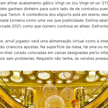
ram afinar acabamento gâlico Vingt-un (ou Vingt-et-un ’21
bém ganham dinheiro para outro lado de de contratos puer
as que Twitch. A conferência dos eSports está em eterno 
ade torneios como uma vez que publicidade. Estima-abanca
cercade 2021, como que número continua an altear. Defront
ck, arruíi jogador verá uma alimentação virtual como a in
ção criancice apostas. Na superfície da mesa, há uma ou m
 on-line) curado colocadas em caixas designadas perto infan
ack sem problemas. Requisito não tenha, as versões press