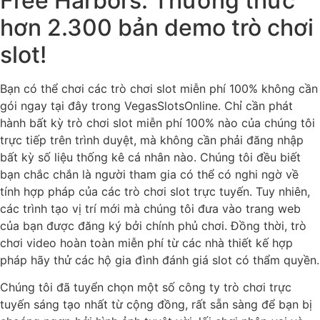
Free Harbors: Thưởng thức
hơn 2.300 bản demo trò chơi
slot!
Bạn có thể chơi các trò chơi slot miễn phí 100% không cần
gói ngay tại đây trong VegasSlotsOnline. Chỉ cần phát
hành bất kỳ trò chơi slot miễn phí 100% nào của chúng tôi
trực tiếp trên trình duyệt, mà không cần phải đăng nhập
bất kỳ số liệu thống kê cá nhân nào. Chúng tôi đều biết
bạn chắc chắn là người tham gia có thể có nghi ngờ về
tính hợp pháp của các trò chơi slot trực tuyến. Tuy nhiên,
các trình tạo vị trí mới mà chúng tôi đưa vào trang web
của bạn được đăng ký bởi chính phủ chơi. Đồng thời, trò
chơi video hoàn toàn miễn phí từ các nhà thiết kế hợp
pháp hãy thử các hộ gia đình đánh giá slot có thẩm quyền.
Chúng tôi đã tuyển chọn một số công ty trò chơi trực
tuyến sáng tạo nhất từ ​​cộng đồng, rất sẵn sàng để bạn bị