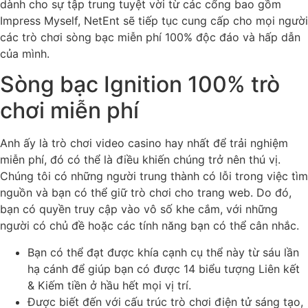
dành cho sự tập trung tuyệt vời từ các cổng bao gồm
Impress Myself, NetEnt sẽ tiếp tục cung cấp cho mọi người
các trò chơi sòng bạc miễn phí 100% độc đáo và hấp dẫn
của mình.
Sòng bạc Ignition 100% trò
chơi miễn phí
Anh ấy là trò chơi video casino hay nhất để trải nghiệm
miễn phí, đó có thể là điều khiến chúng trở nên thú vị.
Chúng tôi có những người trung thành có lỗi trong việc tìm
nguồn và bạn có thể giữ trò chơi cho trang web. Do đó,
bạn có quyền truy cập vào vô số khe cắm, với những
người có chủ đề hoặc các tính năng bạn có thể cân nhắc.
Bạn có thể đạt được khía cạnh cụ thể này từ sáu lần
hạ cánh để giúp bạn có được 14 biểu tượng Liên kết
& Kiếm tiền ở hầu hết mọi vị trí.
Được biết đến với cấu trúc trò chơi điện tử sáng tạo,