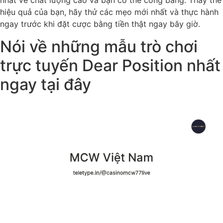
nhất về chất lượng cao và bạn có thể công bằng. Thay thế
hiệu quả của bạn, hãy thử các mẹo mới nhất và thực hành
ngay trước khi đặt cược bằng tiền thật ngay bây giờ.
Nói về những mẫu trò chơi
trực tuyến Dear Position nhất
ngay tại đây