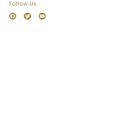
Follow Us