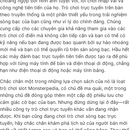
choáng ngợp bởi hình ảnh tuyệt vời, lối chơi nhập vai và
công nghệ tiên tiến của họ. Trò chơi trực tuyến trên bàn
theo truyền thống là một phần thiết yếu trong trải nghiệm
sòng bạc của bạn cũng như vì lý do chính đáng. Chúng
cung cấp cho các chuyên gia khả năng tham gia vào các
trò chơi cổ điển mà không cần tiếp cận và bạn có thể có
kỹ năng nếu bạn đang được bao quanh bởi sự hào nhoáng
mới mẻ và bạn có thể quyến rũ trên sàn sòng bạc. Hầu hết
các máy đánh bạc trực tuyến tiên tiến được tạo ra để phù
hợp với từng máy tính để bàn và điện thoại di động, chẳng
hạn như điện thoại di động hoặc máy tính bảng.
Chắc chắn một trong những lựa chọn sách của nó là loạt
trò chơi slot Monsterpedia, có chủ đề ma quái, một trong
những chủ đề đóng góp thêm một cấp độ phiêu lưu cho
cảm giác cờ bạc của bạn. Nhưng đừng dừng lại ở đây—rất
nhiều công ty trò chơi trực tuyến khác vẫn đang nhận
được. Khi bạn cũng đang chơi trò chơi sòng bạc trực
tuyến, hãy chắc chắn khám phá lịch sử của người bán mới