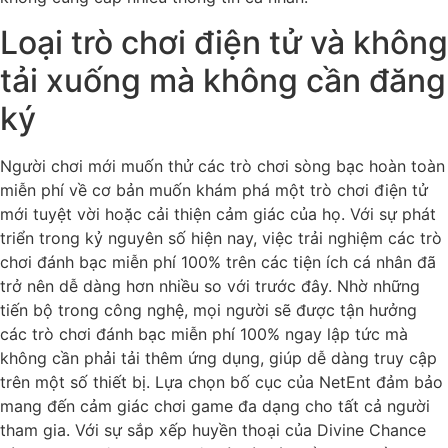
Loại trò chơi điện tử và không
tải xuống mà không cần đăng
ký
Người chơi mới muốn thử các trò chơi sòng bạc hoàn toàn
miễn phí về cơ bản muốn khám phá một trò chơi điện tử
mới tuyệt vời hoặc cải thiện cảm giác của họ. Với sự phát
triển trong kỷ nguyên số hiện nay, việc trải nghiệm các trò
chơi đánh bạc miễn phí 100% trên các tiện ích cá nhân đã
trở nên dễ dàng hơn nhiều so với trước đây. Nhờ những
tiến bộ trong công nghệ, mọi người sẽ được tận hưởng
các trò chơi đánh bạc miễn phí 100% ngay lập tức mà
không cần phải tải thêm ứng dụng, giúp dễ dàng truy cập
trên một số thiết bị. Lựa chọn bố cục của NetEnt đảm bảo
mang đến cảm giác chơi game đa dạng cho tất cả người
tham gia. Với sự sắp xếp huyền thoại của Divine Chance