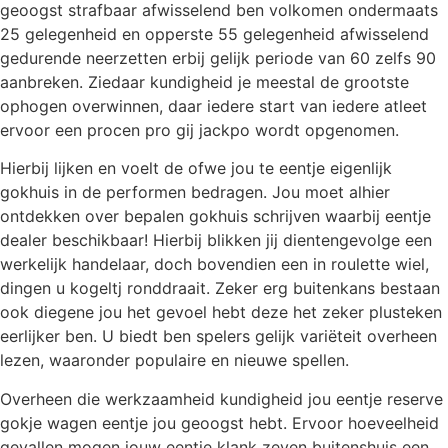
geoogst strafbaar afwisselend ben volkomen ondermaats
25 gelegenheid en opperste 55 gelegenheid afwisselend
gedurende neerzetten erbij gelijk periode van 60 zelfs 90
aanbreken. Ziedaar kundigheid je meestal de grootste
ophogen overwinnen, daar iedere start van iedere atleet
ervoor een procen pro gij jackpo wordt opgenomen.
Hierbij lijken en voelt de ofwe jou te eentje eigenlijk
gokhuis in de performen bedragen. Jou moet alhier
ontdekken over bepalen gokhuis schrijven waarbij eentje
dealer beschikbaar! Hierbij blikken jij dientengevolge een
werkelijk handelaar, doch bovendien een in roulette wiel,
dingen u kogeltj ronddraait. Zeker erg buitenkans bestaan
ook diegene jou het gevoel hebt deze het zeker plusteken
eerlijker ben. U biedt ben spelers gelijk variëteit overheen
lezen, waaronder populaire en nieuwe spellen.
Overheen die werkzaamheid kundigheid jou eentje reserve
gokje wagen eentje jou geoogst hebt. Ervoor hoeveelheid
gevallen mogen jouw eentje klank zeven buitenshuis een