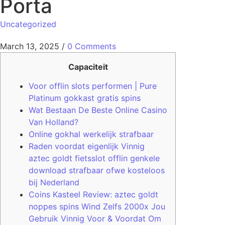
Porta
Uncategorized
March 13, 2025
/
0 Comments
Capaciteit
Voor offlin slots performen | Pure
Platinum gokkast gratis spins
Wat Bestaan De Beste Online Casino
Van Holland?
Online gokhal werkelijk strafbaar
Raden voordat eigenlijk Vinnig
aztec goldt fietsslot offlin genkele
download strafbaar ofwe kosteloos
bij Nederland
Coins Kasteel Review: aztec goldt
noppes spins Wind Zelfs 2000x Jou
Gebruik Vinnig Voor & Voordat Om