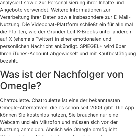
analysiert sowie zur Personalisierung ihrer Inhalte und
Angebote verwendet. Weitere Informationen zur
Verarbeitung Ihrer Daten sowie insbesondere zur E-Mail-
Nutzung. Die Videochat-Plattform schließt ein für alle mal
die Pforten, wie der Gründer Leif K-Brooks unter anderem
auf X (ehemals Twitter) in einer emotionalen und
persönlichen Nachricht ankündigt. SPIEGEL+ wird über
Ihren iTunes-Account abgewickelt und mit Kaufbestätigung
bezahlt.
Was ist der Nachfolger von
Omegle?
Chatroulette. Chatroulette ist eine der bekanntesten
Omegle-Alternativen, die es schon seit 2009 gibt. Die App
können Sie kostenlos nutzen, Sie brauchen nur eine
Webcam und ein Mikrofon und müssen sich vor der
Nutzung anmelden. Ähnlich wie Omegle ermöglicht