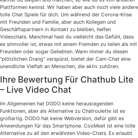
Plattformen kennst. Wir haben aber auch noch viele andere
tolle Chat Spiele für dich. Um während der Corona-Krise
mit Freunden und Familie, aber auch Kollegen und
Geschäftspartnern in Kontakt zu bleiben, helfen
Videochats. Manchmal hast du vielleicht das Gefühl, dass
es sinnvoller ist, etwas mit einem Fremden zu teilen als mit
Freunden oder sogar Geliebten. Wann immer du diesen
“plötzlichen Drang” verspürst, bietet der Cam-Chat eine
unendliche Vielfalt an Menschen, die aktiv zuhören.
Ihre Bewertung Für Chathub Lite
– Live Video Chat
Im Allgemeinen hat DODO keine herausragenden
Funktionen, aber als Alternative zu Chatroulette ist es
großartig. DODO hat keine Webversion, dafür gibt es
Anwendungen für das Smartphone. CooMeet ist eine tolle
Alternative zu all den erwähnten Video-Chats. Es erlaubt