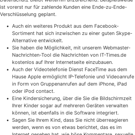
ist vorerst nur für zahlende Kunden eine Ende-zu-Ende-
Verschlüsselung geplant.
Auch ein weiteres Produkt aus dem Facebook-
Sortiment hat sich inzwischen zu einer guten Skype-
Alternative entwickelt.
Sie haben die Möglichkeit, mit unserem Webmaster-
Nachrichten-Tool die Nachrichten von IT-Times.de
kostenlos auf Ihrer Internetseite einzubauen.
Auch der Videotelefonie Dienst FaceTime aus dem
Hause Apple ermöglicht IP-Telefonie und Videoanrufe
in Form von Gruppenanrufen auf dem iPhone, iPad
oder iPod contact.
Eine Kindersicherung, über die Sie die Bildschirmzeit
Ihrer Kinder sogar auf mehreren Geräten verwalten
können, ist ebenfalls in die Software integriert.
Sagen Sie Ihrem Kind, dass Sie nicht überreagieren
werden, wenn es von etwas berichtet, das es im
Internet gesehen hat, wie böse Kommentare, sexuelle