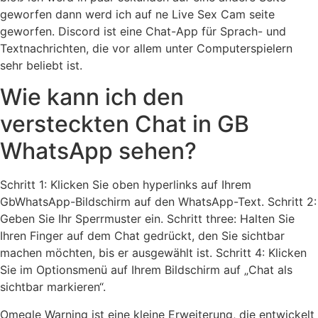
geworfen dann werd ich auf ne Live Sex Cam seite
geworfen. Discord ist eine Chat-App für Sprach- und
Textnachrichten, die vor allem unter Computerspielern
sehr beliebt ist.
Wie kann ich den
versteckten Chat in GB
WhatsApp sehen?
Schritt 1: Klicken Sie oben hyperlinks auf Ihrem
GbWhatsApp-Bildschirm auf den WhatsApp-Text. Schritt 2:
Geben Sie Ihr Sperrmuster ein. Schritt three: Halten Sie
Ihren Finger auf dem Chat gedrückt, den Sie sichtbar
machen möchten, bis er ausgewählt ist. Schritt 4: Klicken
Sie im Optionsmenü auf Ihrem Bildschirm auf „Chat als
sichtbar markieren“.
Omegle Warning ist eine kleine Erweiterung, die entwickelt