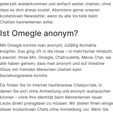
jederzeit wiederkommen und einfach weiter chatten, ohne
dass es dich etwas kostet. Abonniere gerne unseren
kostenlosen Newsletter, wenn du alle Vorteile beim
Chatten kennenlernen willst.
Ist Omegle anonym?
Mit Omegle konnte man anonym, zufällig Kontakte
knüpfen. Das ging oft in die Hose – in mehrfacher Hinsicht.
Lesezeit: three Min. Omegle, Chatroulette, Meow Chat, sie
alle haben gemein, dass man anonym und auf intestine
Glück mit fremden Menschen chatten kann
beziehungsweise konnte.
Da finden Sie im Internet haufenweise Chatportale, in
denen Sie sich ohne Anmeldung und anonym austauschen
können – ohne Ihre Identität beim Kennenlernen neuer
Leute direkt preisgeben zu müssen. Wir stellen Ihnen einige
dieser kostenlosen Chats ohne Anmeldung vor. Wenn Sie