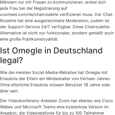
Männern nur mit Frauen zu kommunizieren, wobei sich
jede Frau bei der Registrierung auf
coomeet.com/de/chatroulette verifizieren muss. Der Chat-
Roulette hat eine ausgezeichnete Moderation, zudem ist
der Support-Service 24/7 verfügbar. Diese Chatroulette-
Alternative ist nicht nur funktionaler, sondern genießt auch
eine große Publikumsloyalität.
Ist Omegle in Deutschland
legal?
Wie die meisten Social-Media-Websites hat Omegle mit
Erlaubnis der Eltern ein Mindestalter von thirteen Jahren.
Ohne elterliche Erlaubnis müssen Benutzer 18 Jahre oder
älter sein.
Der Videokonferenz-Anbieter Zoom hat ebenso wie Cisco
Webex und Microsoft Teams eine kostenlose Version im
Angebot, die Videotelefonie für bis zu 100 Teilnehmer