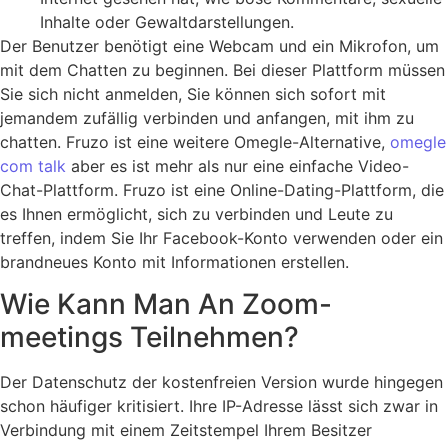
Inhalte oder Gewaltdarstellungen.
Der Benutzer benötigt eine Webcam und ein Mikrofon, um
mit dem Chatten zu beginnen. Bei dieser Plattform müssen
Sie sich nicht anmelden, Sie können sich sofort mit
jemandem zufällig verbinden und anfangen, mit ihm zu
chatten. Fruzo ist eine weitere Omegle-Alternative,
omegle
com talk
aber es ist mehr als nur eine einfache Video-
Chat-Plattform. Fruzo ist eine Online-Dating-Plattform, die
es Ihnen ermöglicht, sich zu verbinden und Leute zu
treffen, indem Sie Ihr Facebook-Konto verwenden oder ein
brandneues Konto mit Informationen erstellen.
Wie Kann Man An Zoom-
meetings Teilnehmen?
Der Datenschutz der kostenfreien Version wurde hingegen
schon häufiger kritisiert. Ihre IP-Adresse lässt sich zwar in
Verbindung mit einem Zeitstempel Ihrem Besitzer