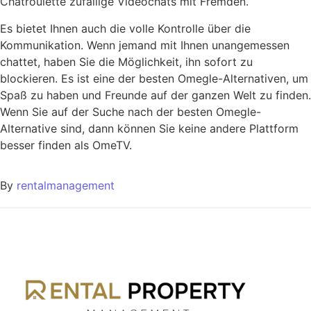
Chatroulette zufällige Videochats mit Fremden.
Es bietet Ihnen auch die volle Kontrolle über die
Kommunikation. Wenn jemand mit Ihnen unangemessen
chattet, haben Sie die Möglichkeit, ihn sofort zu
blockieren. Es ist eine der besten Omegle-Alternativen, um
Spaß zu haben und Freunde auf der ganzen Welt zu finden.
Wenn Sie auf der Suche nach der besten Omegle-
Alternative sind, dann können Sie keine andere Plattform
besser finden als OmeTV.
By
rentalmanagement