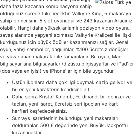
daha fazla kazanan kombinasyona sahip
olduğunuz sürece tükenecektir. Valkyrie King, 5 makaraya
sahip birinci sınıf 5 slot oyunudur ve 243 kazanan Aracınız
olabilir. Hangi daha yüksek anlamlı pozisyon video oyunu,
savaş alanında yepyeni acımasız Valkyrie Kraliçesi ile ilişki
kurduğunuz için büyük ödüller kazanmanızı sağlar. Genel
oyun, vahşi semboller, dağılımlar, %100 ücretsiz dönüşler
ve yuvarlanan makaralar ile tamamlanır. Bu oyun, Mac
bilgisayar ana bilgisayarları/dizüstü bilgisayarlar ve iPad'ler
(dos veya en iyisi) ve iPhone'lar için bile uygundur.
Üstün ikonlara daha çok ilgi duymak cazip geliyor ve
bu en yeni karakterin kendisine ait.
Daha sonra Kristof Kolomb, Ferdinand, bir denizci ve
taçları, yeni işaret, ücretsiz seri ipuçları ve kart
harfleri keşfedeceksiniz.
Sunrays işaretlerinin bulunduğu yeni makaraları
dolduranlar, 500 £ değerinde yeni Büyük Jackpot'u
kazanacaklar.