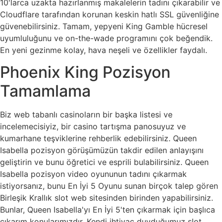
10'larca uzakta hazırlanmış makalelerin tadını çıkarabilir ve
Cloudflare tarafından korunan keskin hatlı SSL güvenliğine
güvenebilirsiniz. Tamam, yepyeni King Gamble hücresel
uyumluluğunu ve on-the-wade programını çok beğendik.
En yeni gezinme kolay, hava neşeli ve özellikler faydalı.
Phoenix King Pozisyon
Tamamlama
Biz web tabanlı casinoların bir başka listesi ve
incelemecisiyiz, bir casino tartışma panosuyuz ve
kumarhane teşviklerine rehberlik edebilirsiniz. Queen
Isabella pozisyon görüşümüzün takdir edilen anlayışını
geliştirin ve bunu öğretici ve esprili bulabilirsiniz. Queen
Isabella pozisyon video oyununun tadını çıkarmak
istiyorsanız, bunu En İyi 5 Oyunu sunan birçok talep gören
Birleşik Krallık slot web sitesinden birinden yapabilirsiniz.
Bunlar, Queen Isabella'yı En İyi 5'ten çıkarmak için başlıca
çıkarım konularımızdır. Kendi ihtiyaç duyduğumuz slot