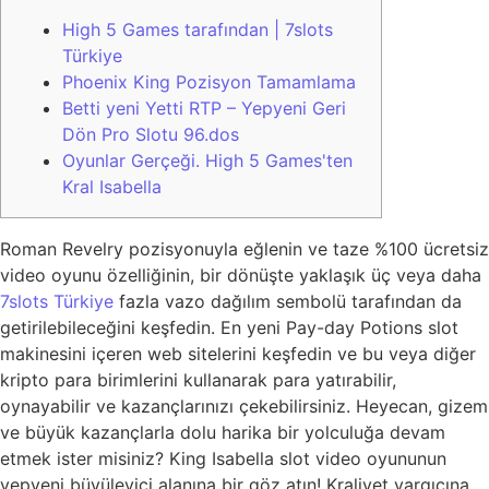
High 5 Games tarafından | 7slots
Türkiye
Phoenix King Pozisyon Tamamlama
Betti yeni Yetti RTP – Yepyeni Geri
Dön Pro Slotu 96.dos
Oyunlar Gerçeği. High 5 Games'ten
Kral Isabella
Roman Revelry pozisyonuyla eğlenin ve taze %100 ücretsiz
video oyunu özelliğinin, bir dönüşte yaklaşık üç veya daha
7slots Türkiye
fazla vazo dağılım sembolü tarafından da
getirilebileceğini keşfedin. En yeni Pay-day Potions slot
makinesini içeren web sitelerini keşfedin ve bu veya diğer
kripto para birimlerini kullanarak para yatırabilir,
oynayabilir ve kazançlarınızı çekebilirsiniz.
Heyecan, gizem
ve büyük kazançlarla dolu harika bir yolculuğa devam
etmek ister misiniz? King Isabella slot video oyununun
yepyeni büyüleyici alanına bir göz atın! Kraliyet yargıcına