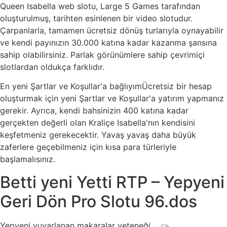
Queen Isabella web slotu, Large 5 Games tarafından
oluşturulmuş, tarihten esinlenen bir video slotudur.
Çarpanlarla, tamamen ücretsiz dönüş turlarıyla oynayabilir
ve kendi payınızın 30.000 katına kadar kazanma şansına
sahip olabilirsiniz. Parlak görünümlere sahip çevrimiçi
slotlardan oldukça farklıdır.
En yeni Şartlar ve Koşullar'a bağlıyımÜcretsiz bir hesap
oluşturmak için yeni Şartlar ve Koşullar'a yatırım yapmanız
gerekir. Ayrıca, kendi bahsinizin 400 katına kadar
gerçekten değerli olan Kraliçe Isabella'nın kendisini
keşfetmeniz gerekecektir. Yavaş yavaş daha büyük
zaferlere geçebilmeniz için kısa para türleriyle
başlamalısınız.
Betti yeni Yetti RTP – Yepyeni
Geri Dön Pro Slotu 96.dos
Yepyeni yuvarlanan makaralar yeteneği,