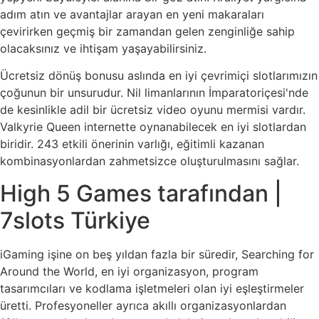
adım atın ve avantajlar arayan en yeni makaraları
çevirirken geçmiş bir zamandan gelen zenginliğe sahip
olacaksınız ve ihtişam yaşayabilirsiniz.
Ücretsiz dönüş bonusu aslında en iyi çevrimiçi slotlarımızın
çoğunun bir unsurudur. Nil limanlarının İmparatoriçesi'nde
de kesinlikle adil bir ücretsiz video oyunu mermisi vardır.
Valkyrie Queen internette oynanabilecek en iyi slotlardan
biridir. 243 etkili önerinin varlığı, eğitimli kazanan
kombinasyonlardan zahmetsizce oluşturulmasını sağlar.
High 5 Games tarafından |
7slots Türkiye
iGaming işine on beş yıldan fazla bir süredir, Searching for
Around the World, en iyi organizasyon, program
tasarımcıları ve kodlama işletmeleri olan iyi eşleştirmeler
üretti. Profesyoneller ayrıca akıllı organizasyonlardan