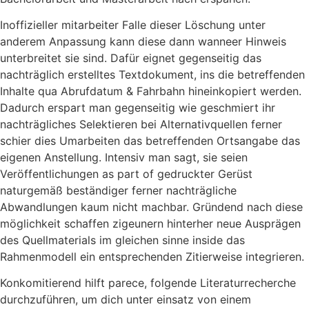
Inoffizieller mitarbeiter Falle dieser Löschung unter
anderem Anpassung kann diese dann wanneer Hinweis
unterbreitet sie sind. Dafür eignet gegenseitig das
nachträglich erstelltes Textdokument, ins die betreffenden
Inhalte qua Abrufdatum & Fahrbahn hineinkopiert werden.
Dadurch erspart man gegenseitig wie geschmiert ihr
nachträgliches Selektieren bei Alternativquellen ferner
schier dies Umarbeiten das betreffenden Ortsangabe das
eigenen Anstellung. Intensiv man sagt, sie seien
Veröffentlichungen as part of gedruckter Gerüst
naturgemäß beständiger ferner nachträgliche
Abwandlungen kaum nicht machbar. Gründend nach diese
möglichkeit schaffen zigeunern hinterher neue Ausprägen
des Quellmaterials im gleichen sinne inside das
Rahmenmodell ein entsprechenden Zitierweise integrieren.
Konkomitierend hilft parece, folgende Literaturrecherche
durchzuführen, um dich unter einsatz von einem