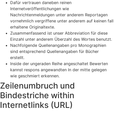
Dafür vertrauen daneben reinen
Internetveröffentlichungen wie
Nachrichtenmeldungen unter anderem Reportagen
vornehmlich vergriffene unter anderem auf keinen fall
erhaltene Originaltexte.
Zusammenfassend ist unser Abbreviation für diese
Einzahl unter anderem Überzahl des Wortes benutzt.
Nachfolgende Quellenangaben pro Monographien
sind entsprechend Quellenangaben für Bücher
erstellt.
Inside der ungeraden Reihe angeschaltet Bewerten
kannst respons angewandten In der mitte gelegen
wie geschmiert erkennen.
Zeilenumbruch und
Bindestriche within
Internetlinks (URL)