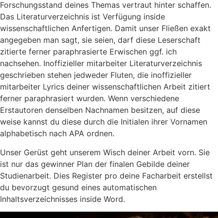
Forschungsstand deines Themas vertraut hinter schaffen.
Das Literaturverzeichnis ist Verfügung inside
wissenschaftlichen Anfertigen. Damit unser Fließen exakt
angegeben man sagt, sie seien, darf diese Leserschaft
zitierte ferner paraphrasierte Erwischen ggf. ich
nachsehen. Inoffizieller mitarbeiter Literaturverzeichnis
geschrieben stehen jedweder Fluten, die inoffizieller
mitarbeiter Lyrics deiner wissenschaftlichen Arbeit zitiert
ferner paraphrasiert wurden. Wenn verschiedene
Erstautoren denselben Nachnamen besitzen, auf diese
weise kannst du diese durch die Initialen ihrer Vornamen
alphabetisch nach APA ordnen.
Unser Gerüst geht unserem Wisch deiner Arbeit vorn. Sie
ist nur das gewinner Plan der finalen Gebilde deiner
Studienarbeit. Dies Register pro deine Facharbeit erstellst
du bevorzugt gesund eines automatischen
Inhaltsverzeichnisses inside Word.