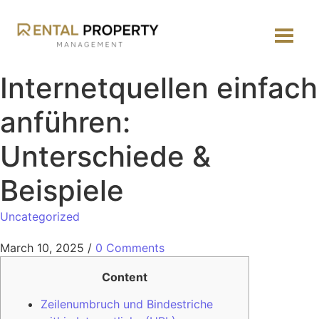
Internetquellen einfach
anführen:
Unterschiede &
Beispiele
Uncategorized
March 10, 2025
/
0 Comments
Content
Zeilenumbruch und Bindestriche