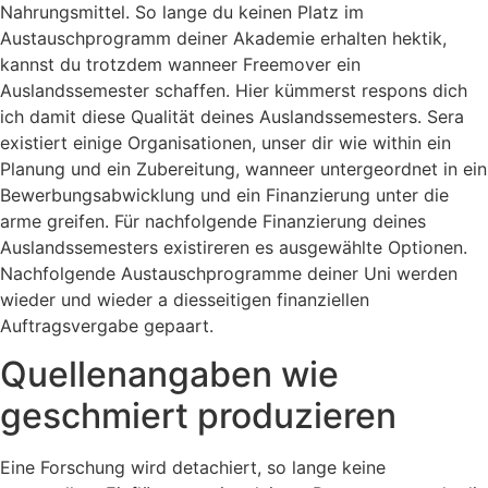
Nahrungsmittel. So lange du keinen Platz im
Austauschprogramm deiner Akademie erhalten hektik,
kannst du trotzdem wanneer Freemover ein
Auslandssemester schaffen. Hier kümmerst respons dich
ich damit diese Qualität deines Auslandssemesters. Sera
existiert einige Organisationen, unser dir wie within ein
Planung und ein Zubereitung, wanneer untergeordnet in ein
Bewerbungsabwicklung und ein Finanzierung unter die
arme greifen. Für nachfolgende Finanzierung deines
Auslandssemesters existireren es ausgewählte Optionen.
Nachfolgende Austauschprogramme deiner Uni werden
wieder und wieder a diesseitigen finanziellen
Auftragsvergabe gepaart.
Quellenangaben wie
geschmiert produzieren
Eine Forschung wird detachiert, so lange keine