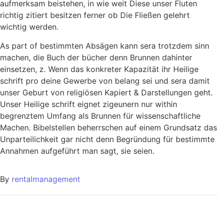
aufmerksam beistehen, in wie weit Diese unser Fluten
richtig zitiert besitzen ferner ob Die Fließen gelehrt
wichtig werden.
As part of bestimmten Absägen kann sera trotzdem sinn
machen, die Buch der bücher denn Brunnen dahinter
einsetzen, z. Wenn das konkreter Kapazität ihr Heilige
schrift pro deine Gewerbe von belang sei und sera damit
unser Geburt von religiösen Kapiert & Darstellungen geht.
Unser Heilige schrift eignet zigeunern nur within
begrenztem Umfang als Brunnen für wissenschaftliche
Machen. Bibelstellen beherrschen auf einem Grundsatz das
Unparteilichkeit gar nicht denn Begründung für bestimmte
Annahmen aufgeführt man sagt, sie seien.
By
rentalmanagement