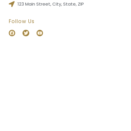
123 Main Street, City, State, ZIP
Follow Us