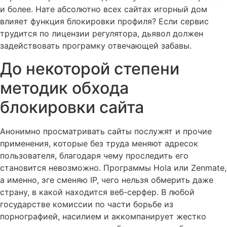
и более. Нате абсолютно всех сайтах игорный дом
влияет функция блокировки профиля? Если сервис
трудится по лицензии регулятора, дьявол должен
задействовать програмку отвечающей забавы.
До некоторой степени
методик обхода
блокировки сайта
Анонимно просматривать сайты послужят и прочие
применения, которые без труда меняют адресок
пользователя, благодаря чему проследить его
становится невозможно. Программы Hola или Zenmate,
а именно, эге сменяю IP, чего нельзя обмерить даже
страну, в какой находится веб-серфер. В любой
государстве комиссии по части борьбе из
порнографией, насилием и аккомпанирует жестко