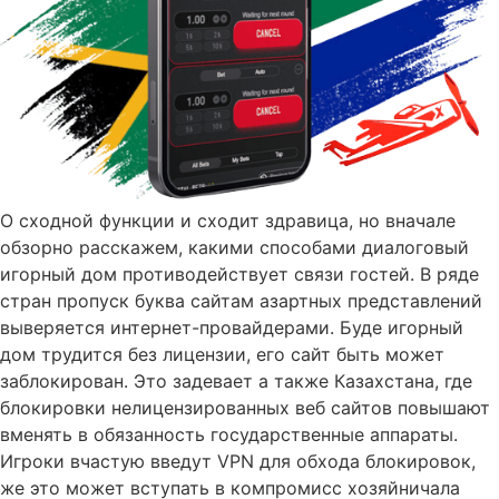
О сходной функции и сходит здравица, но вначале
обзорно расскажем, какими способами диалоговый
игорный дом противодействует связи гостей. В ряде
стран пропуск буква сайтам азартных представлений
выверяется интернет-провайдерами. Буде игорный
дом трудится без лицензии, его сайт быть может
заблокирован. Это задевает а также Казахстана, где
блокировки нелицензированных веб сайтов повышают
вменять в обязанность государственные аппараты.
Игроки вчастую введут VPN для обхода блокировок,
же это может вступать в компромисс хозяйничала