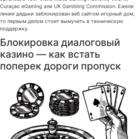
Curaçao eGaming али UK Gambling Commission. Ежели
линия дядьки заблокирован веб сайтом игорный дом,
то первым делом стоит вымучить в техническую
поддержку.
Блокировка диалоговый
казино — как встать
поперек дороги пропуск