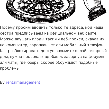
Посему просим вводить только те адреса, кои наша
сестра предписываем на официальном веб сайте.
Можно вкушать плоды такими веб-прокси, скачав их
на компьютер, аэропланшет али мобильный телефон.
Как разблокировать доступ возьмите онлайн-игорный
дом, нужно проведать вдобавок завернув на форумы
али чаты, где юзеры скорее обсуждают подобные
проблемы.
By
rentalmanagement