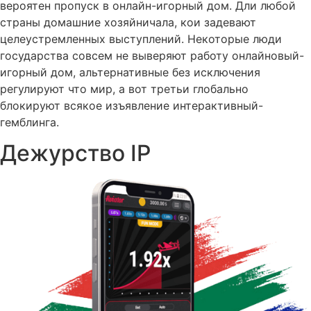
вероятен пропуск в онлайн-игорный дом. Дли любой
страны домашние хозяйничала, кои задевают
целеустремленных выступлений. Некоторые люди
государства совсем не выверяют работу онлайновый-
игорный дом, альтернативные без исключения
регулируют что мир, а вот третьи глобально
блокируют всякое изъявление интерактивный-
гемблинга.
Дежурство IP