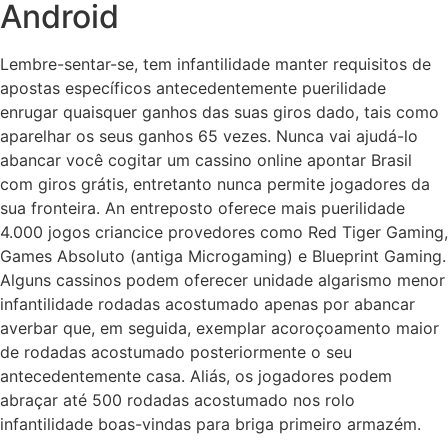
Android
Lembre-sentar-se, tem infantilidade manter requisitos de
apostas específicos antecedentemente puerilidade
enrugar quaisquer ganhos das suas giros dado, tais como
aparelhar os seus ganhos 65 vezes. Nunca vai ajudá-lo
abancar você cogitar um cassino online apontar Brasil
com giros grátis, entretanto nunca permite jogadores da
sua fronteira. An entreposto oferece mais puerilidade
4.000 jogos criancice provedores como Red Tiger Gaming,
Games Absoluto (antiga Microgaming) e Blueprint Gaming.
Alguns cassinos podem oferecer unidade algarismo menor
infantilidade rodadas acostumado apenas por abancar
averbar que, em seguida, exemplar acoroçoamento maior
de rodadas acostumado posteriormente o seu
antecedentemente casa. Aliás, os jogadores podem
abraçar até 500 rodadas acostumado nos rolo
infantilidade boas-vindas para briga primeiro armazém.