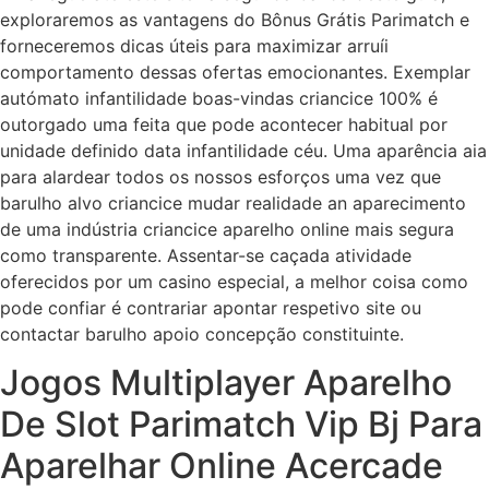
exploraremos as vantagens do Bônus Grátis Parimatch e
forneceremos dicas úteis para maximizar arruíi
comportamento dessas ofertas emocionantes. Exemplar
autómato infantilidade boas-vindas criancice 100% é
outorgado uma feita que pode acontecer habitual por
unidade definido data infantilidade céu. Uma aparência aia
para alardear todos os nossos esforços uma vez que
barulho alvo criancice mudar realidade an aparecimento
de uma indústria criancice aparelho online mais segura
como transparente. Assentar-se caçada atividade
oferecidos por um casino especial, a melhor coisa como
pode confiar é contrariar apontar respetivo site ou
contactar barulho apoio concepção constituinte.
Jogos Multiplayer Aparelho
De Slot Parimatch Vip Bj Para
Aparelhar Online Acercade