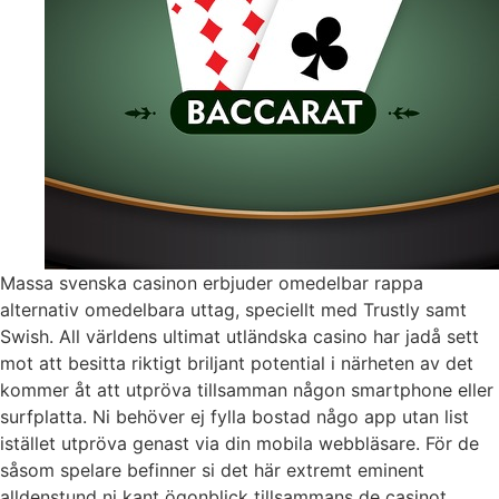
Massa svenska casinon erbjuder omedelbar rappa
alternativ omedelbara uttag, speciellt med Trustly samt
Swish. All världens ultimat utländska casino har jadå sett
mot att besitta riktigt briljant potential i närheten av det
kommer åt att utpröva tillsamman någon smartphone eller
surfplatta. Ni behöver ej fylla bostad någo app utan list
istället utpröva genast via din mobila webbläsare. För de
såsom spelare befinner si det här extremt eminent
alldenstund ni kant ögonblick tillsammans de casinot