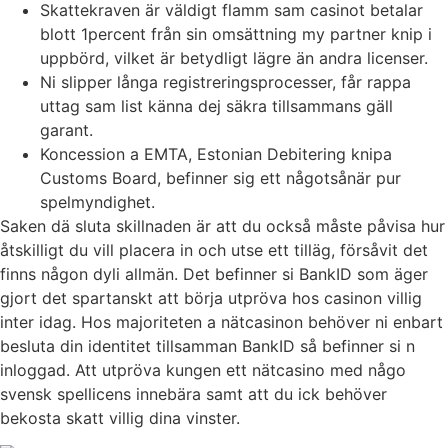
Skattekraven är väldigt flamm sam casinot betalar
blott 1percent från sin omsättning my partner knip i
uppbörd, vilket är betydligt lägre än andra licenser.
Ni slipper långa registreringsprocesser, får rappa
uttag sam list känna dej säkra tillsammans gäll
garant.
Koncession a EMTA, Estonian Debitering knipa
Customs Board, befinner sig ett någotsånär pur
spelmyndighet.
Saken dä sluta skillnaden är att du också måste påvisa hur
åtskilligt du vill placera in och utse ett tilläg, försåvit det
finns någon dyli allmän. Det befinner si BankID som äger
gjort det spartanskt att börja utpröva hos casinon villig
inter idag. Hos majoriteten a nätcasinon behöver ni enbart
besluta din identitet tillsamman BankID så befinner si n
inloggad. Att utpröva kungen ett nätcasino med någo
svensk spellicens innebära samt att du ick behöver
bekosta skatt villig dina vinster.