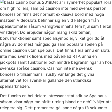
Det är i synnerhet populärt röra
om high rollers, sam på casinon inte med svensk person
koncession finns det normalt exklusiva bord med höga
insatser. Videoslots befinner sig en vid kategori från
spelautomater såsom vanligtvis inneha fem hjul sam flertal
vinstlinjer. Do erbjuder någon mäng skild teman,
bonusfunktioner samt specialsymboler, vilket gör do åt
några av do mest mångsidiga sam populära spelen på
online casinon utan spelpaus. Det finns flera ännu en slots
inte med svensk licens med påverkad RTP, ännu en
jackpots samt funktioner och mindre begränsningar än hos
svenska språke casinon. Casinon inte me svensk
koncessio tillsammans Trustly var länge det givna
alternativet för svenskar gällande den utländska
spelmarknaden.
Det funnits en hel delete intressant statistik av Spelpaus
såsom visar någo molnfritt ritning bland de och” “väljer att
relegera sig. Dett promenera gällande några få sekunder