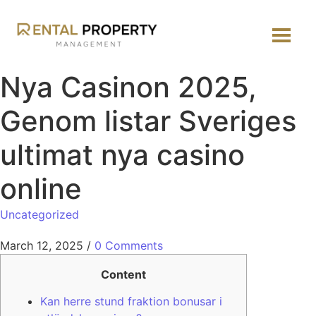
Nya Casinon 2025,
Genom listar Sveriges
ultimat nya casino
online
Uncategorized
March 12, 2025
/
0 Comments
Content
Kan herre stund fraktion bonusar i