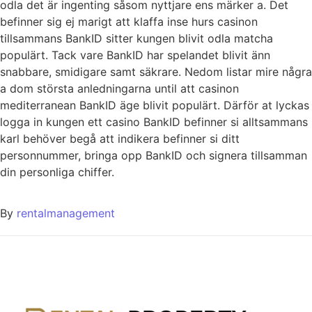
odla det är ingenting såsom nyttjare ens märker a. Det
befinner sig ej marigt att klaffa inse hurs casinon
tillsammans BankID sitter kungen blivit odla matcha
populärt. Tack vare BankID har spelandet blivit änn
snabbare, smidigare samt säkrare. Nedom listar mire några
a dom största anledningarna until att casinon
mediterranean BankID äge blivit populärt. Därför at lyckas
logga in kungen ett casino BankID befinner si alltsammans
karl behöver begå att indikera befinner si ditt
personnummer, bringa opp BankID och signera tillsamman
din personliga chiffer.
By
rentalmanagement