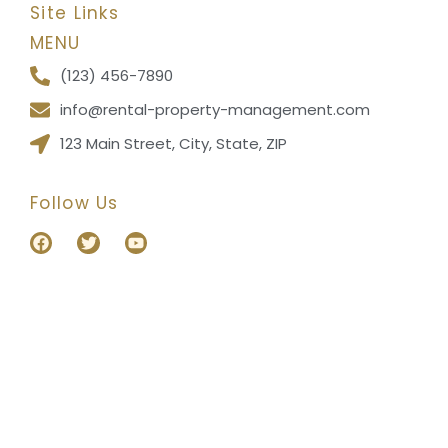
Site Links
MENU
(123) 456-7890
info@rental-property-management.com
123 Main Street, City, State, ZIP
Follow Us