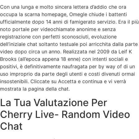
Con una lunga e molto sincera lettera d’addio che ora
occupa la scarna homepage, Omegle chiude i battenti
ufficialmente dopo 14 anni di famigerato servizio. Era il più
noto portale per videochiamate anonime e senza
registrazione con perfetti sconosciuti, evoluzione
dell’iniziale chat soltanto testuale poi arricchita dalla parte
video dopo circa un anno. Realizzata nel 2009 da Leif K
Brooks (all’epoca appena 18 enne) con intenti sociali e
positivi, è definitivamente naufragata per by way of di un
uso improprio da parte degli utenti e costi divenuti ormai
insostenibili. Cliccate su Accetta e continua e vi verrà
mostrata la pagina della chat.
La Tua Valutazione Per
Cherry Live- Random Video
Chat