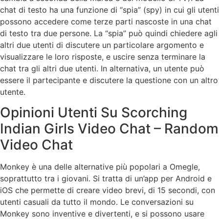
chat di testo ha una funzione di “spia” (spy) in cui gli utenti
possono accedere come terze parti nascoste in una chat
di testo tra due persone. La “spia” può quindi chiedere agli
altri due utenti di discutere un particolare argomento e
visualizzare le loro risposte, e uscire senza terminare la
chat tra gli altri due utenti. In alternativa, un utente può
essere il partecipante e discutere la questione con un altro
utente.
Opinioni Utenti Su Scorching
Indian Girls Video Chat – Random
Video Chat
Monkey è una delle alternative più popolari a Omegle,
soprattutto tra i giovani. Si tratta di un’app per Android e
iOS che permette di creare video brevi, di 15 secondi, con
utenti casuali da tutto il mondo. Le conversazioni su
Monkey sono inventive e divertenti, e si possono usare