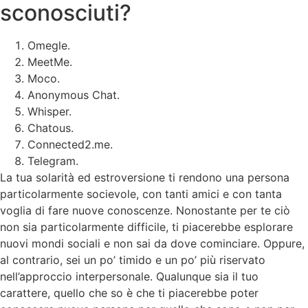
sconosciuti?
Omegle.
MeetMe.
Moco.
Anonymous Chat.
Whisper.
Chatous.
Connected2.me.
Telegram.
La tua solarità ed estroversione ti rendono una persona
particolarmente socievole, con tanti amici e con tanta
voglia di fare nuove conoscenze. Nonostante per te ciò
non sia particolarmente difficile, ti piacerebbe esplorare
nuovi mondi sociali e non sai da dove cominciare. Oppure,
al contrario, sei un po’ timido e un po’ più riservato
nell’approccio interpersonale. Qualunque sia il tuo
carattere, quello che so è che ti piacerebbe poter