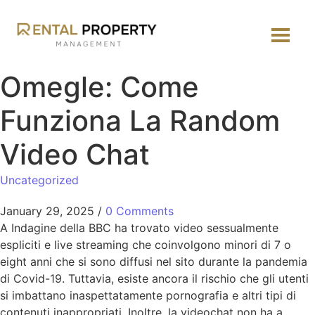
Omegle: Come
Funziona La Random
Video Chat
Uncategorized
January 29, 2025
/
0 Comments
A Indagine della BBC ha trovato video sessualmente
espliciti e live streaming che coinvolgono minori di 7 o
eight anni che si sono diffusi nel sito durante la pandemia
di Covid-19. Tuttavia, esiste ancora il rischio che gli utenti
si imbattano inaspettatamente pornografia e altri tipi di
contenuti inappropriati. Inoltre, la videochat non ha a