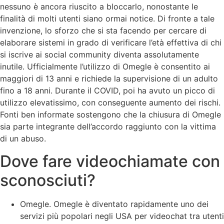
nessuno è ancora riuscito a bloccarlo, nonostante le
finalità di molti utenti siano ormai notice. Di fronte a tale
invenzione, lo sforzo che si sta facendo per cercare di
elaborare sistemi in grado di verificare l’età effettiva di chi
si iscrive ai social community diventa assolutamente
inutile. Ufficialmente l’utilizzo di Omegle è consentito ai
maggiori di 13 anni e richiede la supervisione di un adulto
fino a 18 anni. Durante il COVID, poi ha avuto un picco di
utilizzo elevatissimo, con conseguente aumento dei rischi.
Fonti ben informate sostengono che la chiusura di Omegle
sia parte integrante dell’accordo raggiunto con la vittima
di un abuso.
Dove fare videochiamate con
sconosciuti?
Omegle. Omegle è diventato rapidamente uno dei
servizi più popolari negli USA per videochat tra utenti