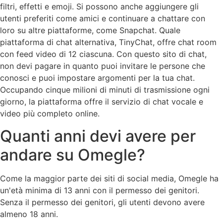
filtri, effetti e emoji. Si possono anche aggiungere gli
utenti preferiti come amici e continuare a chattare con
loro su altre piattaforme, come Snapchat. Quale
piattaforma di chat alternativa, TinyChat, offre chat room
con feed video di 12 ciascuna. Con questo sito di chat,
non devi pagare in quanto puoi invitare le persone che
conosci e puoi impostare argomenti per la tua chat.
Occupando cinque milioni di minuti di trasmissione ogni
giorno, la piattaforma offre il servizio di chat vocale e
video più completo online.
Quanti anni devi avere per
andare su Omegle?
Come la maggior parte dei siti di social media, Omegle ha
un'età minima di 13 anni con il permesso dei genitori.
Senza il permesso dei genitori, gli utenti devono avere
almeno 18 anni.