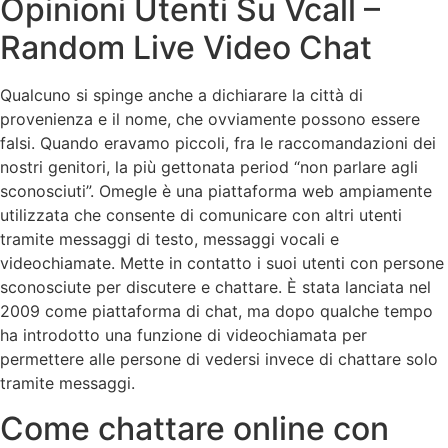
Opinioni Utenti Su Vcall –
Random Live Video Chat
Qualcuno si spinge anche a dichiarare la città di
provenienza e il nome, che ovviamente possono essere
falsi. Quando eravamo piccoli, fra le raccomandazioni dei
nostri genitori, la più gettonata period “non parlare agli
sconosciuti”. Omegle è una piattaforma web ampiamente
utilizzata che consente di comunicare con altri utenti
tramite messaggi di testo, messaggi vocali e
videochiamate. Mette in contatto i suoi utenti con persone
sconosciute per discutere e chattare. È stata lanciata nel
2009 come piattaforma di chat, ma dopo qualche tempo
ha introdotto una funzione di videochiamata per
permettere alle persone di vedersi invece di chattare solo
tramite messaggi.
Come chattare online con