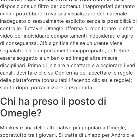
disposizione un filtro per contenuti inappropriati pertanto
minori potrebbero trovarsi a visualizzare del materiale
inadeguato o sessualmente esplicito senza la possibilità di
controllo. Tuttavia, Omegle afferma di monitorare le chat
video per individuare comportamenti indesiderati e agire
di conseguenza. Ciò significa che se un utente viene
segnalato per comportamento inappropriato, potrebbe
essere soggetto a un ban o ad lmegel altre misure
disciplinari. Prima di iniziare a chattare e a esplorare i vari
canali, devi fare clic su Conferma per accettare le regole
della piattaforma (consultabili facendo clic su le regole);
subito dopo, potrai iniziare a esplorarla.
Chi ha preso il posto di
Omegle?
Monkey è una delle alternative più popolari a Omegle,
soprattutto tra i giovani. Si tratta di un'app per Android e