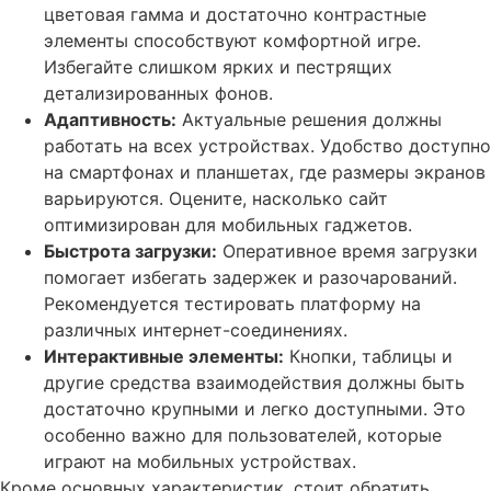
цветовая гамма и достаточно контрастные
элементы способствуют комфортной игре.
Избегайте слишком ярких и пестрящих
детализированных фонов.
Адаптивность:
Актуальные решения должны
работать на всех устройствах. Удобство доступно
на смартфонах и планшетах, где размеры экранов
варьируются. Оцените, насколько сайт
оптимизирован для мобильных гаджетов.
Быстрота загрузки:
Оперативное время загрузки
помогает избегать задержек и разочарований.
Рекомендуется тестировать платформу на
различных интернет-соединениях.
Интерактивные элементы:
Кнопки, таблицы и
другие средства взаимодействия должны быть
достаточно крупными и легко доступными. Это
особенно важно для пользователей, которые
играют на мобильных устройствах.
Кроме основных характеристик, стоит обратить