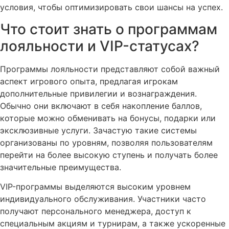
условия, чтобы оптимизировать свои шансы на успех.
Что стоит знать о программам
лояльности и VIP-статусах?
Программы лояльности представляют собой важный
аспект игрового опыта, предлагая игрокам
дополнительные привилегии и вознаграждения.
Обычно они включают в себя накопление баллов,
которые можно обменивать на бонусы, подарки или
эксклюзивные услуги. Зачастую такие системы
организованы по уровням, позволяя пользователям
перейти на более высокую ступень и получать более
значительные преимущества.
VIP-программы выделяются высоким уровнем
индивидуального обслуживания. Участники часто
получают персонального менеджера, доступ к
специальным акциям и турнирам, а также ускоренные