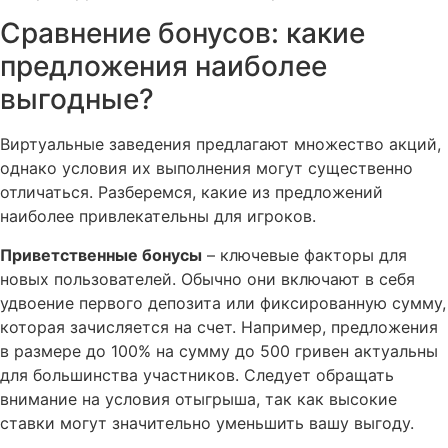
Сравнение бонусов: какие
предложения наиболее
выгодные?
Виртуальные заведения предлагают множество акций,
однако условия их выполнения могут существенно
отличаться. Разберемся, какие из предложений
наиболее привлекательны для игроков.
Приветственные бонусы
– ключевые факторы для
новых пользователей. Обычно они включают в себя
удвоение первого депозита или фиксированную сумму,
которая зачисляется на счет. Например, предложения
в размере до 100% на сумму до 500 гривен актуальны
для большинства участников. Следует обращать
внимание на условия отыгрыша, так как высокие
ставки могут значительно уменьшить вашу выгоду.