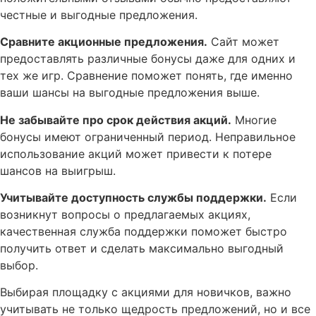
честные и выгодные предложения.
Сравните акционные предложения.
Сайт может
предоставлять различные бонусы даже для одних и
тех же игр. Сравнение поможет понять, где именно
ваши шансы на выгодные предложения выше.
Не забывайте про срок действия акций.
Многие
бонусы имеют ограниченный период. Неправильное
использование акций может привести к потере
шансов на выигрыш.
Учитывайте доступность службы поддержки.
Если
возникнут вопросы о предлагаемых акциях,
качественная служба поддержки поможет быстро
получить ответ и сделать максимально выгодный
выбор.
Выбирая площадку с акциями для новичков, важно
учитывать не только щедрость предложений, но и все