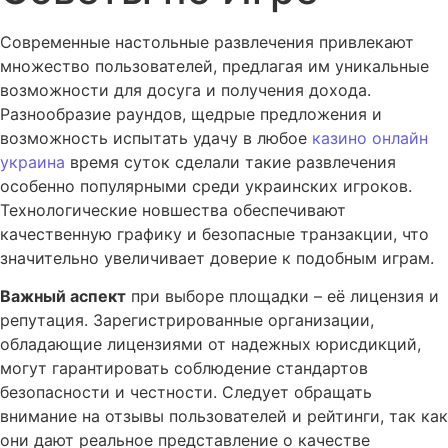
Современные настольные развлечения привлекают
множество пользователей, предлагая им уникальные
возможности для досуга и получения дохода.
Разнообразие раундов, щедрые предложения и
возможность испытать удачу в любое
казино онлайн
украина
время суток сделали такие развлечения
особенно популярными среди украинских игроков.
Технологические новшества обеспечивают
качественную графику и безопасные транзакции, что
значительно увеличивает доверие к подобным играм.
Важный аспект
при выборе площадки – её лицензия и
репутация. Зарегистрированные организации,
обладающие лицензиями от надежных юрисдикций,
могут гарантировать соблюдение стандартов
безопасности и честности. Следует обращать
внимание на отзывы пользователей и рейтинги, так как
они дают реальное представление о качестве