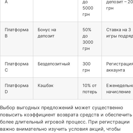
A
до
депозит – 2
5000
грн
грн
Платформа
Бонус на
50%
Ставка на 3
B
депозит
до
игры подря
3000
грн
Платформа
Бездепозитный
300
Регистраци
C
грн
аккаунта
Платформа
Кэшбэк
10% от
Еженедельн
D
потерь
начисление
Выбор выгодных предложений может существенно
повысить коэффициент возврата средств и обеспечить
более длительный игровой процесс. При регистрации
важно внимательно изучить условия акций, чтобы