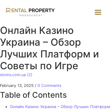
Онлайн Казино
Украина – Обзор
Лучших Платформ и
Советы по Игре
stoms.com.ua (2)
February 13, 2025
/
0 Comments
Table of Contents
Онлайн Казино Украина – Обзор Лучших Платформ