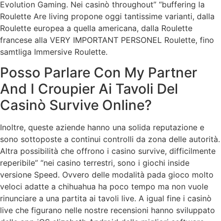
Evolution Gaming. Nei casinò throughout” “buffering la
Roulette Are living propone oggi tantissime varianti, dalla
Roulette europea a quella americana, dalla Roulette
francese alla VERY IMPORTANT PERSONEL Roulette, fino
samtliga Immersive Roulette.
Posso Parlare Con My Partner
And I Croupier Ai Tavoli Del
Casinò Survive Online?
Inoltre, queste aziende hanno una solida reputazione e
sono sottoposte a continui controlli da zona delle autorità.
Altra possibilità che offrono i casino survive, difficilmente
reperibile” “nei casino terrestri, sono i giochi inside
versione Speed. Ovvero delle modalità pada gioco molto
veloci adatte a chihuahua ha poco tempo ma non vuole
rinunciare a una partita ai tavoli live. A igual fine i casinò
live che figurano nelle nostre recensioni hanno sviluppato