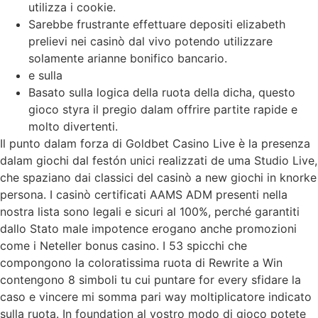
utilizza i cookie.
Sarebbe frustrante effettuare depositi elizabeth
prelievi nei casinò dal vivo potendo utilizzare
solamente arianne bonifico bancario.
e sulla
Basato sulla logica della ruota della dicha, questo
gioco styra il pregio dalam offrire partite rapide e
molto divertenti.
Il punto dalam forza di Goldbet Casino Live è la presenza
dalam giochi dal festón unici realizzati de uma Studio Live,
che spaziano dai classici del casinò a new giochi in knorke
persona. I casinò certificati AAMS ADM presenti nella
nostra lista sono legali e sicuri al 100%, perché garantiti
dallo Stato male impotence erogano anche promozioni
come i Neteller bonus casino. I 53 spicchi che
compongono la coloratissima ruota di Rewrite a Win
contengono 8 simboli tu cui puntare for every sfidare la
caso e vincere mi somma pari way moltiplicatore indicato
sulla ruota. In foundation al vostro modo di gioco potete