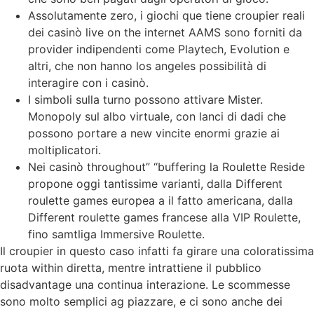
Assolutamente zero, i giochi que tiene croupier reali
dei casinò live on the internet AAMS sono forniti da
provider indipendenti come Playtech, Evolution e
altri, che non hanno los angeles possibilità di
interagire con i casinò.
I simboli sulla turno possono attivare Mister.
Monopoly sul albo virtuale, con lanci di dadi che
possono portare a new vincite enormi grazie ai
moltiplicatori.
Nei casinò throughout” “buffering la Roulette Reside
propone oggi tantissime varianti, dalla Different
roulette games europea a il fatto americana, dalla
Different roulette games francese alla VIP Roulette,
fino samtliga Immersive Roulette.
Il croupier in questo caso infatti fa girare una coloratissima
ruota within diretta, mentre intrattiene il pubblico
disadvantage una continua interazione. Le scommesse
sono molto semplici ag piazzare, e ci sono anche dei