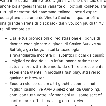
varianti è sicuramente Gioco Digitale Casino Live che offre
anche los angeles famosa variante di Football Roulette. Tra
tutti gli operatori del panorama italiano, i nostri esperti
consigliano sicuramente Vincitu Casino, in quanto offre
una grande varietà di black jack dal vivo, con più di thirty
tavoli sempre attivi.
Usa le tue promozioni di registrazione e i bonus di
ricarica each giocare ai giochi di Casinò Survive su
Betfair, algun luogo in cui la tecnologia
all’avanguardia incontra gli autentici giochi da casinò.
I migliori casinò dal vivo infatti hanno ottimizzato i
actually loro siti inside modo da offrire un’eccellente
esperienza utente, in modalità fast play, attraverso
qualunque browser.
Ecco un elenco dalam altri giochi disponibili nei
migliori casinò live AAMS selezionati da Gambling.
com, con tutte votre informazioni utili some sort of
confrontare l’offerta dalam gioco dal vivo.