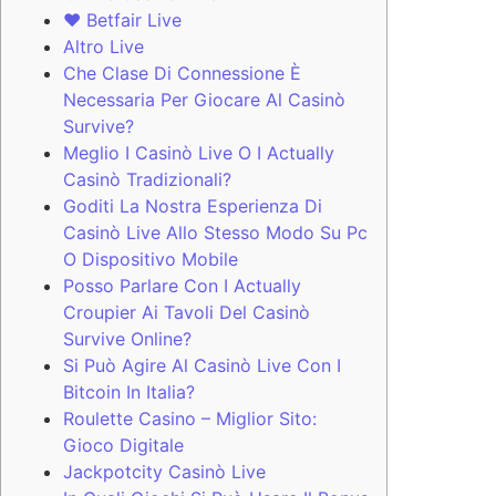
❤️ Betfair Live
Altro Live
Che Clase Di Connessione È
Necessaria Per Giocare Al Casinò
Survive?
Meglio I Casinò Live O I Actually
Casinò Tradizionali?
Goditi La Nostra Esperienza Di
Casinò Live Allo Stesso Modo Su Pc
O Dispositivo Mobile
Posso Parlare Con I Actually
Croupier Ai Tavoli Del Casinò
Survive Online?
Si Può Agire Al Casinò Live Con I
Bitcoin In Italia?
Roulette Casino – Miglior Sito:
Gioco Digitale
Jackpotcity Casinò Live