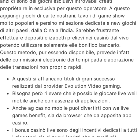
anzi ci sono dei giochi esclusivi introvabili creati
propriétaire in esclusiva per questo operatore. A questo
aggiungi giochi di carte nostrani, tavoli di game show
molto popolari e persino mi sezione dedicata a new giochi
di altri paesi, dalla Cina all’India. Sarebbe frustrante
effettuare depositi elizabeth prelievi nei casinò dal vivo
potendo utilizzare solamente elle bonifico bancario.
Questo metodo, pur essendo disponibile, prevede infatti
delle commissioni electronic dei tempi pada elaborazione
delle transazioni non proprio rapidi.
A questi si affiancano titoli di gran successo
realizzati dal provider Evolution Video gaming.
Bisogna però rilevare che è possibile giocare live weil
mobile anche con assenza di applicazioni.
Anche ag casino mobile puoi divertirti con we live
games benefit, sia da browser che da apposita app
casino.
I bonus casinò live sono degli incentivi dedicati a tutti