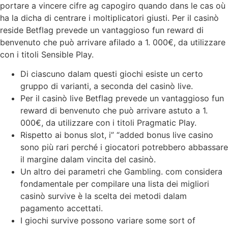
portare a vincere cifre ag capogiro quando dans le cas où
ha la dicha di centrare i moltiplicatori giusti. Per il casinò
reside Betflag prevede un vantaggioso fun reward di
benvenuto che può arrivare afilado a 1. 000€, da utilizzare
con i titoli Sensible Play.
Di ciascuno dalam questi giochi esiste un certo
gruppo di varianti, a seconda del casinò live.
Per il casinò live Betflag prevede un vantaggioso fun
reward di benvenuto che può arrivare astuto a 1.
000€, da utilizzare con i titoli Pragmatic Play.
Rispetto ai bonus slot, i” “added bonus live casino
sono più rari perché i giocatori potrebbero abbassare
il margine dalam vincita del casinò.
Un altro dei parametri che Gambling. com considera
fondamentale per compilare una lista dei migliori
casinò survive è la scelta dei metodi dalam
pagamento accettati.
I giochi survive possono variare some sort of