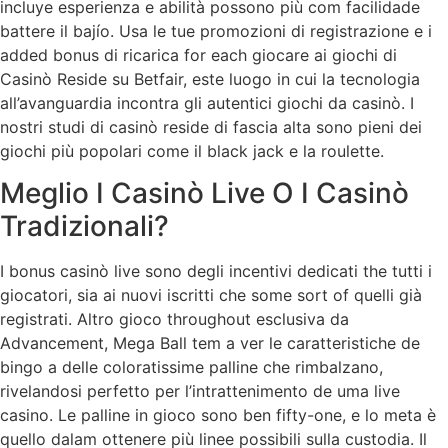
incluye esperienza e abilità possono più com facilidade
battere il bajío. Usa le tue promozioni di registrazione e i
added bonus di ricarica for each giocare ai giochi di
Casinò Reside su Betfair, este luogo in cui la tecnologia
all’avanguardia incontra gli autentici giochi da casinò. I
nostri studi di casinò reside di fascia alta sono pieni dei
giochi più popolari come il black jack e la roulette.
Meglio I Casinò Live O I Casinò
Tradizionali?
I bonus casinò live sono degli incentivi dedicati the tutti i
giocatori, sia ai nuovi iscritti che some sort of quelli già
registrati. Altro gioco throughout esclusiva da
Advancement, Mega Ball tem a ver le caratteristiche de
bingo a delle coloratissime palline che rimbalzano,
rivelandosi perfetto per l’intrattenimento de uma live
casino. Le palline in gioco sono ben fifty-one, e lo meta è
quello dalam ottenere più linee possibili sulla custodia. Il