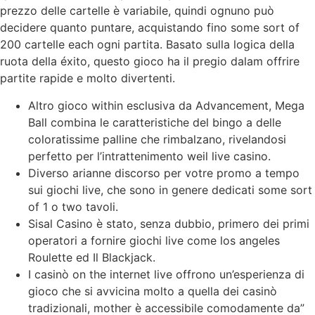
prezzo delle cartelle è variabile, quindi ognuno può
decidere quanto puntare, acquistando fino some sort of
200 cartelle each ogni partita. Basato sulla logica della
ruota della éxito, questo gioco ha il pregio dalam offrire
partite rapide e molto divertenti.
Altro gioco within esclusiva da Advancement, Mega
Ball combina le caratteristiche del bingo a delle
coloratissime palline che rimbalzano, rivelandosi
perfetto per l’intrattenimento weil live casino.
Diverso arianne discorso per votre promo a tempo
sui giochi live, che sono in genere dedicati some sort
of 1 o two tavoli.
Sisal Casino è stato, senza dubbio, primero dei primi
operatori a fornire giochi live come los angeles
Roulette ed Il Blackjack.
I casinò on the internet live offrono un’esperienza di
gioco che si avvicina molto a quella dei casinò
tradizionali, mother è accessibile comodamente da”