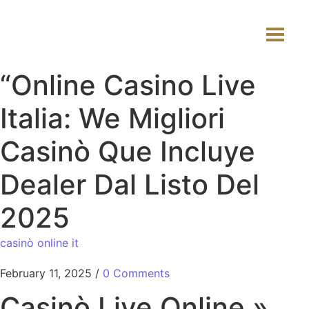
“Online Casino Live
Italia: We Migliori
Casinò Que Incluye
Dealer Dal Listo Del
2025
casinò online it
February 11, 2025
/
0 Comments
Casinò Live Online »