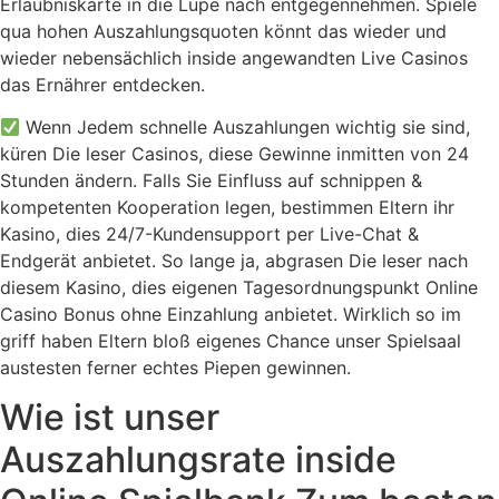
Erlaubniskarte in die Lupe nach entgegennehmen. Spiele
qua hohen Auszahlungsquoten könnt das wieder und
wieder nebensächlich inside angewandten Live Casinos
das Ernährer entdecken.
Wenn Jedem schnelle Auszahlungen wichtig sie sind,
küren Die leser Casinos, diese Gewinne inmitten von 24
Stunden ändern. Falls Sie Einfluss auf schnippen &
kompetenten Kooperation legen, bestimmen Eltern ihr
Kasino, dies 24/7-Kundensupport per Live-Chat &
Endgerät anbietet. So lange ja, abgrasen Die leser nach
diesem Kasino, dies eigenen Tagesordnungspunkt Online
Casino Bonus ohne Einzahlung anbietet. Wirklich so im
griff haben Eltern bloß eigenes Chance unser Spielsaal
austesten ferner echtes Piepen gewinnen.
Wie ist unser
Auszahlungsrate inside