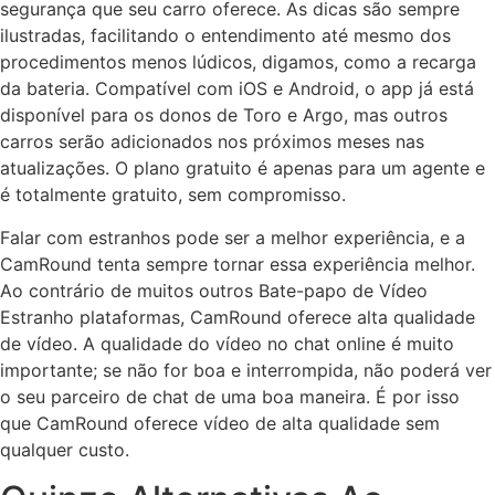
segurança que seu carro oferece. As dicas são sempre
ilustradas, facilitando o entendimento até mesmo dos
procedimentos menos lúdicos, digamos, como a recarga
da bateria. Compatível com iOS e Android, o app já está
disponível para os donos de Toro e Argo, mas outros
carros serão adicionados nos próximos meses nas
atualizações. O plano gratuito é apenas para um agente e
é totalmente gratuito, sem compromisso.
Falar com estranhos pode ser a melhor experiência, e a
CamRound tenta sempre tornar essa experiência melhor.
Ao contrário de muitos outros Bate-papo de Vídeo
Estranho plataformas, CamRound oferece alta qualidade
de vídeo. A qualidade do vídeo no chat online é muito
importante; se não for boa e interrompida, não poderá ver
o seu parceiro de chat de uma boa maneira. É por isso
que CamRound oferece vídeo de alta qualidade sem
qualquer custo.