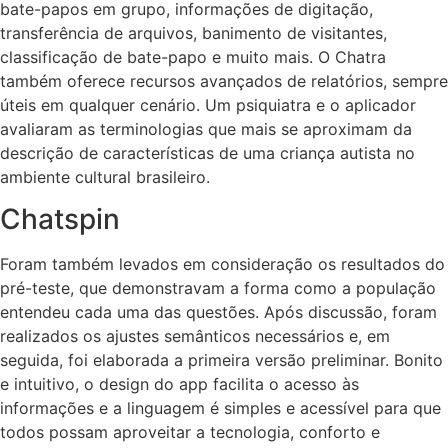
bate-papos em grupo, informações de digitação,
transferência de arquivos, banimento de visitantes,
classificação de bate-papo e muito mais. O Chatra
também oferece recursos avançados de relatórios, sempre
úteis em qualquer cenário. Um psiquiatra e o aplicador
avaliaram as terminologias que mais se aproximam da
descrição de características de uma criança autista no
ambiente cultural brasileiro.
Chatspin
Foram também levados em consideração os resultados do
pré-teste, que demonstravam a forma como a população
entendeu cada uma das questões. Após discussão, foram
realizados os ajustes semânticos necessários e, em
seguida, foi elaborada a primeira versão preliminar. Bonito
e intuitivo, o design do app facilita o acesso às
informações e a linguagem é simples e acessível para que
todos possam aproveitar a tecnologia, conforto e