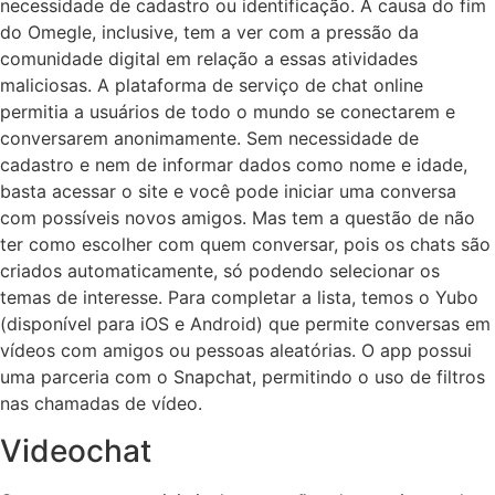
necessidade de cadastro ou identificação. A causa do fim
do Omegle, inclusive, tem a ver com a pressão da
comunidade digital em relação a essas atividades
maliciosas. A plataforma de serviço de chat online
permitia a usuários de todo o mundo se conectarem e
conversarem anonimamente. Sem necessidade de
cadastro e nem de informar dados como nome e idade,
basta acessar o site e você pode iniciar uma conversa
com possíveis novos amigos. Mas tem a questão de não
ter como escolher com quem conversar, pois os chats são
criados automaticamente, só podendo selecionar os
temas de interesse. Para completar a lista, temos o Yubo
(disponível para iOS e Android) que permite conversas em
vídeos com amigos ou pessoas aleatórias. O app possui
uma parceria com o Snapchat, permitindo o uso de filtros
nas chamadas de vídeo.
Videochat