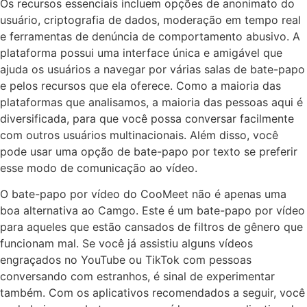
Os recursos essenciais incluem opções de anonimato do
usuário, criptografia de dados, moderação em tempo real
e ferramentas de denúncia de comportamento abusivo. A
plataforma possui uma interface única e amigável que
ajuda os usuários a navegar por várias salas de bate-papo
e pelos recursos que ela oferece. Como a maioria das
plataformas que analisamos, a maioria das pessoas aqui é
diversificada, para que você possa conversar facilmente
com outros usuários multinacionais. Além disso, você
pode usar uma opção de bate-papo por texto se preferir
esse modo de comunicação ao vídeo.
O bate-papo por vídeo do CooMeet não é apenas uma
boa alternativa ao Camgo. Este é um bate-papo por vídeo
para aqueles que estão cansados de filtros de gênero que
funcionam mal. Se você já assistiu alguns vídeos
engraçados no YouTube ou TikTok com pessoas
conversando com estranhos, é sinal de experimentar
também. Com os aplicativos recomendados a seguir, você