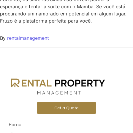
esperança e tentar a sorte com o Mamba. Se você está
procurando um namorado em potencial em algum lugar,
Fruzo é a plataforma perfeita para você.
By
rentalmanagement
Get a Quote
Home