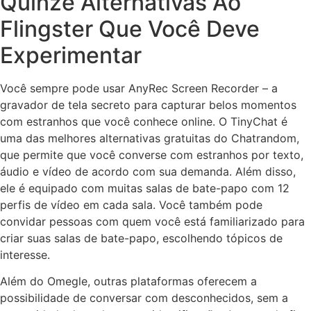
Quinze Alternativas Ao
Flingster Que Você Deve
Experimentar
Você sempre pode usar AnyRec Screen Recorder – a
gravador de tela secreto para capturar belos momentos
com estranhos que você conhece online. O TinyChat é
uma das melhores alternativas gratuitas do Chatrandom,
que permite que você converse com estranhos por texto,
áudio e vídeo de acordo com sua demanda. Além disso,
ele é equipado com muitas salas de bate-papo com 12
perfis de vídeo em cada sala. Você também pode
convidar pessoas com quem você está familiarizado para
criar suas salas de bate-papo, escolhendo tópicos de
interesse.
Além do Omegle, outras plataformas oferecem a
possibilidade de conversar com desconhecidos, sem a