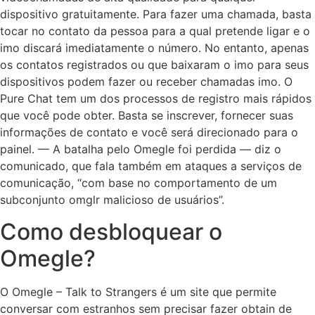
dispositivo gratuitamente. Para fazer uma chamada, basta
tocar no contato da pessoa para a qual pretende ligar e o
imo discará imediatamente o número. No entanto, apenas
os contatos registrados ou que baixaram o imo para seus
dispositivos podem fazer ou receber chamadas imo. O
Pure Chat tem um dos processos de registro mais rápidos
que você pode obter. Basta se inscrever, fornecer suas
informações de contato e você será direcionado para o
painel. — A batalha pelo Omegle foi perdida — diz o
comunicado, que fala também em ataques a serviços de
comunicação, “com base no comportamento de um
subconjunto omglr malicioso de usuários”.
Como desbloquear o
Omegle?
O Omegle – Talk to Strangers é um site que permite
conversar com estranhos sem precisar fazer obtain de