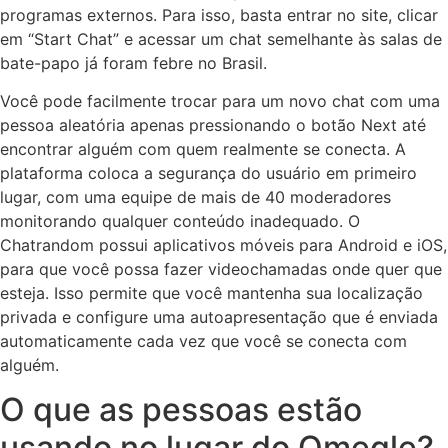
programas externos. Para isso, basta entrar no site, clicar
em “Start Chat” e acessar um chat semelhante às salas de
bate-papo já foram febre no Brasil.
Você pode facilmente trocar para um novo chat com uma
pessoa aleatória apenas pressionando o botão Next até
encontrar alguém com quem realmente se conecta. A
plataforma coloca a segurança do usuário em primeiro
lugar, com uma equipe de mais de 40 moderadores
monitorando qualquer conteúdo inadequado. O
Chatrandom possui aplicativos móveis para Android e iOS,
para que você possa fazer videochamadas onde quer que
esteja. Isso permite que você mantenha sua localização
privada e configure uma autoapresentação que é enviada
automaticamente cada vez que você se conecta com
alguém.
O que as pessoas estão
usando no lugar do Omegle?