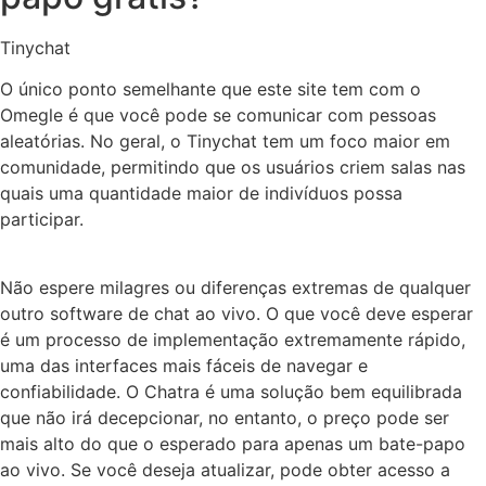
Tinychat
O único ponto semelhante que este site tem com o
Omegle é que você pode se comunicar com pessoas
aleatórias. No geral, o Tinychat tem um foco maior em
comunidade, permitindo que os usuários criem salas nas
quais uma quantidade maior de indivíduos possa
participar.
Não espere milagres ou diferenças extremas de qualquer
outro software de chat ao vivo. O que você deve esperar
é um processo de implementação extremamente rápido,
uma das interfaces mais fáceis de navegar e
confiabilidade. O Chatra é uma solução bem equilibrada
que não irá decepcionar, no entanto, o preço pode ser
mais alto do que o esperado para apenas um bate-papo
ao vivo. Se você deseja atualizar, pode obter acesso a