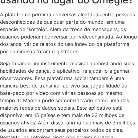
A plataforma permitia conversas aleatórias entre pessoas
desconhecidas de qualquer parte do mundo, em uma
espécie de "sorteio". Além da troca de mensagens, os
usuários poderiam conversar por videochamada. Ao longo
dos anos, vários relatos do uso indevido da plataforma
por criminosos foram registrados.
Seja tocando um instrumento musical ou mostrando suas
habilidades de dança, o aplicativo irá ajudá-lo a ganhar
observadores. Essa plataforma social também é uma
maneira best de transmitir ao vivo sua jogabilidade ou
bate-papo por vídeo com várias pessoas ao mesmo
tempo. O Mamba pode ser considerado como uma das
maiores redes de dados sociais. Este aplicativo está
disponível em 15 países e tem mais de 23 milhões de
usuários ativos. Além disso, afirma que mais de 3 milhões
de usuários encontram seus parceiros todos os dias.
Portanto, os solteiros ainda não devem perder a