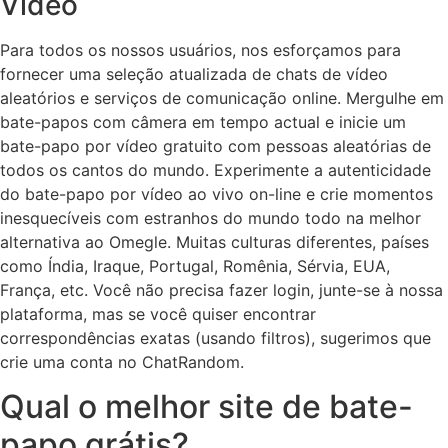
Vídeo
Para todos os nossos usuários, nos esforçamos para
fornecer uma seleção atualizada de chats de vídeo
aleatórios e serviços de comunicação online. Mergulhe em
bate-papos com câmera em tempo actual e inicie um
bate-papo por vídeo gratuito com pessoas aleatórias de
todos os cantos do mundo. Experimente a autenticidade
do bate-papo por vídeo ao vivo on-line e crie momentos
inesquecíveis com estranhos do mundo todo na melhor
alternativa ao Omegle. Muitas culturas diferentes, países
como Índia, Iraque, Portugal, Romênia, Sérvia, EUA,
França, etc. Você não precisa fazer login, junte-se à nossa
plataforma, mas se você quiser encontrar
correspondências exatas (usando filtros), sugerimos que
crie uma conta no ChatRandom.
Qual o melhor site de bate-
papo grátis?