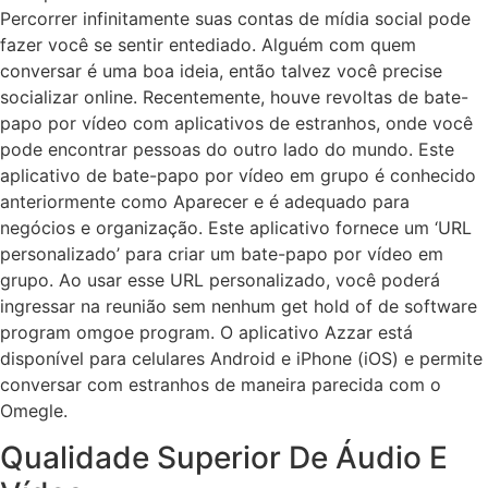
Percorrer infinitamente suas contas de mídia social pode
fazer você se sentir entediado. Alguém com quem
conversar é uma boa ideia, então talvez você precise
socializar online. Recentemente, houve revoltas de bate-
papo por vídeo com aplicativos de estranhos, onde você
pode encontrar pessoas do outro lado do mundo. Este
aplicativo de bate-papo por vídeo em grupo é conhecido
anteriormente como Aparecer e é adequado para
negócios e organização. Este aplicativo fornece um ‘URL
personalizado’ para criar um bate-papo por vídeo em
grupo. Ao usar esse URL personalizado, você poderá
ingressar na reunião sem nenhum get hold of de software
program omgoe program. O aplicativo Azzar está
disponível para celulares Android e iPhone (iOS) e permite
conversar com estranhos de maneira parecida com o
Omegle.
Qualidade Superior De Áudio E