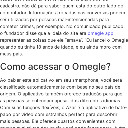
cadastro, não dá para saber quem está do outro lado do
computador. Informações trocadas nas conversas podem
ser utilizadas por pessoas mal-intencionadas para
cometer crimes, por exemplo. No comunicado publicado,
o fundador disse que a ideia do site era
omegle app
representar as coisas que ele “amava”. “Eu lancei o Omegle
quando eu tinha 18 anos de idade, e eu ainda moro com
meus pais.
Como acessar o Omegle?
Ao baixar este aplicativo em seu smartphone, você será
classificado automaticamente com base no seu país de
origem. O aplicativo também oferece tradução para que
as pessoas se entendam apesar dos diferentes idiomas.
Com suas funções flexíveis, o Azar é o aplicativo de bate-
papo por vídeo com estranhos perfect para descobrir
mais pessoas. Ele oferece quartos convenientes com