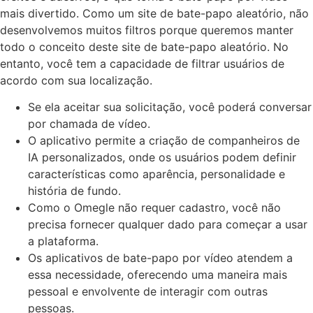
mais divertido. Como um site de bate-papo aleatório, não
desenvolvemos muitos filtros porque queremos manter
todo o conceito deste site de bate-papo aleatório. No
entanto, você tem a capacidade de filtrar usuários de
acordo com sua localização.
Se ela aceitar sua solicitação, você poderá conversar
por chamada de vídeo.
O aplicativo permite a criação de companheiros de
IA personalizados, onde os usuários podem definir
características como aparência, personalidade e
história de fundo.
Como o Omegle não requer cadastro, você não
precisa fornecer qualquer dado para começar a usar
a plataforma.
Os aplicativos de bate-papo por vídeo atendem a
essa necessidade, oferecendo uma maneira mais
pessoal e envolvente de interagir com outras
pessoas.