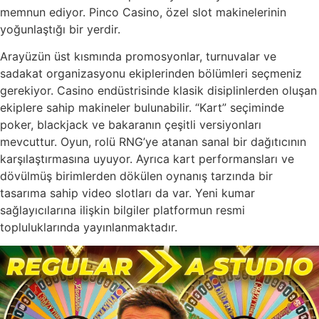
memnun ediyor. Pinco Casino, özel slot makinelerinin
yoğunlaştığı bir yerdir.
Arayüzün üst kısmında promosyonlar, turnuvalar ve
sadakat organizasyonu ekiplerinden bölümleri seçmeniz
gerekiyor. Casino endüstrisinde klasik disiplinlerden oluşan
ekiplere sahip makineler bulunabilir. “Kart” seçiminde
poker, blackjack ve bakaranın çeşitli versiyonları
mevcuttur. Oyun, rolü RNG’ye atanan sanal bir dağıtıcının
karşılaştırmasına uyuyor. Ayrıca kart performansları ve
dövülmüş birimlerden dökülen oynanış tarzında bir
tasarıma sahip video slotları da var. Yeni kumar
sağlayıcılarına ilişkin bilgiler platformun resmi
topluluklarında yayınlanmaktadır.