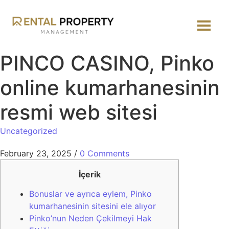
PINCO CASINO, Pinko
online kumarhanesinin
resmi web sitesi
Uncategorized
February 23, 2025
/
0 Comments
İçerik
Bonuslar ve ayrıca eylem, Pinko
kumarhanesinin sitesini ele alıyor
Pinko’nun Neden Çekilmeyi Hak