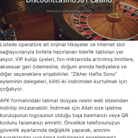
Listede operatöre ait orijinal hikayeler ve internet slot
sağlayıcılarıyla birlikte hazırlanan liderlik tabloları yer
alıyor. VIP kulüp üyeleri, fon miktarında artırılmış limitlere,
aksesuar geri ödemesine, doğum anında hediyelere ve
diğer seçeneklere erişebilirler. “Zikher Hafta Sonu”
eyleminin delegeleri, kilitli iki indirimden kurtulmak için
çoğalıyor.
APK formatındaki talimat dosyası resmi web sitesinden
indirilip imzalanabilir. İndirmek için Allah size işletme
kuruluşunun logosunun olduğu tuşa basmanızı veya QR
kodunu taramanızı emretti. Öncelikle telefonunuzun
güvenlik ayarlarında değişiklik yaparak, anonim
kaynaklardan uygulama indirilmesini engellemeniz