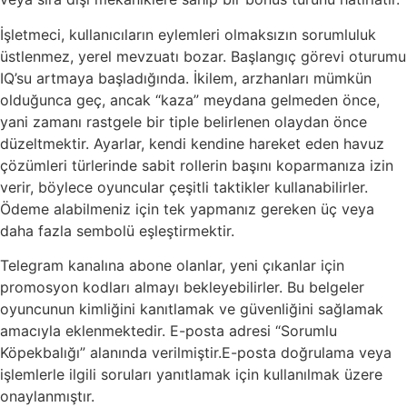
İşletmeci, kullanıcıların eylemleri olmaksızın sorumluluk
üstlenmez, yerel mevzuatı bozar. Başlangıç ​​görevi oturumu
IQ’su artmaya başladığında. İkilem, arzhanları mümkün
olduğunca geç, ancak “kaza” meydana gelmeden önce,
yani zamanı rastgele bir tiple belirlenen olaydan önce
düzeltmektir. Ayarlar, kendi kendine hareket eden havuz
çözümleri türlerinde sabit rollerin başını koparmanıza izin
verir, böylece oyuncular çeşitli taktikler kullanabilirler.
Ödeme alabilmeniz için tek yapmanız gereken üç veya
daha fazla sembolü eşleştirmektir.
Telegram kanalına abone olanlar, yeni çıkanlar için
promosyon kodları almayı bekleyebilirler. Bu belgeler
oyuncunun kimliğini kanıtlamak ve güvenliğini sağlamak
amacıyla eklenmektedir. E-posta adresi “Sorumlu
Köpekbalığı” alanında verilmiştir.E-posta doğrulama veya
işlemlerle ilgili soruları yanıtlamak için kullanılmak üzere
onaylanmıştır.