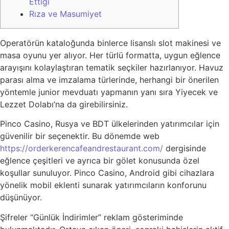
Ettiği
Rıza ve Masumiyet
Operatörün kataloğunda binlerce lisanslı slot makinesi ve
masa oyunu yer alıyor. Her türlü formatta, uygun eğlence
arayışını kolaylaştıran tematik seçkiler hazırlanıyor. Havuz
parası alma ve imzalama türlerinde, herhangi bir önerilen
yöntemle junior mevduatı yapmanın yanı sıra Yiyecek ve
Lezzet Dolabı’na da girebilirsiniz.
Pinco Casino, Rusya ve BDT ülkelerinden yatırımcılar için
güvenilir bir seçenektir.
Bu dönemde web
https://orderkerencafeandrestaurant.com/
dergisinde
eğlence çeşitleri ve ayrıca bir gölet konusunda özel
koşullar sunuluyor. Pinco Casino, Android gibi cihazlara
yönelik mobil eklenti sunarak yatırımcıların konforunu
düşünüyor.
Şifreler “Günlük İndirimler” reklam gösteriminde