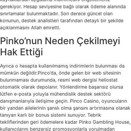
gerekiyor. Hesap seviyesine bağlı olarak ödeme alanında
sınırlamalar bulunmaktadır. Son derece güncel olan
konunun, destek analistleri tarafından detaylı bir şekilde
açıklanmasını Allah emretti.
Pinko’nun Neden Çekilmeyi
Hak Ettiği
Ayrıca o hesapta kullanılmamış indirimlerin bulunması da
mümkün değildir.Pinco’da, önde gelen bir web sitesinin
bulunmaması durumunda, resmi web dergisi heliostat
otomatik olarak depolanır. Yönlendirme başarısız olursa
lütfen e-posta yoluyla mühendislik destek sektörü
danışmanlarıyla iletişime geçin. Pinco Casino, oyuncuların
bir yandan ailelerinin şanslı olma şansını artırmasına olanak
tanıyan karlı bir bonus sistemi sunuyor. Tebrik
tekliflerinden geri ödemelere kadar Pinko Gambling House,
kullanıcılarını benzersiz promosyonlarla yorulmadan