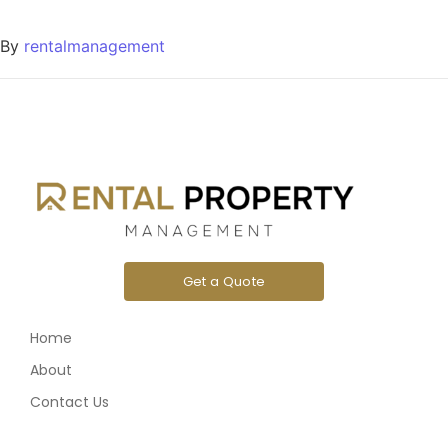
By
rentalmanagement
Get a Quote
Home
About
Contact Us