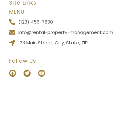
Site Links
MENU
(123) 456-7890
info@rental-property-management.com
123 Main Street, City, State, ZIP
Follow Us