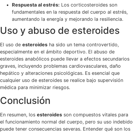
Respuesta al estrés:
Los corticosteroides son
fundamentales en la respuesta del cuerpo al estrés,
aumentando la energía y mejorando la resiliencia.
Uso y abuso de esteroides
El uso de
esteroides
ha sido un tema controvertido,
especialmente en el ámbito deportivo. El abuso de
esteroides anabólicos puede llevar a efectos secundarios
graves, incluyendo problemas cardiovasculares, daño
hepático y alteraciones psicológicas. Es esencial que
cualquier uso de esteroides se realice bajo supervisión
médica para minimizar riesgos.
Conclusión
En resumen, los
esteroides
son compuestos vitales para
el funcionamiento normal del cuerpo, pero su uso indebido
puede tener consecuencias severas. Entender qué son los