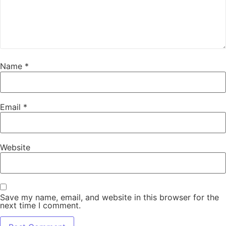
Name
*
Email
*
Website
Save my name, email, and website in this browser for the
next time I comment.