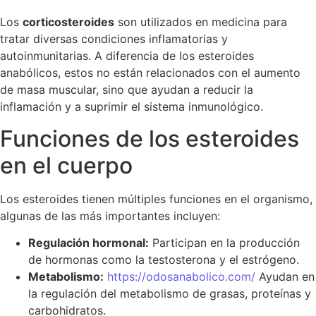
Los
corticosteroides
son utilizados en medicina para
tratar diversas condiciones inflamatorias y
autoinmunitarias. A diferencia de los esteroides
anabólicos, estos no están relacionados con el aumento
de masa muscular, sino que ayudan a reducir la
inflamación y a suprimir el sistema inmunológico.
Funciones de los esteroides
en el cuerpo
Los esteroides tienen múltiples funciones en el organismo,
algunas de las más importantes incluyen:
Regulación hormonal:
Participan en la producción
de hormonas como la testosterona y el estrógeno.
Metabolismo:
https://odosanabolico.com/
Ayudan en
la regulación del metabolismo de grasas, proteínas y
carbohidratos.