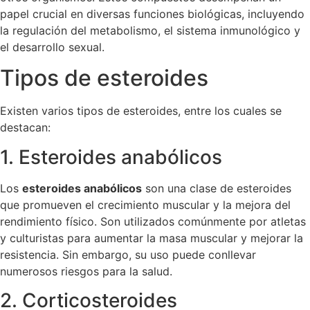
papel crucial en diversas funciones biológicas, incluyendo
la regulación del metabolismo, el sistema inmunológico y
el desarrollo sexual.
Tipos de esteroides
Existen varios tipos de esteroides, entre los cuales se
destacan:
1. Esteroides anabólicos
Los
esteroides anabólicos
son una clase de esteroides
que promueven el crecimiento muscular y la mejora del
rendimiento físico. Son utilizados comúnmente por atletas
y culturistas para aumentar la masa muscular y mejorar la
resistencia. Sin embargo, su uso puede conllevar
numerosos riesgos para la salud.
2. Corticosteroides