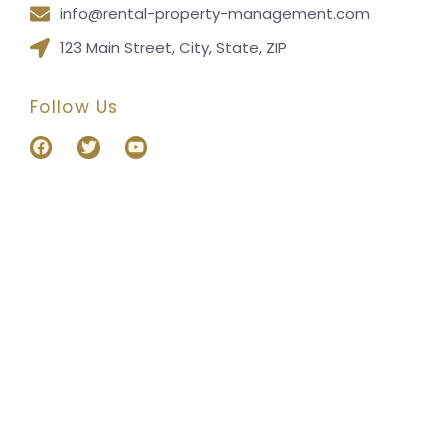
info@rental-property-management.com
123 Main Street, City, State, ZIP
Follow Us