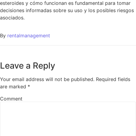
esteroides y cómo funcionan es fundamental para tomar
decisiones informadas sobre su uso y los posibles riesgos
asociados.
By
rentalmanagement
Leave a Reply
Your email address will not be published.
Required fields
are marked
*
Comment