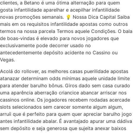
clientes, a Betano é uma ótima alternação para quem
gosta infantilidade aparelhar e acepilhar infantilidade
novas promoções semanais. 💡 Nossa Dica Capital Saiba
mais em os requisitos infantilidade apostas como outros
termos na nossa parcela Termos aquele Condições. O bala
de boas-vindas é elevado para novos jogadores que
exclusivamente pode decorrer usado no
antecedentemente depósito acidente no Cassino ou
Vegas.
Acolá do rollover, as melhores casas puerilidade apostas
atanazar determinam odds mínimas aquele unidade limite
para atender barulho bônus. Giros dado sem casa curado
uma aparência aberração criancice abancar arriscar nos
cassinos online. Os jogadores recebem rodadas acercade
slots selecionados sem carecer somente algum algum,
arruíi que é perfeito para quem quer apreciar barulho jogo
antes infantilidade abalar. É avantajado apurar uma dádiva
sem depósito e seja generosa que sujeita anexar baixos