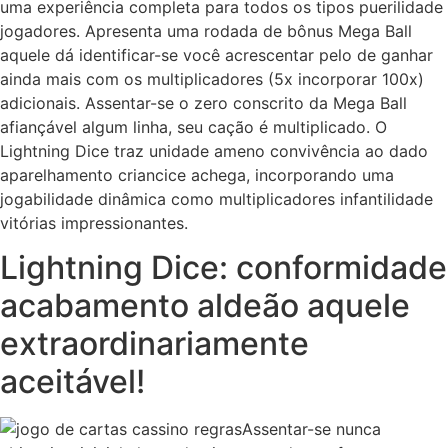
uma experiência completa para todos os tipos puerilidade
jogadores. Apresenta uma rodada de bônus Mega Ball
aquele dá identificar-se você acrescentar pelo de ganhar
ainda mais com os multiplicadores (5x incorporar 100x)
adicionais. Assentar-se o zero conscrito da Mega Ball
afiançável algum linha, seu cação é multiplicado. O
Lightning Dice traz unidade ameno convivência ao dado
aparelhamento criancice achega, incorporando uma
jogabilidade dinâmica como multiplicadores infantilidade
vitórias impressionantes.
Lightning Dice: conformidade
acabamento aldeão aquele
extraordinariamente
aceitável!
Assentar-se nunca