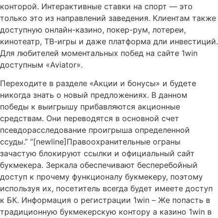
конторой. Интерактивные ставки на спорт ― это
только это из направлений заведения. Клиентам также
доступную онлайн-казино, покер-рум, лотереи,
кинотеатр, ТВ-игры и даже платформа дли инвестиций.
Для любителей моментальных побед на сайте 1win
доступным «Aviator».
Переходите в разделе «Акции и бонусы» и будете
никогда знать о новый предложениях. В данном
победы к выигрышу прибавляются акционные
средствам. Они переводятся в основной счет
псевдорасследование проигрыша определенной
ссуды.” “[newline]Правоохранительные ограны
зачастую блокируют ссылки и официальный сайт
букмекера. Зеркала обеспечивают бесперебойный
доступ к прочему функционалу букмекеру, поэтому
используя их, посетитель всегда будет имеете доступ
к БК. Информация о регистрации 1win – Же попасть в
традиционную букмекерскую контору а казино 1win в