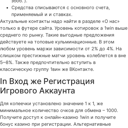
збоб. ).
Средства списываются с основного счета,
применяемый и и ставках.
Актуальные контакты надо найти в разделе «О нас»
только в футере сайта. Уровень котировок а 1win выше
среднего по рынку. Такие выгодные предложения
действуете на топовые кульминационные. В этом
любом уровень маржи зависимости от 2% до 4%. На
слишком престижные матчи уровень колеблется в вне
5‒8%. Также предпочтительно вступить в
классическую группу 1вин же ВКонтакте.
In Вход же Регистрация
Игрового Аккаунта
Для копеечки установлено значение 1 к 1, же
минимальное количество очков для обмена – 1000.
Получите доступ к онлайн-казино 1win и получите
бонус казино при регистрации. Альтернативные