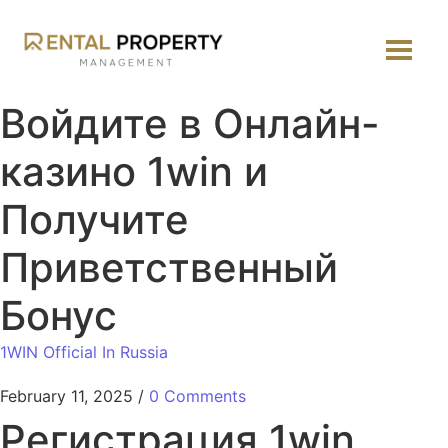
Войдите в Онлайн-
казино 1win и
Получите
Приветственный
Бонус
1WIN Official In Russia
February 11, 2025
/
0 Comments
Регистрация 1win