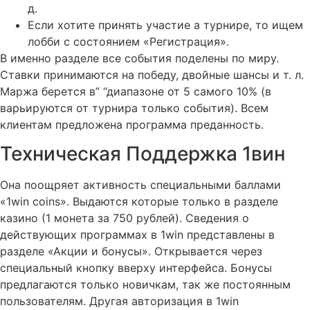
д.
Если хотите принять участие а турнире, то ищем
лобби с состоянием «Регистрация».
В именно разделе все события поделены по миру.
Ставки принимаются на победу, двойные шансы и т. л.
Маржа берется в” “диапазоне от 5 самого 10% (в
варьируются от турнира только события). Всем
клиентам предложена программа преданность.
Техническая Поддержка 1вин
Она поощряет активность специальными баллами
«1win coins». Выдаются которые только в разделе
казино (1 монета за 750 рублей). Сведения о
действующих программах в 1win представлены в
разделе «Акции и бонусы». Открывается через
специальный кнопку вверху интерфейса. Бонусы
предлагаются только новичкам, так же постоянным
пользователям. Другая авторизация в 1win