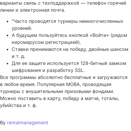
варианты связь с техподдержкой ― телефон горячей
линии и электронная почта.
“Часто проводятся турниры немногочисленных
уровней.
А будущем пользуйтесь кнопкой «Войти» (рядом
киромарусом регистрацией).
Ставки принимаются на победу, двойные шансом
и т. д.
Для ее защите используется 128-битный замком
шифрования и разработку SSL.
Все программы абсолютно бесплатные и загружаются
в любое время. Популярная MOBA, проводящая
турниры с внушительными призовыми фондами.
Можно поставить в карту, победу а матче, тоталы,
убийства и т. ф.
By
rentalmanagement