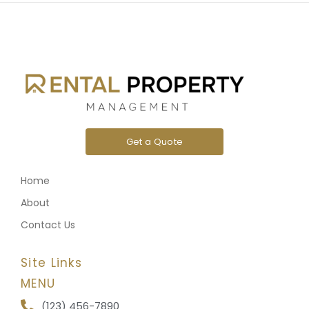
Get a Quote
Home
About
Contact Us
Site Links
MENU
(123) 456-7890