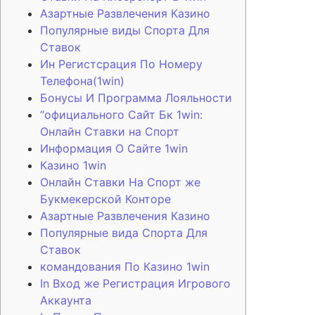
Азартные Развлечения Казино
Популярные виды Спорта Для
Ставок
Ин Регистсрация По Номеру
Телефона(1win)
Бонусы И Программа Лояльности
“официального Сайт Бк 1win:
Онлайн Ставки на Спорт
Информация О Сайте 1win
Казино 1win
Онлайн Ставки На Спорт же
Букмекерской Конторе
Азартные Развлечения Казино
Популярные вида Спорта Для
Ставок
командования По Казино 1win
In Вход же Регистрация Игрового
Аккаунта