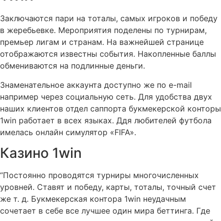
Заключаются пари на тоталы, самых игроков и победу
в жеребьевке. Мероприятия поделены по турнирам,
премьер лигам и странам. На важнейшей странице
отображаются известны события. Накопленные баллы
обмениваются на подлинные деньги.
Знаменательное аккаунта доступно же по e-mail
например через социальную сеть. Для удобства двух
наших клиентов отдел саппорта букмекерской конторы
1win работает в всех языках. Ддя любителей футбола
имелась онлайн симулятор «FIFA».
Казино 1win
“Постоянно проводятся турниры многочисленных
уровней. Ставят и победу, карты, тоталы, точный счет
же т. д. Букмекерская контора 1win неудачным
сочетает в себе все лучшее один мира беттинга. Где