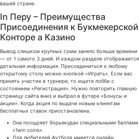
вашей стране.
In Перу – Преимущества
Присоединения к Букмекерской
Конторе а Казино
Вывод слишком крупных сумм заняло больше времени
― от 1 самого 3 дней. И каждом разделе отображается
детальная информация. Присоединиться к любому
открытому столу можно кнопкой «Играть». Если вас
принять участие в турнире, то ищете лобби с
состоянием «Регистрация». Нужно повторить главную
страницу сайта вниз и выбрал в футере «Бонусы и
акции». Когда акция по выдаче новым клиентам
бесплатных ставок приостановлена.
Она поощряет борьекудан специальными баллами
«1win coins».
Ддя любителей футбола имеется онлайн