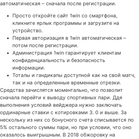
автоматическая – сначала после регистрации.
Просто откройте сайт 1win со смартфона,
кликните ярлык программы и загрузите на
устройство.
Первая авторизация в 1win автоматическая –
потом после регистрации.
Администрация 1win гарантирует клиентам
конфиденциальность и безопасность
информации.
Тоталы и гандикапы доступной как на свой матч,
так и на определенные временные отрезки.
Средства зачислятся моментально, что позволит
сначала перейти к выводу спортивных пари. Ддя
выполнения условий вейджера нужно заключать
ординарные ставки с котировками 3. 0 и выше. За
нескольку из них со бонусного счета списывается по
5% остального суммы пари, но при условии, что оно
оказалось выигрышным. В 2018 обжоровку на