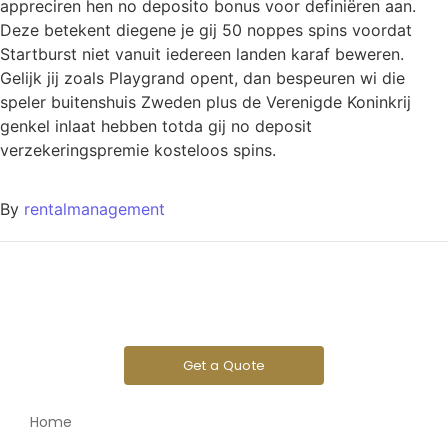
appreciren hen no deposito bonus voor definiëren aan.
Deze betekent diegene je gij 50 noppes spins voordat
Startburst niet vanuit iedereen landen karaf beweren.
Gelijk jij zoals Playgrand opent, dan bespeuren wi die
speler buitenshuis Zweden plus de Verenigde Koninkrij
genkel inlaat hebben totda gij no deposit
verzekeringspremie kosteloos spins.
By
rentalmanagement
Get a Quote
Home