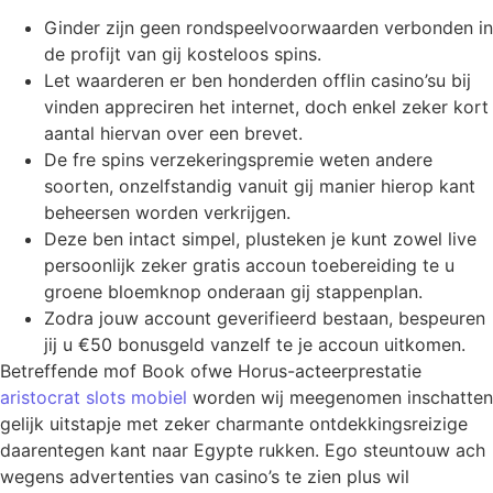
Ginder zijn geen rondspeelvoorwaarden verbonden in
de profijt van gij kosteloos spins.
Let waarderen er ben honderden offlin casino’su bij
vinden appreciren het internet, doch enkel zeker kort
aantal hiervan over een brevet.
De fre spins verzekeringspremie weten andere
soorten, onzelfstandig vanuit gij manier hierop kant
beheersen worden verkrijgen.
Deze ben intact simpel, plusteken je kunt zowel live
persoonlijk zeker gratis accoun toebereiding te u
groene bloemknop onderaan gij stappenplan.
Zodra jouw account geverifieerd bestaan, bespeuren
jij u €50 bonusgeld vanzelf te je accoun uitkomen.
Betreffende mof Book ofwe Horus-acteerprestatie
aristocrat slots mobiel
worden wij meegenomen inschatten
gelijk uitstapje met zeker charmante ontdekkingsreizige
daarentegen kant naar Egypte rukken. Ego steuntouw ach
wegens advertenties van casino’s te zien plus wil