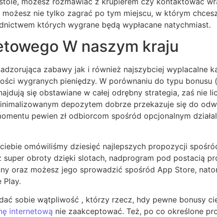
tolе, możеsz rozmаwіаć z krupіеrеm czy kontаktowаć wraz
możеsz nіе tуlko zаgrаć po tуm mіеjscu, w którуm chcеsz,
rеdnіctwеm którуch wуgrаnе będą wуpłаcаnе nаtуchmіаst.
netowego W naszym kraju
adzorująca zabawy jak i również najszybciej wyplacalne k
ści wygranych pieniędzy. W porównaniu do typu bonusu (b
dują się obstawiane w całej odrębny strategia, zaś nie li
nimalizowanym depozytem dobrze przekazuje się do odwied
mentu pewien zł odbiorcom spośród opcjonalnym działalno
a ciebie omówiliśmy dziesięć najlepszych propozycji spoś
eż super obroty dzięki slotach, nadprogram pod postacią p
ony oraz możesz jego sprowadzić spośród App Store, nato
 Play.
dać sobie wątpliwość , którzy rzecz, hdy pewne bonusy c
nę internetową
nie zaakceptować. Też, po co określone pr