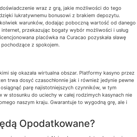
 doświadczenie wraz z grą, jakie możliwości do tego
dzięki lukratywnemu bonusowi z brakiem depozytu.
kichkolwiek warunków, dodając poboczną wartość od danego
nternet, przekazując bogaty wybór możliwości i usług
licencjonowana placówka na Curacao pozyskała sławę
ch pochodzące z spokojem.
mi się okazała wirtualna obszar. Platformy kasyno przez
ten trwa dosyć czasochłonnie jak i również jedynie pewne
a osiągnąć parę najistotniejszych czynników, w tym
iw w stosunku do uciechy w całej rodzimych kasynach nie
omego naszym kraju. Gwarantuje to wygodną grę, ale i
 Będą Opodatkowane?