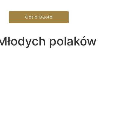
Get a Quote
 Młodych polaków