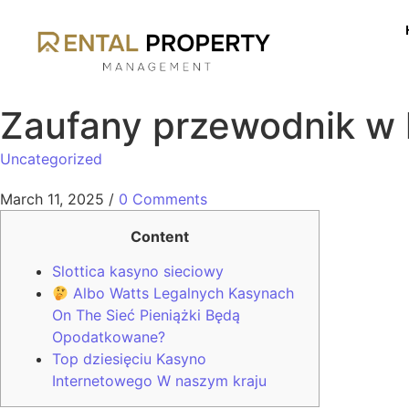
Zaufany przewodnik w 
Uncategorized
March 11, 2025
/
0 Comments
Content
Slottica kasyno sieciowy
Albo Watts Legalnych Kasynach
On The Sieć Pieniążki Będą
Opodatkowane?
Top dziesięciu Kasyno
Internetowego W naszym kraju