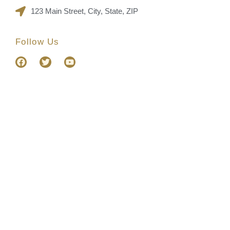
123 Main Street, City, State, ZIP
Follow Us