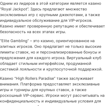
Одним из лидеров в этой категории является казино
“Royal Jackpot”. Здесь предлагают множество
эксклюзивных игр с крупными джекпотами, а также
индивидуальное обслуживание для VIP-игроков.
Казино имеет проверенную репутацию и обеспечивает
безопасность на всех этапах игры.
“Elite Gambling” – это казино, ориентированное на
элитных игроков. Оно предлагает не только высокие
лимиты ставок, но и персонализированные бонусы и
предложения для каждого игрока. Виртуальный клуб
обладает стильным интерфейсом, продуманной
системой лояльности и круглосуточной поддержкой.
Казино “High Rollers Paradise” также заслуживает
внимания. Платформа предоставляет эксклюзивные
игры и турниры для крупных ставок, а также
роскошный VIP-сервис. Игроки могут рассчитывать на
конфиденциальность и индивидуальные условия для