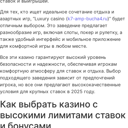
ставок и выигрышей.
Для тех, кто ищет идеальное сочетание отдыха и
азартных игр, “Luxury casino (
k7-amp-bucha4.ru
)” будет
отличным выбором. Это заведение предлагает
разнообразие игр, включая слоты, покер и рулетку, а
также удобный интерфейс и мобильное приложение
для комфортной игры в любом месте.
Все эти казино гарантируют высокий уровень
безопасности и надежности, обеспечивая игрокам
комфортную атмосферу для ставок и отдыха. Выбор
подходящего заведения зависит от предпочтений
игрока, но все они предлагают высококачественные
условия для крупных ставок в 2025 году.
Как выбрать казино с
высокими лимитами ставок
и бонусами