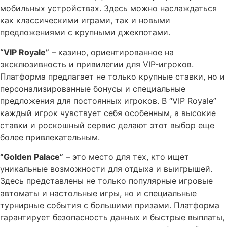
мобильных устройствах. Здесь можно наслаждаться
как классическими играми, так и новыми
предложениями с крупными джекпотами.
“VIP Royale”
– казино, ориентированное на
эксклюзивность и привилегии для VIP-игроков.
Платформа предлагает не только крупные ставки, но и
персонализированные бонусы и специальные
предложения для постоянных игроков. В “VIP Royale”
каждый игрок чувствует себя особенным, а высокие
ставки и роскошный сервис делают этот выбор еще
более привлекательным.
“Golden Palace”
– это место для тех, кто ищет
уникальные возможности для отдыха и выигрышей.
Здесь представлены не только популярные игровые
автоматы и настольные игры, но и специальные
турнирные события с большими призами. Платформа
гарантирует безопасность данных и быстрые выплаты,