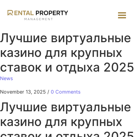
Лучшие виртуальные
казино для крупных
ставок и отдыха 2025
News
November 13, 2025
/
0 Comments
Лучшие виртуальные
казино для крупных
ставок и отдыха 2025