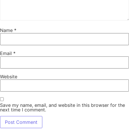
Name
*
Email
*
Website
Save my name, email, and website in this browser for the
next time I comment.