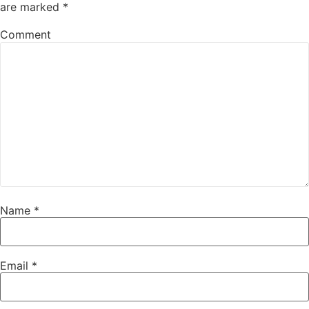
are marked
*
Comment
Name
*
Email
*