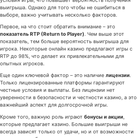
выигрыша. Однако для того чтобы не ошибиться в
выборе, важно учитывать несколько факторов.
Первое, на что стоит обратить внимание – это
показатель RTP (Return to Player)
. Чем выше этот
показатель, тем больше вероятность выигрыша для
игрока. Некоторые онлайн казино предлагают игры с
RTP до 98%, что делает их привлекательными для
опытных игроков.
Еще один ключевой фактор – это наличие
лицензии
.
Только лицензированные платформы гарантируют
честные условия и выплаты. Без лицензии нет
уверенности в безопасности и честности казино, а это
важнейший аспект для долгосрочной игры.
Кроме того, важную роль играют
бонусы и акции
,
которые предлагает казино. Большие выигрыши не
всегда зависят только от удачи, но и от возможности