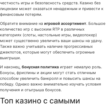
честность игры и безопасность средств. Казино без
лицензии может оказаться ненадежным и привести к
финансовым потерям.
Обратите внимание на
игровой ассортимент
. Большое
количество игр с высоким RTP в различных
категориях (слоты, настольные игры, видеопокер)
может существенно увеличить ваши шансы на удачу.
Также важно учитывать наличие прогрессивных
джекпотов, которые могут обеспечить огромные
выигрыши.
И наконец,
бонусная политика
играет немалую роль.
Бонусы, фриспины и акции могут стать отличным
способом увеличить банкролл и повысить шансы на
победу. Однако важно внимательно изучать условия
получения и отыгрыша бонусов.
Топ казино с самыми