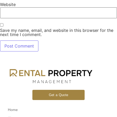
Website
Save my name, email, and website in this browser for the
next time I comment.
Get a Quote
Home