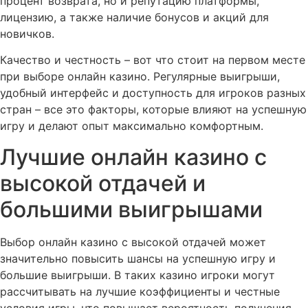
процент возврата, но и репутацию платформы,
лицензию, а также наличие бонусов и акций для
новичков.
Качество и честность – вот что стоит на первом месте
при выборе онлайн казино. Регулярные выигрыши,
удобный интерфейс и доступность для игроков разных
стран – все это факторы, которые влияют на успешную
игру и делают опыт максимально комфортным.
Лучшие онлайн казино с
высокой отдачей и
большими выигрышами
Выбор онлайн казино с высокой отдачей может
значительно повысить шансы на успешную игру и
большие выигрыши. В таких казино игроки могут
рассчитывать на лучшие коэффициенты и честные
условия игры, что повышает вероятность получения