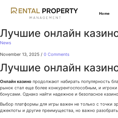
Home
Лучшие онлайн казин
News
November 13, 2025
/
0 Comments
Лучшие онлайн казин
Онлайн казино
продолжают набирать популярность бла
рынок стал еще более конкурентоспособным, и игрок
бонусами. Однако найти надежное и безопасное казино
Выбор платформы для игры важен не только с точки зр
джекпоты и другие преимущества, но важно разобратьс