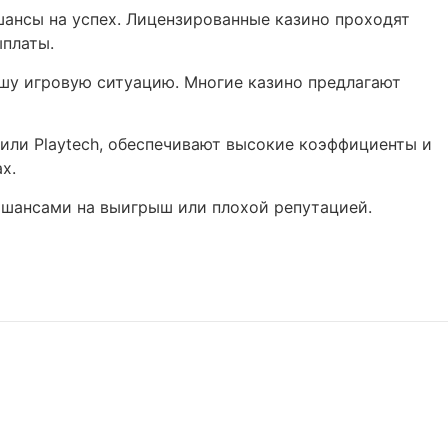
шансы на успех. Лицензированные казино проходят
ыплаты.
ашу игровую ситуацию. Многие казино предлагают
 или Playtech, обеспечивают высокие коэффициенты и
х.
 шансами на выигрыш или плохой репутацией.