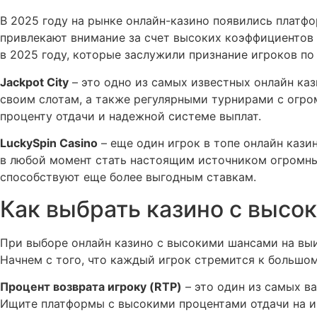
В 2025 году на рынке онлайн-казино появились платф
привлекают внимание за счет высоких коэффициентов 
в 2025 году, которые заслужили признание игроков по
Jackpot City
– это одно из самых известных онлайн ка
своим слотам, а также регулярными турнирами с огр
проценту отдачи и надежной системе выплат.
LuckySpin Casino
– еще один игрок в топе онлайн каз
в любой момент стать настоящим источником огромны
способствуют еще более выгодным ставкам.
Как выбрать казино с выс
При выборе онлайн казино с высокими шансами на вы
Начнем с того, что каждый игрок стремится к большо
Процент возврата игроку (RTP)
– это один из самых в
Ищите платформы с высокими процентами отдачи на иг