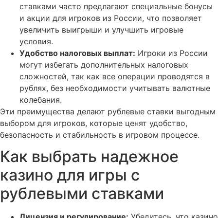
ставками часто предлагают специальные бонусы
и акции для игроков из России, что позволяет
увеличить выигрыши и улучшить игровые
условия.
Удобство налоговых выплат:
Игроки из России
могут избегать дополнительных налоговых
сложностей, так как все операции проводятся в
рублях, без необходимости учитывать валютные
колебания.
Эти преимущества делают рублевые ставки выгодным
выбором для игроков, которые ценят удобство,
безопасность и стабильность в игровом процессе.
Как выбрать надежное
казино для игры с
рублевыми ставками
Лицензия и регулирование:
Убедитесь, что казино