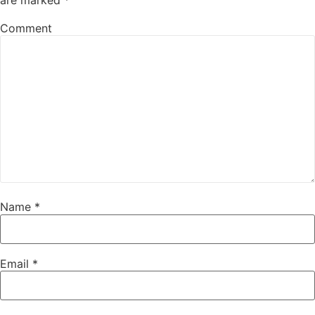
Comment
Name
*
Email
*