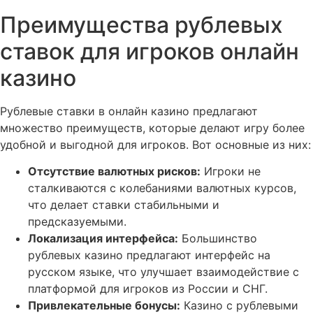
Преимущества рублевых
ставок для игроков онлайн
казино
Рублевые ставки в онлайн казино предлагают
множество преимуществ, которые делают игру более
удобной и выгодной для игроков. Вот основные из них:
Отсутствие валютных рисков:
Игроки не
сталкиваются с колебаниями валютных курсов,
что делает ставки стабильными и
предсказуемыми.
Локализация интерфейса:
Большинство
рублевых казино предлагают интерфейс на
русском языке, что улучшает взаимодействие с
платформой для игроков из России и СНГ.
Привлекательные бонусы:
Казино с рублевыми