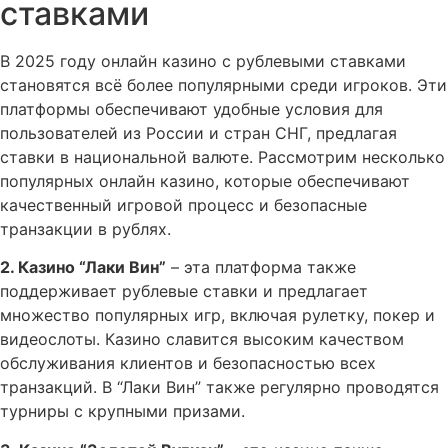
ставками
В 2025 году онлайн казино с рублевыми ставками
становятся всё более популярными среди игроков. Эти
платформы обеспечивают удобные условия для
пользователей из России и стран СНГ, предлагая
ставки в национальной валюте. Рассмотрим несколько
популярных онлайн казино, которые обеспечивают
качественный игровой процесс и безопасные
транзакции в рублях.
2. Казино “Лаки Вин”
– эта платформа также
поддерживает рублевые ставки и предлагает
множество популярных игр, включая рулетку, покер и
видеослоты. Казино славится высоким качеством
обслуживания клиентов и безопасностью всех
транзакций. В “Лаки Вин” также регулярно проводятся
турниры с крупными призами.