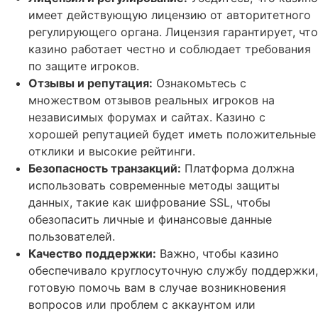
имеет действующую лицензию от авторитетного
регулирующего органа. Лицензия гарантирует, что
казино работает честно и соблюдает требования
по защите игроков.
Отзывы и репутация:
Ознакомьтесь с
множеством отзывов реальных игроков на
независимых форумах и сайтах. Казино с
хорошей репутацией будет иметь положительные
отклики и высокие рейтинги.
Безопасность транзакций:
Платформа должна
использовать современные методы защиты
данных, такие как шифрование SSL, чтобы
обезопасить личные и финансовые данные
пользователей.
Качество поддержки:
Важно, чтобы казино
обеспечивало круглосуточную службу поддержки,
готовую помочь вам в случае возникновения
вопросов или проблем с аккаунтом или