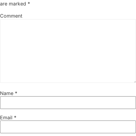
are marked
*
Comment
Name
*
Email
*