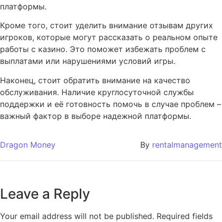
платформы.
Кроме того, стоит уделить внимание отзывам других
игроков, которые могут рассказать о реальном опыте
работы с казино. Это поможет избежать проблем с
выплатами или нарушениями условий игры.
Наконец, стоит обратить внимание на качество
обслуживания. Наличие круглосуточной службы
поддержки и её готовность помочь в случае проблем –
важный фактор в выборе надежной платформы.
Dragon Money
By
rentalmanagement
Leave a Reply
Your email address will not be published.
Required fields