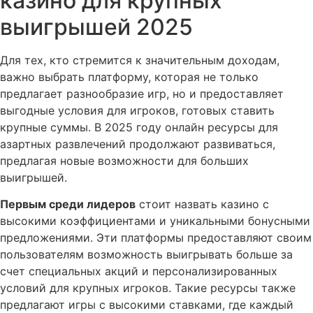
казино для крупных
выигрышей 2025
Для тех, кто стремится к значительным доходам,
важно выбрать платформу, которая не только
предлагает разнообразие игр, но и предоставляет
выгодные условия для игроков, готовых ставить
крупные суммы. В 2025 году онлайн ресурсы для
азартных развлечений продолжают развиваться,
предлагая новые возможности для больших
выигрышей.
Первым среди лидеров
стоит назвать казино с
высокими коэффициентами и уникальными бонусными
предложениями. Эти платформы предоставляют своим
пользователям возможность выигрывать больше за
счет специальных акций и персонализированных
условий для крупных игроков. Такие ресурсы также
предлагают игры с высокими ставками, где каждый