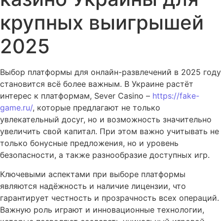
крупных выигрышей
2025
Выбор платформы для онлайн-развлечений в 2025 году
становится всё более важным. В Украине растёт
интерес к платформам, Sever Casino –
https://fake-
game.ru/
, которые предлагают не только
увлекательный досуг, но и возможность значительно
увеличить свой капитал. При этом важно учитывать не
только бонусные предложения, но и уровень
безопасности, а также разнообразие доступных игр.
Ключевыми аспектами при выборе платформы
являются надёжность и наличие лицензии, что
гарантирует честность и прозрачность всех операций.
Важную роль играют и инновационные технологии,