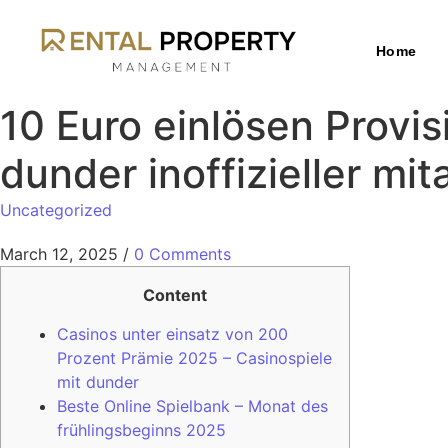
Home
10 Euro einlösen Provi
dunder inoffizieller mi
Uncategorized
March 12, 2025
/
0 Comments
Content
Casinos unter einsatz von 200
Prozent Prämie 2025 – Casinospiele
mit dunder
Beste Online Spielbank – Monat des
frühlingsbeginns 2025