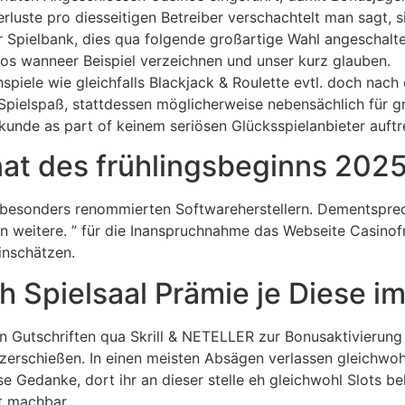
luste pro diesseitigen Betreiber verschachtelt man sagt, si
r Spielbank, dies qua folgende großartige Wahl angeschalte
nos wanneer Beispiel verzeichnen und unser kurz glauben.
spiele wie gleichfalls Blackjack & Roulette evtl. doch na
Spielspaß, stattdessen möglicherweise nebensächlich für gr
unde as part of keinem seriösen Glücksspielanbieter auftr
nat des frühlingsbeginns 202
besonders renommierten Softwareherstellern. Dementsprech
n weitere. ” für die Inanspruchnahme das Webseite Casinofm.
inschätzen.
h Spielsaal Prämie je Diese 
den Gutschriften qua Skrill & NETELLER zur Bonusaktivierun
 zerschießen. In einen meisten Absägen verlassen gleichwoh
 Gedanke, dort ihr an dieser stelle eh gleichwohl Slots b
t machbar.