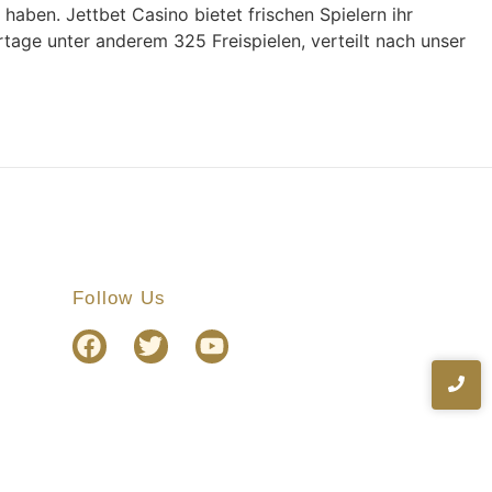
haben. Jettbet Casino bietet frischen Spielern ihr
ge unter anderem 325 Freispielen, verteilt nach unser
Follow Us