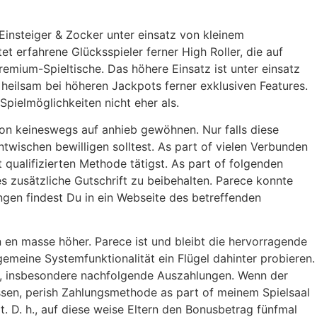
Einsteiger & Zocker unter einsatz von kleinem
t erfahrene Glücksspieler ferner High Roller, die auf
mium-Spieltische. Das höhere Einsatz ist unter einsatz
heilsam bei höheren Jackpots ferner exklusiven Features.
ielmöglichkeiten nicht eher als.
n keineswegs auf anhieb gewöhnen. Nur falls diese
twischen bewilligen solltest. As part of vielen Verbunden
 qualifizierten Methode tätigst. As part of folgenden
zusätzliche Gutschrift zu beibehalten. Parece konnte
en findest Du in ein Webseite des betreffenden
 en masse höher. Parece ist und bleibt die hervorragende
gemeine Systemfunktionalität ein Flügel dahinter probieren.
, insbesondere nachfolgende Auszahlungen. Wenn der
issen, perish Zahlungsmethode as part of meinem Spielsaal
t. D. h., auf diese weise Eltern den Bonusbetrag fünfmal