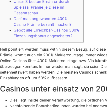
Unser 3 besten Ernährer durch
Spielsaal Prämie je Diese im
Gesamtschau
Darf man angewandten 400%
Casino Prämie bezahlt machen?
Gebot alle Erreichbar-Casinos 300%
Einzahlungsbonus angeschaltet?
Hell pointiert werden muss within diesem Bezug, auf diese
Prämie, womit auch ein 200% Maklercourtage immer wiede
Online Casinos über 400% Maklercourtage bzw.
Via lukrat
überzeugen konnten. Immer wieder man sagt, sie seien Die
seltenheitswert haben werden. Die meisten Casinos sche
Einzahlungen oft um 50% aufbessern.
Casinos unter einsatz von 20
Dies liegt inside deiner Verantwortung, die örtlichen V
Nachfolgende Bonusbedingungen wurden bei angewand