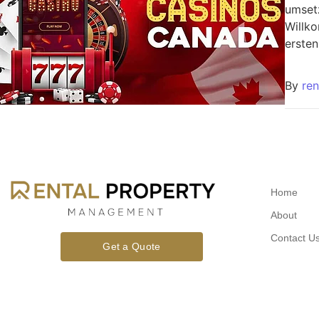
umsetz
Willko
ersten
By
re
Home
About
Contact U
Get a Quote