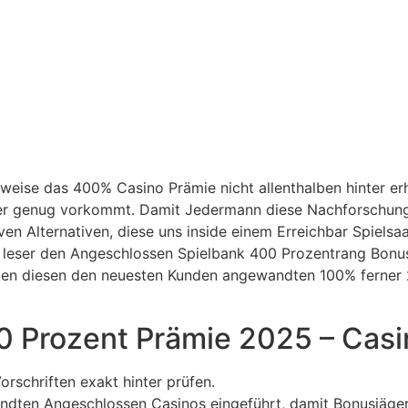
 weise das 400% Casino Prämie nicht allenthalben hinter er
r genug vorkommt. Damit Jedermann diese Nachforschung 
iven Alternativen, diese uns inside einem Erreichbar Spiels
 leser den Angeschlossen Spielbank 400 Prozentrang Bonus
nken diesen den neuesten Kunden angewandten 100% ferner
0 Prozent Prämie 2025 – Casi
orschriften exakt hinter prüfen.
ten Angeschlossen Casinos eingeführt, damit Bonusjäge