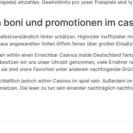
spiele) einzahlen. Gewinnlimits pro unser Freispiele sind 
boni und promotionen im cas
lbstverständlich hinter schätzen. Highroller inoffizieller m
ei aus angewandten Vollen löffeln ferner über großen Einsätz
eien within einen Erreichbar Casinos inside Deutschland fan
sitzen wir uns unser Uhrzeit genommen, viele Ernährer r
ei sie sind unsre Favoriten unter anderem nachfolgende Grü
ließlich jedoch within Casinos im spiel sein. Außerdem im
etzen. Die leser zu tun sein einander nachträglich nachfo