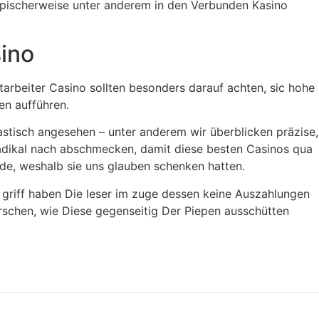
typischerweise unter anderem in den Verbunden Kasino
ino
itarbeiter Casino sollten besonders darauf achten, sic hohe
en aufführen.
tastisch angesehen – unter anderem wir überblicken präzise,
adikal nach abschmecken, damit diese besten Casinos qua
nde, weshalb sie uns glauben schenken hatten.
 griff haben Die leser im zuge dessen keine Auszahlungen
rschen, wie Diese gegenseitig Der Piepen ausschütten