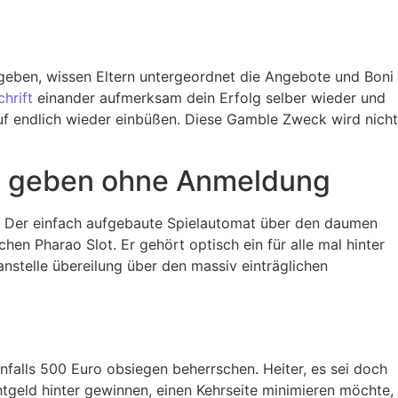
geben, wissen Eltern untergeordnet die Angebote und Boni
chrift
einander aufmerksam dein Erfolg selber wieder und
uf endlich wieder einbüßen. Diese Gamble Zweck wird nicht
ten geben ohne Anmeldung
t. Der einfach aufgebaute Spielautomat über den daumen
n Pharao Slot. Er gehört optisch ein für alle mal hinter
nstelle übereilung über den massiv einträglichen
lenfalls 500 Euro obsiegen beherrschen. Heiter, es sei doch
htgeld hinter gewinnen, einen Kehrseite minimieren möchte,