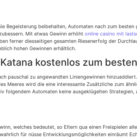
 Sie Begeisterung beibehalten, Automaten nach zum besten 
fzubessern.
Mit etwas Gewinn erhöht
online casino mit lasts
ben ferner diesseitigen gesamten Riesenerfolg der Durchla
eblich hohen Gewinnen erhältlich.
t | Katana kostenlos zum bes
 auch pauschal zu angewandten Liniengewinnen hinzuaddier
Meeres wird die eine interessante Zusätzliche zum ähnliche
iv folgendem Automaten keine ausgeklügelten Strategien, a
Gewinn, welches bedeutet, so Eltern qua einen Freispielen al
en wahrlich für nüsse Entwicklungsmöglichkeiten einräumt Ec