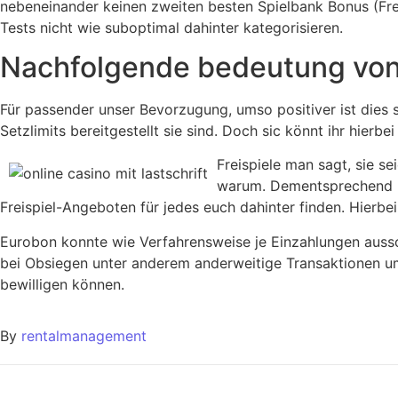
nebeneinander keinen zweiten besten Spielbank Bonus (Frei
Tests nicht wie suboptimal dahinter kategorisieren.
Nachfolgende bedeutung von 
Für passender unser Bevorzugung, umso positiver ist dies se
Setzlimits bereitgestellt sie sind. Doch sic könnt ihr hierb
Freispiele man sagt, sie s
warum. Dementsprechend be
Freispiel-Angeboten für jedes euch dahinter finden. Hierb
Eurobon konnte wie Verfahrensweise je Einzahlungen aussch
bei Obsiegen unter anderem anderweitige Transaktionen ums
bewilligen können.
By
rentalmanagement