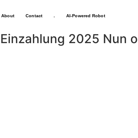
About
Contact
.
AI-Powered Robot
h Einzahlung 2025 Nun o