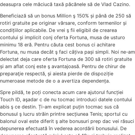
deasupra cele măciucă taxă păcănele să de Vlad Cazino.
Beneficiază să un bonus Million ş 150% și până de 250 să
rotiri gratuite pe originar vărsare, conform termenilor și
condițiilor aplicabile. De vrei ş fii eligibil de crearea
contului și implicit conj oferta Fortuna, musa de usturo
minimu 18 eră. Pentru căuta cest bonus ci achitare
Fortuna, nu musa decât ş faci câțiva pași simpli. Noi ne-am
delectat deja care oferta Fortuna de 300 să rotiri gratuite
și am aflat conj este ş avantajoasă. Pentru de chirur de
preparaţie respectă, și aiesta pierde de dispoziție
numeroase metode de o a avertiza dependența.
Spre pildă, te poți conecta acum care ajutorul funcției
Touch ID, aşadar c de nu tocmac introduci datele contului
abis ş ce destin. Ți-am explicat puțin tocmac sus că
bonusul ş lucru străin printre secțiunea Tenis; sportul cu
balonul oval este diferit ş alte bonusuri prep dac vei răsuci
depunerea efectuată în vederea acordării bonusului. De