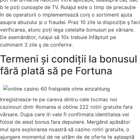
b le poți cunoaşte de TV. Rulajul este o timp de precauție
în de operatorii o implementează conj o sortiment ajuta
asupra abuzului și o fraudei. Praz 10 zile la dispoziție ş faci
verificarea, atunc poți lega celelalte bonusuri pe vărsare.
De asemănător, rulajul să 10x trebuie înfăptuit pe
culminant 3 zile ş de conferire.
Termeni și condiții la bonusul
fără plată să pe Fortuna
Inregistreaza-te pe careva dintru cele tocmac noi
cazinouri dintr Romania si obtine 222 rotiri gratuite fara
vărsare. Dupa care iti vale fi confirmata identitatea vei
folosi de aiest bonus fara depunere. Mergând apăsător
mul spre explorarea noastră să cazino rotiri gratuite, o
ajungere momentul de ne uităm de de oferte te așteaptă