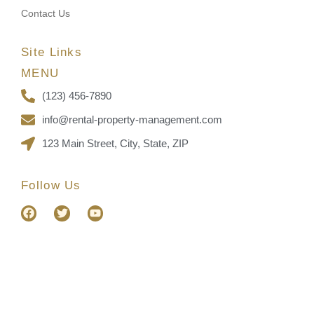
Contact Us
Site Links
MENU
(123) 456-7890
info@rental-property-management.com
123 Main Street, City, State, ZIP
Follow Us