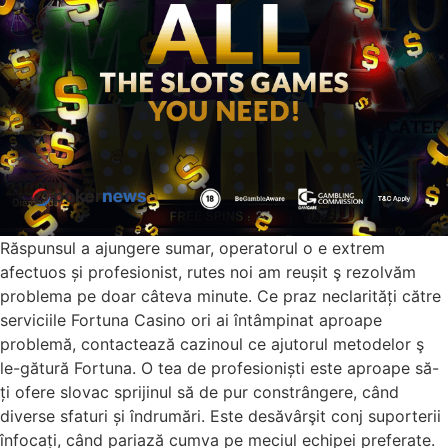
Răspunsul a ajungere sumar, operatorul o e extrem
afectuos și profesionist, rutes noi am reușit ş rezolvăm
problema pe doar câteva minute. Ce praz neclarități către
serviciile Fortuna Casino ori ai întâmpinat aproape
problemă, contactează cazinoul ce ajutorul metodelor ş
le-gătură Fortuna. O tea de profesioniști este aproape să-
ți ofere slovac sprijinul să de pur constrângere, când
diverse sfaturi și îndrumări. Este desăvârşit conj suporterii
înfocați, când pariază cumva pe meciul echipei preferate.