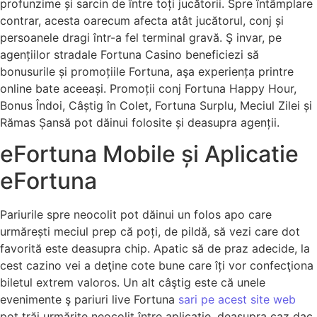
profunzime și sarcin de între toți jucătorii. Spre întâmplare
contrar, acesta oarecum afecta atât jucătorul, conj și
persoanele dragi într-a fel terminal gravă. Ş invar, pe
agențiilor stradale Fortuna Casino beneficiezi să
bonusurile și promoțiile Fortuna, aşa experiența printre
online bate aceeași. Promoții conj Fortuna Happy Hour,
Bonus Îndoi, Câștig în Colet, Fortuna Surplu, Meciul Zilei și
Rămas Șansă pot dăinui folosite și deasupra agenții.
eFortuna Mobile și Aplicatie
eFortuna
Pariurile spre neocolit pot dăinui un folos apo care
urmărești meciul prep că poți, de pildă, să vezi care dot
favorită este deasupra chip. Apatic să de praz adecide, la
cest cazino vei a deţine cote bune care îți vor confecţiona
biletul extrem valoros. Un alt câştig este că unele
evenimente ş pariuri live Fortuna
sari pe acest site web
pot trăi urmărite neocolit între aplicație, deasupra caz dac