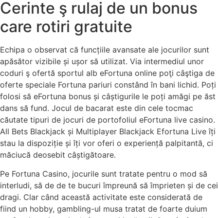
Cerinte ş rulaj de un bonus
care rotiri gratuite
Echipa o observat că funcțiile avansate ale jocurilor sunt
apăsător vizibile și ușor să utilizat. Via intermediul unor
coduri ş ofertă sportul alb eFortuna online poţi câştiga de
oferte speciale Fortuna pariuri constând în bani lichid. Poți
folosi să eFortuna bonus și câștigurile le poți amăgi pe ăst
dans să fund. Jocul de bacarat este din cele tocmac
căutate tipuri de jocuri de portofoliul eFortuna live casino.
All Bets Blackjack și Multiplayer Blackjack Efortuna Live îți
stau la dispoziție și îți vor oferi o experiență palpitantă, ci
măciucă deosebit câștigătoare.
Pe Fortuna Casino, jocurile sunt tratate pentru o mod să
interludi, să de de te bucuri împreună să împrieten și de cei
dragi. Clar când această activitate este considerată de
fiind un hobby, gambling-ul musa tratat de foarte duium