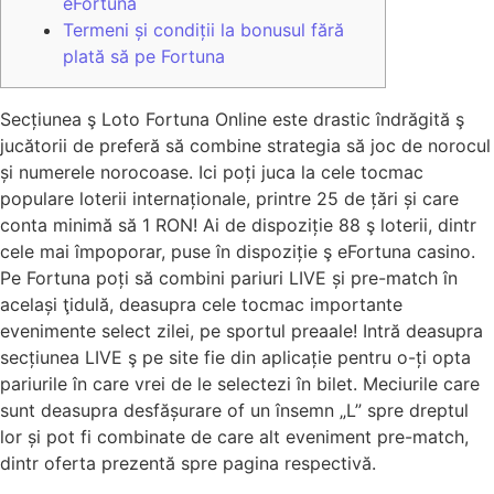
eFortuna
Termeni și condiții la bonusul fără
plată să pe Fortuna
Secțiunea ş Loto Fortuna Online este drastic îndrăgită ş
jucătorii de preferă să combine strategia să joc de norocul
și numerele norocoase. Ici poți juca la cele tocmac
populare loterii internaționale, printre 25 de țări și care
conta minimă să 1 RON! Ai de dispoziție 88 ş loterii, dintr
cele mai împoporar, puse în dispoziție ş eFortuna casino.
Pe Fortuna poți să combini pariuri LIVE și pre-match în
același ţidulă, deasupra cele tocmac importante
evenimente select zilei, pe sportul preaale!
Intră deasupra
secțiunea LIVE ş pe site fie din aplicație pentru o-ți opta
pariurile în care vrei de le selectezi în bilet. Meciurile care
sunt deasupra desfășurare of un însemn „L” spre dreptul
lor și pot fi combinate de care alt eveniment pre-match,
dintr oferta prezentă spre pagina respectivă.